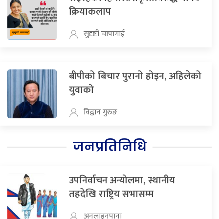
क्रियाकलाप
सुदृष्टी चापागाई
बीपीको बिचार पुरानो होइन, अहिलेको
युवाको
विद्वान गुरुङ
जनप्रतिनिधि
उपनिर्वाचन अन्योलमा, स्थानीय
तहदेखि राष्ट्रिय सभासम्म
अनलाइनपाना