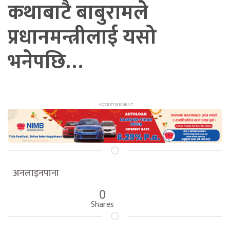
कथाबाटै बाबुरामले
प्रधानमन्त्रीलाई यसो
भनेपछि…
अनलाइनपाना
0
Shares