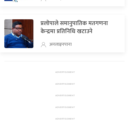
प्रलोपाले समानुपातिक मतगणना
केन्द्रमा प्रतिनिधि खटाउने
अनलाइनपाना