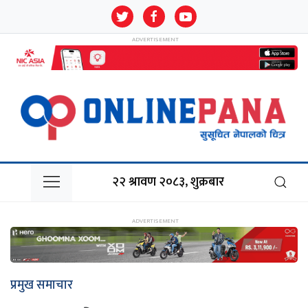
२२ श्रावण २०८३, शुक्रबार
प्रमुख समाचार