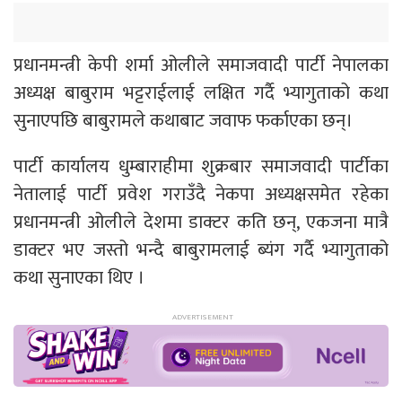
प्रधानमन्त्री केपी शर्मा ओलीले समाजवादी पार्टी नेपालका
अध्यक्ष बाबुराम भट्टराईलाई लक्षित गर्दै भ्यागुताको कथा
सुनाएपछि बाबुरामले कथाबाट जवाफ फर्काएका छन्।
पार्टी कार्यालय धुम्बाराहीमा शुक्रबार समाजवादी पार्टीका
नेतालाई पार्टी प्रवेश गराउँदै नेकपा अध्यक्षसमेत रहेका
प्रधानमन्त्री ओलीले देशमा डाक्टर कति छन्, एकजना मात्रै
डाक्टर भए जस्तो भन्दै बाबुरामलाई ब्यंग गर्दै भ्यागुताको
कथा सुनाएका थिए ।