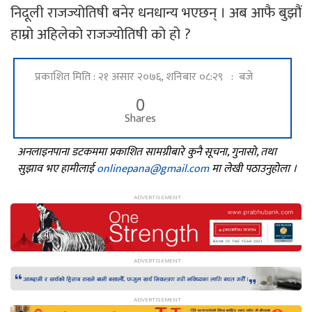
निदूली राजज्योतिषी बनेर धनधान्य भएछन् । अब आफै बुझौं
हाम्रो अहिलेको राजज्योतिषी को हो ?
प्रकाशित मिति : २१ असार २०७६, शनिबार ०८:२९ : बजे
0
Shares
अनलाइनपाना डटकममा प्रकाशित सामग्रीबारे कुनै सूचना, गुनासो, तथा
सुझाव भए हामीलाई
onlinepana@gmail.com
मा लेखी पठाउनुहोला ।