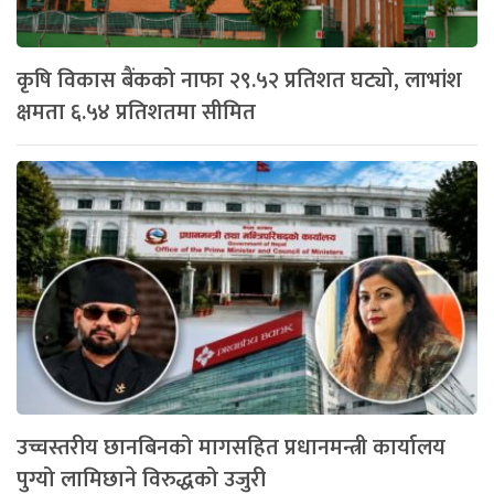
कृषि विकास बैंकको नाफा २९.५२ प्रतिशत घट्यो, लाभांश
क्षमता ६.५४ प्रतिशतमा सीमित
उच्चस्तरीय छानबिनको मागसहित प्रधानमन्त्री कार्यालय
पुग्यो लामिछाने विरुद्धको उजुरी