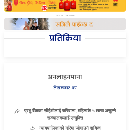
प्रतिक्रिया
अनलाइनपाना
लेखकबाट थप
प्रभु बैंकका सीईओलाई जरिवाना, महिनाकै ५ लाख असुल्ने
सञ्चालकलाई उन्मुक्ति
न्यायपालिकाको गरिमा जोगाउने दायित्व