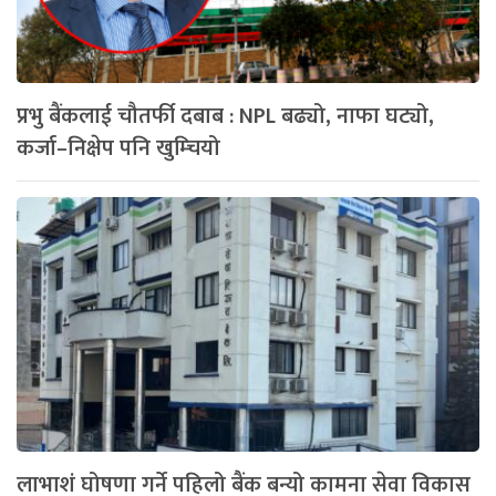
प्रभु बैंकलाई चौतर्फी दबाब : NPL बढ्यो, नाफा घट्यो,
कर्जा–निक्षेप पनि खुम्चियो
लाभाशं घोषणा गर्ने पहिलो बैंक बन्यो कामना सेवा विकास