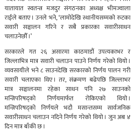
यातायात स्वतन्त्र मजदुर संगठनका अध्यक्ष भीमज्वाला
राईले बताए । उनले भने, ‘लामोदेखि स्थानीयसम्मको रुटका
सवारी सञ्चालन गरिने र सबै प्रकारका सवारीसाधन
चलाउनेछौँ ।’
सरकारले गत २६ असारमा काठमाडौं उपत्यकाभर र
जिल्लाभित्र मात्र सवारी चलाउन पाउने निर्णय गरेको थियो ।
व्यवसायीले भने ८ साउनदेखि सरकारको निर्णय पालन गरी
सवारी चलाएका थिए । तर, संक्रमण बढेपछि जिल्लाभर
मात्र सञ्चालनमा रहेका साधन पनि २७ साउनको
मन्त्रिपरिषद्को निर्णयमार्फत रोकिएको थियो ।
मन्त्रिपरिषद्को निर्णयले भदौ मसान्तसम्म सार्वजनिक
सवारीसाधन चलाउन नदिने निर्णय गरेको थियो । जुन अब ४
दिन मात्र बाँकी छ ।