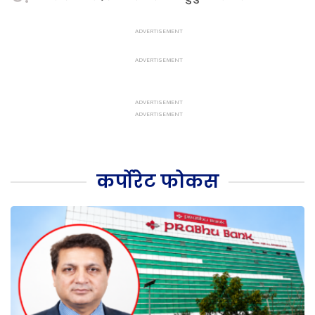
कर्पोरेट फोकस