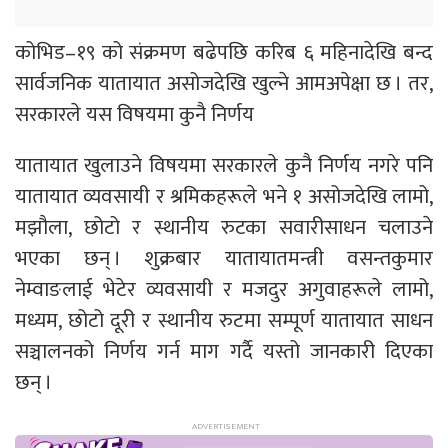
कोभिड–१९ को संक्रमण बढेपछि करिब ६ महिनादेखि बन्द
सार्वजनिक यातायात असोजदेखि खुल्ने आमअपेक्षा छ । तर,
सरकारले यस विषयमा कुनै निर्णय
यातायात खुलाउने विषयमा सरकारले कुनै निर्णय नगरे पनि
यातायात व्यवसायी र श्रमिकहरूले भने १ असोजदेखि लामो,
मझौला, छोटो र स्थानीय रुटका सवारीसाधन चलाउने
भएका छन् । शुक्रबार यातायातमन्त्री वसन्तकुमार
नेम्वाङलाई भेटेर व्यवसायी र मजदुर अगुवाहरूले लामो,
मध्यम, छोटो दूरी र स्थानीय रुटमा सम्पूर्ण यातायात साधन
सञ्चालनको निर्णय गर्न माग गर्दै यस्तो जानकारी दिएका
छन् ।