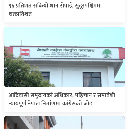
९६ प्रतिशत सकियो धान रोपाइँ, सुदूरपश्चिममा
शतप्रतिशत
आदिवासी समुदायको अधिकार, पहिचान र समावेशी
न्यायपूर्ण नेपाल निर्माणमा कांग्रेसको जोड