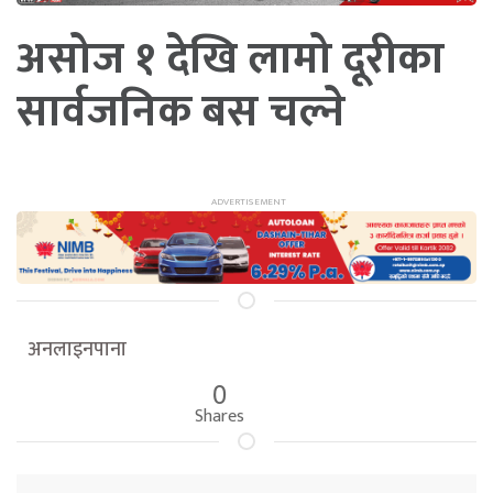
असोज १ देखि लामो दूरीका
सार्वजनिक बस चल्ने
अनलाइनपाना
0
Shares