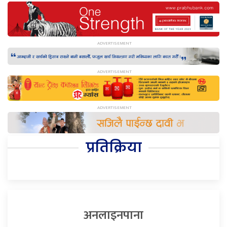
प्रतिक्रिया
अनलाइनपाना