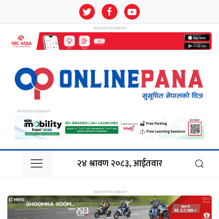
२४ श्रावण २०८३, आईतवार