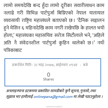
लामो समयदेखि बन्द हुँदा लामो दूरीका सवारीसाधन काम
नलाग्ने गरी विभिन्न पार्टपुर्जा बिग्रिएको नेपाल यातायात
व्यवसायी राष्ट्रिय महासंघले बताएको छ । ‘दैनिक सञ्चालन
हुने मेसिन ६ महिनादेखि काम नगरी राखेपछि के हालत भयो
होला,’ महासंघका महासचिव सरोज सिटौलाले भने, ‘अहिले
अति नै संवेदनशील पार्टपुर्जा कुहिन थालेको छ ।’ नयाँ
पत्रिकाबाट
प्रकाशित मिति : २८ भाद्र २०७७, आईतवार ०९:४१ : बजे
0
Shares
अनलाइनपाना डटकममा प्रकाशित सामग्रीबारे कुनै सूचना, गुनासो, तथा
सुझाव भए हामीलाई
onlinepana@gmail.com
मा लेखी पठाउनुहोला ।