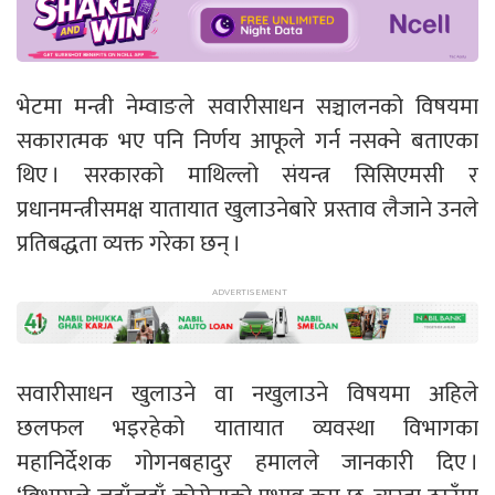
भेटमा मन्त्री नेम्वाङले सवारीसाधन सञ्चालनको विषयमा
सकारात्मक भए पनि निर्णय आफूले गर्न नसक्ने बताएका
थिए । सरकारको माथिल्लो संयन्त्र सिसिएमसी र
प्रधानमन्त्रीसमक्ष यातायात खुलाउनेबारे प्रस्ताव लैजाने उनले
प्रतिबद्धता व्यक्त गरेका छन् ।
सवारीसाधन खुलाउने वा नखुलाउने विषयमा अहिले
छलफल भइरहेको यातायात व्यवस्था विभागका
महानिर्देशक गोगनबहादुर हमालले जानकारी दिए ।