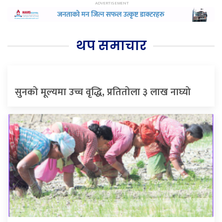
थप समाचार
सुनको मूल्यमा उच्च वृद्धि, प्रतितोला ३ लाख नाघ्यो