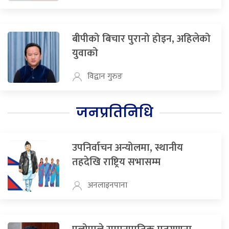
बीपीको बिचार पुरानो होइन, अहिलेको
युवाको
विद्वान गुरुङ
जनप्रतिनिधि
उपनिर्वाचन अन्योलमा, स्थानीय
तहदेखि राष्ट्रिय सभासम्म
अनलाइनपाना