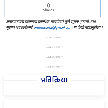
0
Shares
अनलाइनपाना डटकममा प्रकाशित सामग्रीबारे कुनै सूचना, गुनासो, तथा
सुझाव भए हामीलाई
onlinepana@gmail.com
मा लेखी पठाउनुहोला ।
प्रतिक्रिया