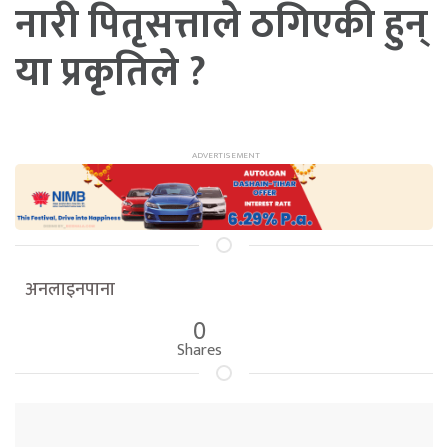
नारी पितृसत्ताले ठगिएकी हुन्
या प्रकृतिले ?
अनलाइनपाना
0
Shares