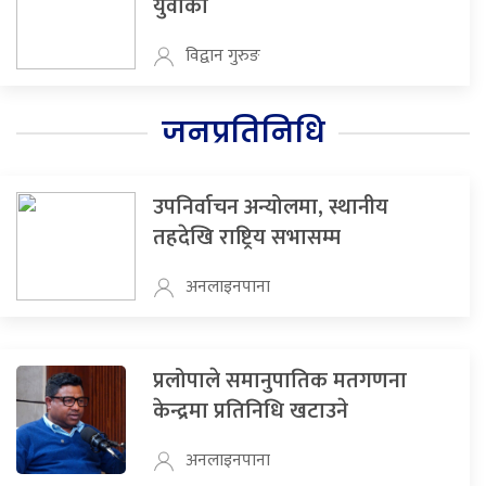
युवाको
विद्वान गुरुङ
जनप्रतिनिधि
उपनिर्वाचन अन्योलमा, स्थानीय
तहदेखि राष्ट्रिय सभासम्म
अनलाइनपाना
प्रलोपाले समानुपातिक मतगणना
केन्द्रमा प्रतिनिधि खटाउने
अनलाइनपाना