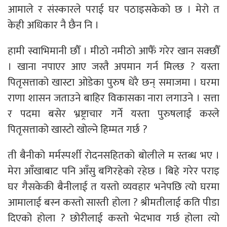
आमाले र संस्कारले पराई घर पठाइसकेको छ । मेरो त
केही अधिकार नै छैन नि ।
हामी स्वाभिमानी छौँ । मीठो नमीठो आफैँ गरेर खान सक्छौँ
। खाना नपाएर आए जस्तै अपमान गर्न मिल्छ ? यस्ता
पितृसत्ताको खास्टा ओडेका पुरुष धेरै छन् समाजमा । घरमा
राणा शासन जताउने बाहिर विकासका नारा लगाउने । सत्ता
र पदमा बसेर भ्रष्ट्राचार गर्ने यस्ता पुरुषलाई कस्ले
पितृसत्ताको खास्टो खोल्ने हिम्मत गर्छ ?
ती बैनीको मर्मस्पर्शी रोदनसहितको बोलीले म स्तब्ध भए ।
मेरा आँखाबाट पनि आँसु बगिरहेको रहेछ । बिहे गरेर पराइ
घर गैसकेकी बैनीलाई त यस्तो व्यवहार भनेपछि त्यो घरमा
आमालाई बस्न कस्तो सास्ती होला ? श्रीमतीलाई कति पीडा
दिएको होला ? छोरीलाई कस्तो भेदभाव गर्छ होला त्यो