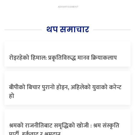
थप समाचार
रोइरहेको हिमाल: प्रकृतिविरुद्ध मानव क्रियाकलाप
बीपीको बिचार पुरानो होइन, अहिलेको युवाको करेन्ट
हो
श्रमको राजनीतिबाट समृद्धिको खोजी : श्रम संस्कृति
पार्टी, हर्कवाद र श्रमदान