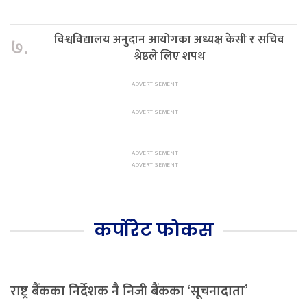
विश्वविद्यालय अनुदान आयोगका अध्यक्ष केसी र सचिव
७.
श्रेष्ठले लिए शपथ
कर्पोरेट फोकस
राष्ट्र बैंकका निर्देशक नै निजी बैंकका ‘सूचनादाता’