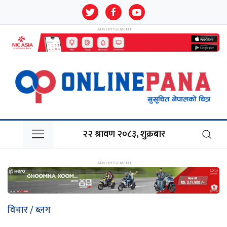
२२ श्रावण २०८३, शुक्रबार
विचार / ब्लग