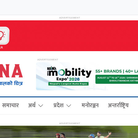
समाचार
अर्थ
प्रदेश
मनोरञ्जन
अन्तर्राष्ट्रिय