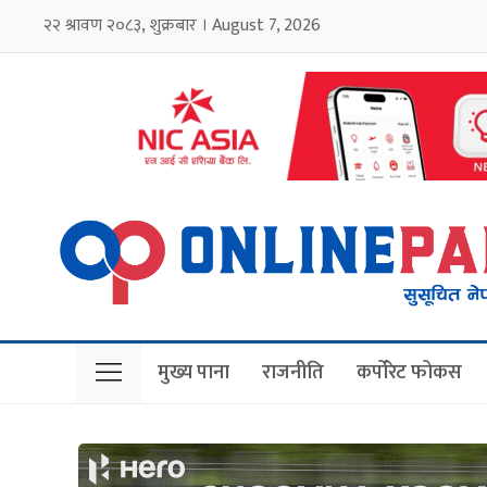
२२ श्रावण २०८३, शुक्रबार । August 7, 2026
मुख्य पाना
राजनीति
कर्पोरेट फोकस