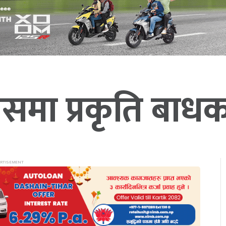
समा प्रकृति बाधक 