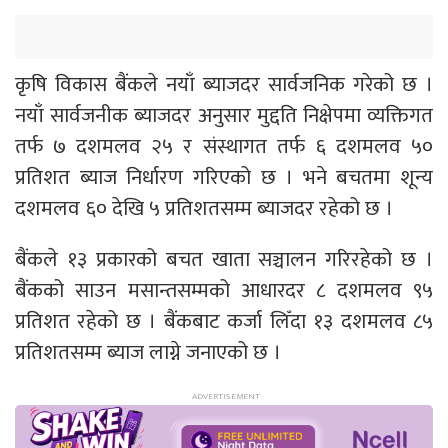
कृषि विकास बैंकले नयाँ ब्याजदर सार्वजनिक गरेको छ ।
नयाँ सार्वजनीक ब्याजदर अनुसार मुद्दति निक्षेपमा व्यक्तिगत
तर्फ ७ दशमलव २५ र संस्थागत तर्फ ६ दशमलव ५०
प्रतिशत ब्याज निर्धारण गरिएको छ । भने बचतमा शून्य
दशमलव ६० देखि ५ प्रतिशतसम्म ब्याजदर रहेको छ ।
बैंकले १३ प्रकारको बचत खाता सञ्चालन गरिरहेको छ ।
बैंकको साउन मसान्तसम्मको आधारदर ८ दशमलव ९५
प्रतिशत रहेको छ । बैंकबाट कर्जा लिँदा १३ दशमलव ८५
प्रतिशतसम्म ब्याज लाग्ने जनाएको छ ।