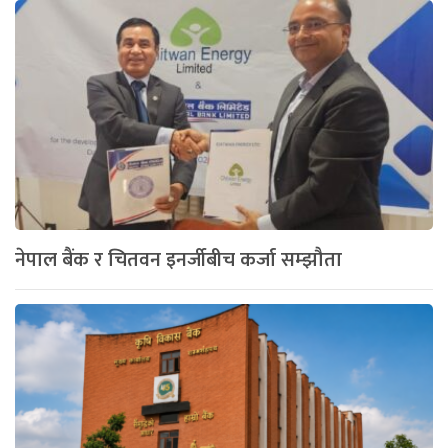
नेपाल बैंक र चितवन इनर्जीबीच कर्जा सम्झौता