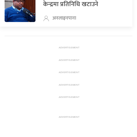
केन्द्रमा प्रतिनिधि खटाउने
अनलाइनपाना