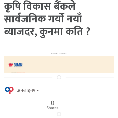
कृषि विकास बैंकले
सार्वजनिक गर्यो नयाँ
ब्याजदर, कुनमा कति ?
अनलाइनपाना
0
Shares