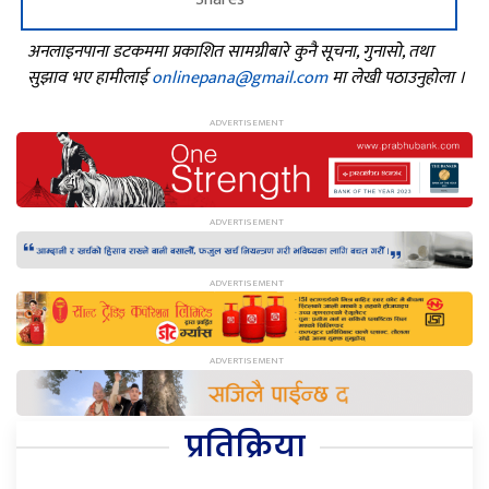
अनलाइनपाना डटकममा प्रकाशित सामग्रीबारे कुनै सूचना, गुनासो, तथा
सुझाव भए हामीलाई
onlinepana@gmail.com
मा लेखी पठाउनुहोला ।
प्रतिक्रिया