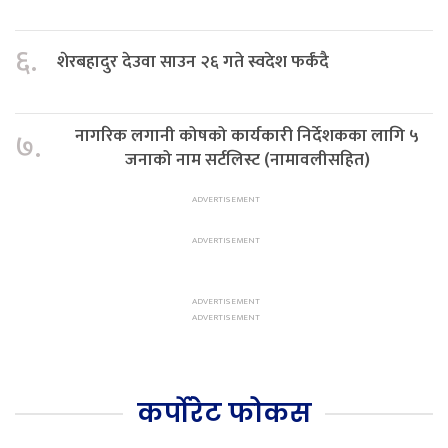
६.
शेरबहादुर देउवा साउन २६ गते स्वदेश फर्कंदै
नागरिक लगानी कोषको कार्यकारी निर्देशकका लागि ५
७.
जनाको नाम सर्टलिस्ट (नामावलीसहित)
कर्पोरेट फोकस