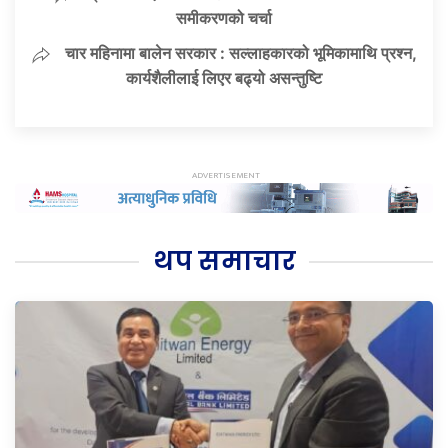
समीकरणको चर्चा
चार महिनामा बालेन सरकार : सल्लाहकारको भूमिकामाथि प्रश्न,
कार्यशैलीलाई लिएर बढ्यो असन्तुष्टि
थप समाचार