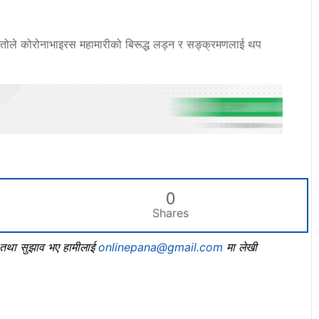
 कातोले कोरोनाभाइरस महामारीको बिरूद्ध लड्न र सङ्क्रमणलाई थप
।
0
Shares
, तथा सुझाव भए हामीलाई
onlinepana@gmail.com
मा लेखी