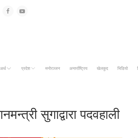
अर्थ
प्रदेश
मनोरञ्जन
अन्तर्राष्ट्रिय
खेलकुद
भिडियो
नमन्त्री सुगाद्वारा पदवहाली