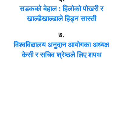
सडकको बेहाल : हिलोको पोखरी र
खाल्डैखाल्डाले हिड्न सास्ती
७.
विश्वविद्यालय अनुदान आयोगका अध्यक्ष
केसी र सचिव श्रेष्ठले लिए शपथ