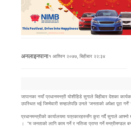
अनलाइनपाना
१ आश्विन २०७७, बिहीबार २२:३४
जापानका नयाँ प्रधानमन्त्री योशीहिडे सुगाले बिहीबार देशका कार्यक
उपस्थित भई जिम्मेवारी सम्हालेपछि उनले ‘जनताको अपेक्षा पूरा गर्ने’
प्रधानमन्त्रीको कार्यालयमा पत्रकारहरुसँग कुरा गर्दै सुगाले आफ्
। “म जनताको लागि काम गर्ने र नतिजा प्राप्त गर्ने मन्त्रीमण्डल बन