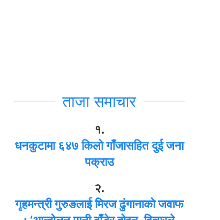
ताजा समाचार
१.
धनकुटामा ६४७ किलो गाँजासहित दुई जना
पक्राउ
२.
गृहमन्त्री गुरुङलाई मिरज ढुंगानाको जवाफ