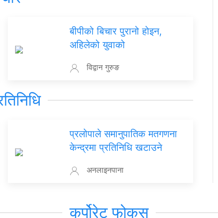
बीपीको बिचार पुरानो होइन,
अहिलेको युवाको
विद्वान गुरुङ
रतिनिधि
प्रलोपाले समानुपातिक मतगणना
केन्द्रमा प्रतिनिधि खटाउने
अनलाइनपाना
कर्पोरेट फोकस