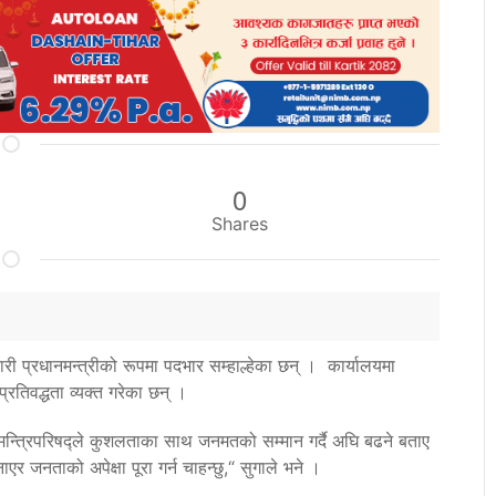
0
Shares
ारी प्रधानमन्त्रीको रूपमा पदभार सम्हाल्हेका छन् । कार्यालयमा
 प्रतिवद्धता व्यक्त गरेका छन् ।
नो मन्त्रिपरिषद्ले कुशलताका साथ जनमतको सम्मान गर्दै अघि बढने बताए
ाएर जनताको अपेक्षा पूरा गर्न चाहन्छु,“ सुगाले भने ।