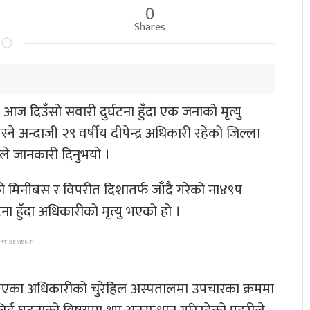
0
Shares
 दिउँसो सवारी दुर्घटना हुँदा एक जनाको मृत्यु
े अन्दाजी २९ वर्षीय दीपेन्द्र अधिकारी रहेको जिल्ला
नाले जानकारी दिनुभयो ।
ो मिनीबस र विपरीत दिशातर्फ जाँदै गरेको ना४९प
हुँदा अधिकारीको मृत्यु भएको हो ।
इते भएका अधिकारीको चुरेहिल अस्पतालमा उपचारका क्रममा