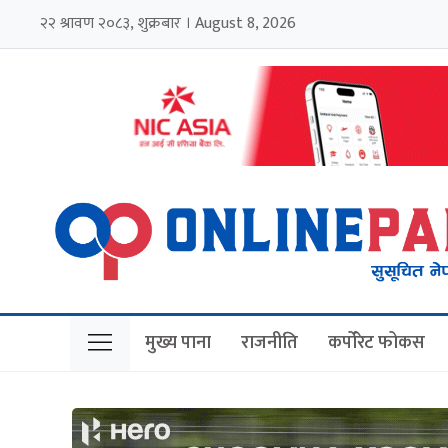
२२ श्रावण २०८३, शुक्रबार । August 8, 2026
मुख्य पाना
राजनीति
कर्पोरेट फोकस