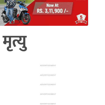
ृत्यु