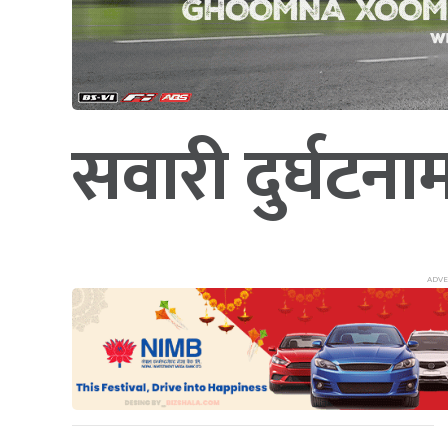
सवारी दुर्घटना