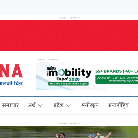
समाचार
अर्थ
प्रदेश
मनोरञ्जन
अन्तर्राष्ट्रिय