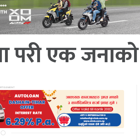
मा परी एक जनाको म