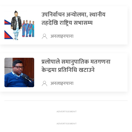
उपनिर्वाचन अन्योलमा, स्थानीय
तहदेखि राष्ट्रिय सभासम्म
अनलाइनपाना
प्रलोपाले समानुपातिक मतगणना
केन्द्रमा प्रतिनिधि खटाउने
अनलाइनपाना