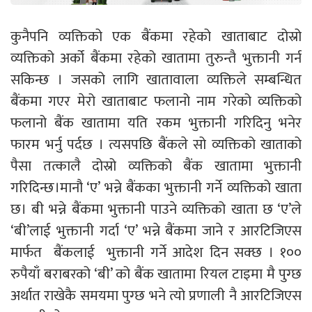
कुनैपनि व्यक्तिको एक बैंकमा रहेको खाताबाट दोस्रो
व्यक्तिको अर्को बैंकमा रहेको खातामा तुरुन्तै भुक्तानी गर्न
सकिन्छ । जसको लागि खातावाला व्यक्तिले सम्बन्धित
बैंकमा गएर मेरो खाताबाट फलानो नाम गरेको व्यक्तिको
फलानो बैंक खातामा यति रकम भुक्तानी गरिदिनु भनेर
फारम भर्नु पर्दछ । त्यसपछि बैंकले सो व्यक्तिको खाताको
पैसा तत्कालै दोस्रो व्यक्तिको बैंक खातामा भुक्तानी
गरिदिन्छ।मानौ ‘ए’ भन्ने बैंकका भुक्तानी गर्ने व्यक्तिको खाता
छ। बी भन्ने बैंकमा भुक्तानी पाउने व्यक्तिको खाता छ ‘ए’ले
‘बी’लाई भुक्तानी गर्दा ‘ए’ भन्ने बैंकमा जाने र आरटिजिएस
मार्फत बैंकलाई भुक्तानी गर्ने आदेश दिन सक्छ । १००
रुपैयाँ बराबरको ‘बी’ को बैंक खातामा रियल टाइमा मै पुग्छ
अर्थात राखेकै समयमा पुग्छ भने त्यो प्रणाली नै आरटिजिएस