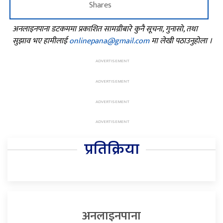
Shares
अनलाइनपाना डटकममा प्रकाशित सामग्रीबारे कुनै सूचना, गुनासो, तथा
सुझाव भए हामीलाई
onlinepana@gmail.com
मा लेखी पठाउनुहोला ।
प्रतिक्रिया
अनलाइनपाना