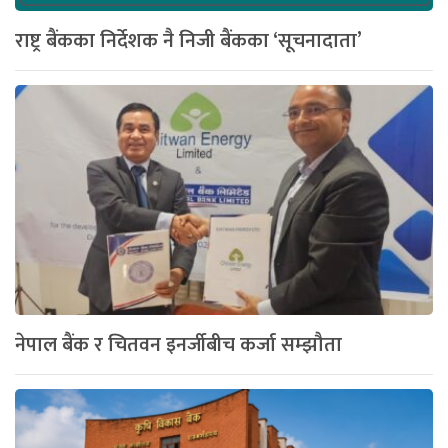
राष्ट्र बैंकका निर्देशक नै निजी बैंकका ‘सूचनादाता’
नेपाल बैंक र चितवन इनर्जीबीच कर्जा सम्झौता