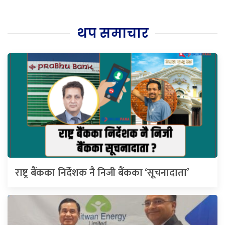
थप समाचार
राष्ट्र बैंकका निर्देशक नै निजी बैंकका ‘सूचनादाता’