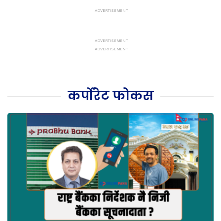
कर्पोरेट फोकस