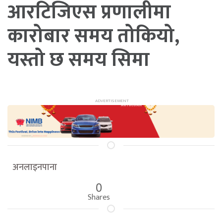
आरटिजिएस प्रणालीमा
कारोबार समय तोकियो,
यस्तो छ समय सिमा
अनलाइनपाना
0
Shares