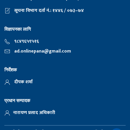
सूचना विभाग दर्ता नं.: १४४६ / ०७३–७४
विज्ञापनका लागि
९८४९६५९५१६
ad.onlinepana@gmail.com
निर्देशक
दीपक शर्मा
प्रधान सम्पादक
नारायण प्रसाद अधिकारी