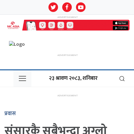
२३ श्रावण २०८३, शनिबार
प्रवास
संसारकै सबैभन्दा अग्लो