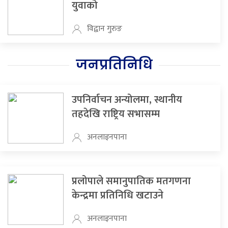
युवाको
विद्वान गुरुङ
जनप्रतिनिधि
उपनिर्वाचन अन्योलमा, स्थानीय
तहदेखि राष्ट्रिय सभासम्म
अनलाइनपाना
प्रलोपाले समानुपातिक मतगणना
केन्द्रमा प्रतिनिधि खटाउने
अनलाइनपाना