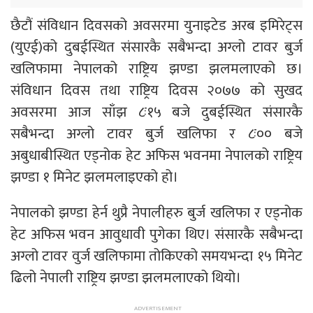
छैटौं संविधान दिवसको अवसरमा युनाइटेड अरब इमिरेट्स
(युएई)को दुबईस्थित संसारकै सबैभन्दा अग्लो टावर बुर्ज
खलिफामा नेपालको राष्ट्रिय झण्डा झलमलाएको छ।
संविधान दिवस तथा राष्ट्रिय दिवस २०७७ को सुखद
अवसरमा आज साँझ ८ः१५ बजे दुबईस्थित संसारकै
सबैभन्दा अग्लो टावर बुर्ज खलिफा र ८ः०० बजे
अबुधाबीस्थित एड्नोक हेट अफिस भवनमा नेपालको राष्ट्रिय
झण्डा १ मिनेट झलमलाइएको हो।
नेपालको झण्डा हेर्न थुप्रै नेपालीहरु बुर्ज खलिफा र एड्नोक
हेट अफिस भवन आवुधावी पुगेका थिए। संसारकै सबैभन्दा
अग्लो टावर वुर्ज खलिफामा तोकिएको समयभन्दा १५ मिनेट
ढिलो नेपाली राष्ट्रिय झण्डा झलमलाएको थियो।