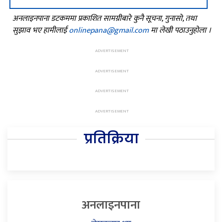
अनलाइनपाना डटकममा प्रकाशित सामग्रीबारे कुनै सूचना, गुनासो, तथा
सुझाव भए हामीलाई
onlinepana@gmail.com
मा लेखी पठाउनुहोला ।
प्रतिक्रिया
अनलाइनपाना