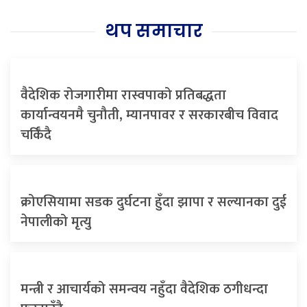
थप समाचार
वैदेशिक रोजगारीमा रास्वपाको प्रतिबद्धता
कार्यान्वयनमै चुनौती, म्यानपावर र सरकारबीच विवाद
चर्किँदै
क्रोएसियामा सडक दुर्घटना हुँदा झापा र सल्यानका दुई
नेपालीको मृत्यु
मन्त्री र आचार्यको समन्वय नहुँदा वैदेशिक ठगीधन्दा