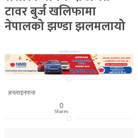
टावर बुर्ज खलिफामा
नेपालको झण्डा झलमलायो
अनलाइनपाना
0
Shares