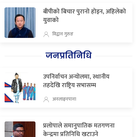
बीपीको बिचार पुरानो होइन, अहिलेको
युवाको
विद्वान गुरुङ
जनप्रतिनिधि
उपनिर्वाचन अन्योलमा, स्थानीय
तहदेखि राष्ट्रिय सभासम्म
अनलाइनपाना
प्रलोपाले समानुपातिक मतगणना
केन्द्रमा प्रतिनिधि खटाउने