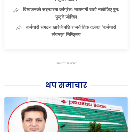
विभाजनको सङ्घारमा कांग्रेस: मध्यमार्गी बाटो नखोजिए पुनः
फुट्ने जोखिम
कर्मचारी संगठन खारेजीपछि राजनीतिक दलका ‘कर्मचारी
संयन्त्र’ निष्क्रिय
थप समाचार