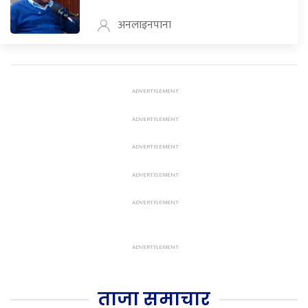
अनलाइनपाना
ताजा समाचार