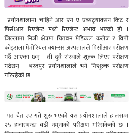
प्रयोगशालामा चाहिने आर एन ए एब्सट्र्याक्सन किट र
पिसीआर रिएजेन्ट मध्ये रिएजेन्ट अभाव भएको हो ।
जिल्लामा निजी क्षेत्रमा चितवन मेडिकल कलेज र विपी
कोइराला मेमोरियल क्यान्सर अस्पतालले पिसीआर परीक्षण
गर्दै आएका छन् । ती दुवै संस्थाले शुल्क लिएर परीक्षण
गर्दछन् । भरतपुर प्रयोगशालाले भने निःशुल्क परीक्षण
गरिरहेको छ ।
गत चैत २२ गते शुरु भएको यस प्रयोगशालाले हालसम्म
२५ हजारभन्दा बढी नमूनाको परीक्षण गरिसकेको छ ।