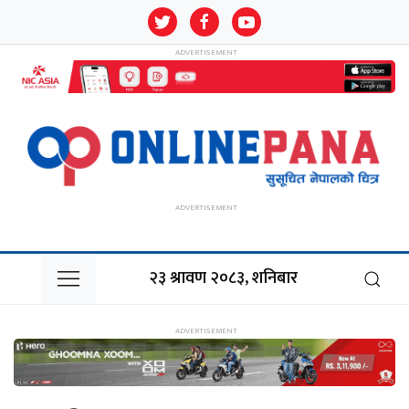
२३ श्रावण २०८३, शनिबार