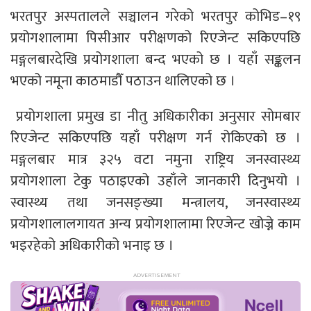
भरतपुर अस्पतालले सञ्चालन गरेको भरतपुर कोभिड–१९
प्रयोगशालामा पिसीआर परीक्षणको रिएजेन्ट सकिएपछि
मङ्गलबारदेखि प्रयोगशाला बन्द भएको छ । यहाँ सङ्कलन
भएको नमूना काठमाडौँ पठाउन थालिएको छ ।
प्रयोगशाला प्रमुख डा नीतु अधिकारीका अनुसार सोमबार
रिएजेन्ट सकिएपछि यहाँ परीक्षण गर्न रोकिएको छ ।
मङ्गलबार मात्र ३२५ वटा नमुना राष्ट्रिय जनस्वास्थ्य
प्रयोगशाला टेकु पठाइएको उहाँले जानकारी दिनुभयो ।
स्वास्थ्य तथा जनसङ्ख्या मन्त्रालय, जनस्वास्थ्य
प्रयोगशालालगायत अन्य प्रयोगशालामा रिएजेन्ट खोज्ने काम
भइरहेको अधिकारीको भनाइ छ ।