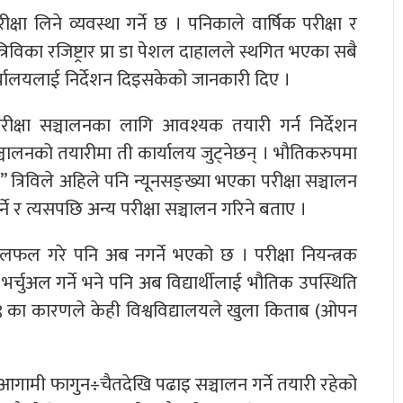
क्षा लिने व्यवस्था गर्ने छ । पनिकाले वार्षिक परीक्षा र
त्रिविका रजिष्ट्रार प्रा डा पेशल दाहालले स्थगित भएका सबै
कार्यालयलाई निर्देशन दिइसकेको जानकारी दिए ।
रीक्षा सञ्चालनका लागि आवश्यक तयारी गर्न निर्देशन
ञ्चालनको तयारीमा ती कार्यालय जुट्नेछन् । भौतिकरुपमा
” त्रिविले अहिले पनि न्यूनसङ्ख्या भएका परीक्षा सञ्चालन
ने र त्यसपछि अन्य परीक्षा सञ्चालन गरिने बताए ।
ारे छलफल गरे पनि अब नगर्ने भएको छ । परीक्षा नियन्त्रक
 भर्चुअल गर्ने भने पनि अब विद्यार्थीलाई भौतिक उपस्थिति
१९ का कारणले केही विश्वविद्यालयले खुला किताब (ओपन
एर आगामी फागुन÷चैतदेखि पढाइ सञ्चालन गर्ने तयारी रहेको