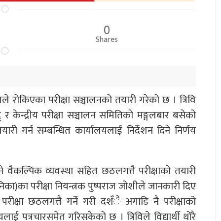
0
Shares
णले रोकिएका परीक्षा सञ्चालनको तयारी गरेको छ । त्रिवि
् र केन्द्रीय परीक्षा सञ्चालन समितिको मङ्गलबार बसेको
ारी गर्न सम्बन्धित कार्यालयलाई निर्देशन दिने निर्णय
ा दिने वैकल्पिक व्यवस्था सहित छठलगत्तै परीक्षाको तयारी
पनिका)का परीक्षा नियन्त्रक पुष्पराज जोशीले जानकारी दिए
ीक्षा छठलगत्तै गर्ने गरी दशँै अगाडि नै परीक्षाको
लाई पत्रचारसमेत गरिसकेको छ । त्रिविले विद्यार्थी थोरै