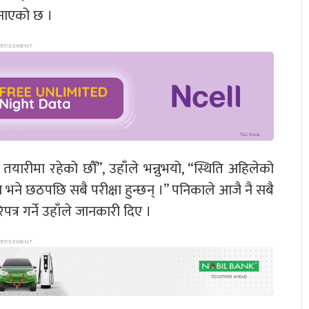
 जनाएको छ ।
यारीमा रहेको छौँ”, उहाँले भन्नुभयो, “स्थिति अहिलेको
ोइन भने छठपछि सबै परीक्षा हुन्छन् ।” पनिकाले आजै नै सबै
त्र गर्ने उहाँले जानकारी दिए ।