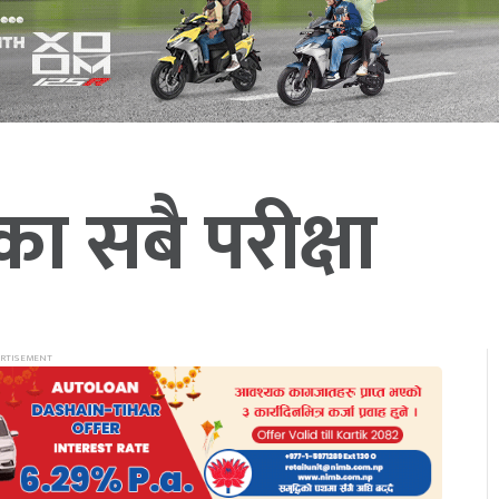
का सबै परीक्षा