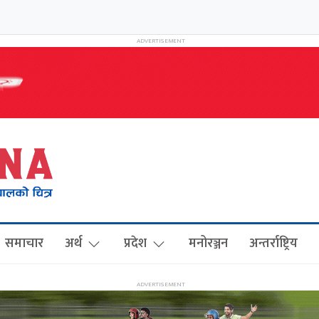
समाचार
अर्थ
प्रदेश
मनोरञ्जन
अन्तर्राष्ट्रिय