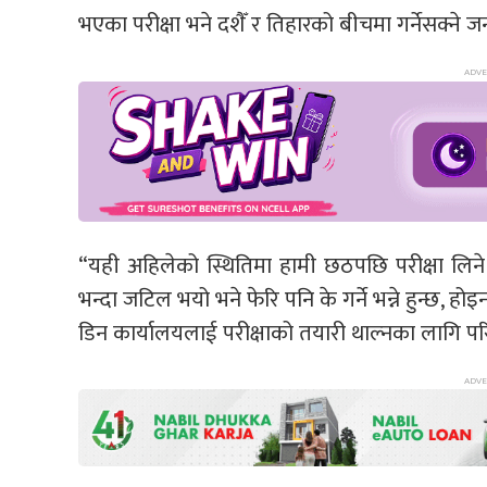
भएका परीक्षा भने दशैँ र तिहारको बीचमा गर्नेसक्ने
“यही अहिलेको स्थितिमा हामी छठपछि परीक्षा लिने त
भन्दा जटिल भयो भने फेरि पनि के गर्ने भन्ने हुन्छ, ह
डिन कार्यालयलाई परीक्षाको तयारी थाल्नका लागि परिप