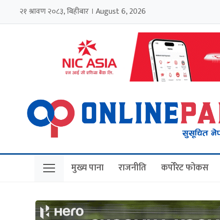
२१ श्रावण २०८३, बिहीबार । August 6, 2026
मुख्य पाना
राजनीति
कर्पोरेट फोकस