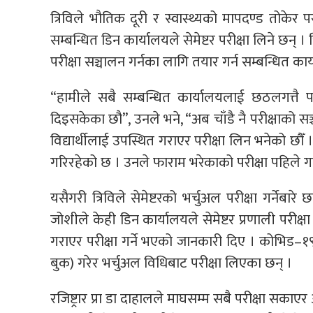
त्रिविले भौतिक दूरी र स्वास्थ्यको मापदण्ड तोकेर परी
सम्बन्धित डिन कार्यालयले सेमेष्टर परीक्षा लिने छन् । 
परीक्षा सञ्चालन गर्नका लागि तयार गर्न सम्बन्धित 
“हामीले सबै सम्बन्धित कार्यालयलाई छठलगत्तै प
दिइसकेका छौ”, उनले भने, “अब चाँडै नै परीक्षाको स
विद्यार्थीलाई उपस्थित गराएर परीक्षा लिन भनेको छौँ ।
गरिरहेको छ । उनले फाराम भरेकाको परीक्षा पहिले गर्
यसैगरी त्रिविले सेमेष्टरको भर्चुअल परीक्षा गर्नेब
जोशीले केही डिन कार्यालयले सेमेष्टर प्रणाली परीक्षा
गराएर परीक्षा गर्ने भएको जानकारी दिए । कोभिड–
बुक) गरेर भर्चुअल विधिबाट परीक्षा लिएका छन् ।
रजिष्ट्रार प्रा डा दाहालले माघसम्म सबै परीक्षा सका