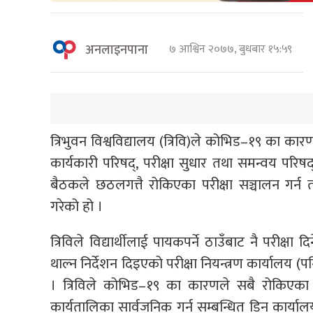
अनलाइनपाना
७ आश्विन २०७७, बुधबार १५:५९
त्रिभुवन विश्वविद्यालय (त्रिवि)ले कोभिड–१९ का कार
कार्यकारी परिषद्, परीक्षा सुधार तथा समन्वय परिषद
बैठकले छठलगत्तै रोकिएका परीक्षा सञ्चालन गर्न तय
गरेको हो ।
त्रिविले विद्यार्थीलाई पायकपर्ने ठाउँबाट नै परीक्ष
थाल्न निर्देशन दिइएको परीक्षा नियन्त्रण कार्यालय (
। त्रिविले कोभिड–१९ का कारणले सबै रोकिएका पर
कार्यतालिका सार्वजनिक गर्न सम्बन्धित डिन कार्यालय