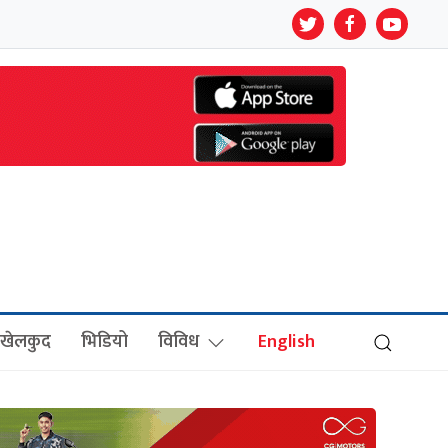
खेलकुद
भिडियो
विविध
English