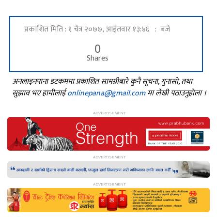
प्रकाशित मिति : १ चैत्र २०७७, आईतवार १३:४६ : बजे
0
Shares
अनलाइनपाना डटकममा प्रकाशित सामग्रीबारे कुनै सूचना, गुनासो, तथा
सुझाव भए हामीलाई
onlinepana@gmail.com
मा लेखी पठाउनुहोला ।