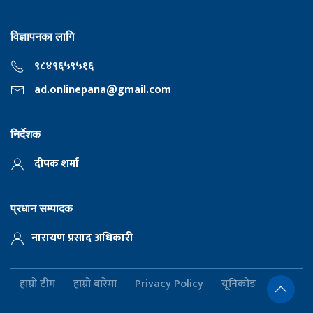
विज्ञापनका लागि
९८४९६५९५१६
ad.onlinepana@gmail.com
निर्देशक
दीपक शर्मा
प्रधान सम्पादक
नारायण प्रसाद अधिकारी
हाम्रो टीम
हाम्रो बारेमा
Privacy Policy
यूनिकोड