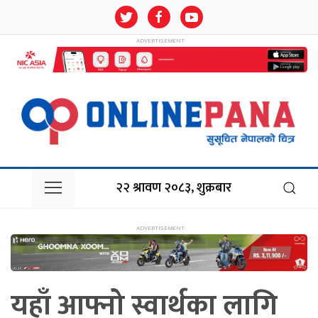
२२ श्रावण २०८३, शुक्रबार
यहाँ आफ्नो स्वार्थका लागि