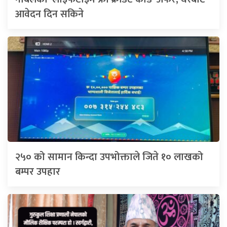
आवेदन दिन सकिने
२५० को सामान किन्दा उपभोक्ताले जिते १० लाखको
बम्पर उपहार