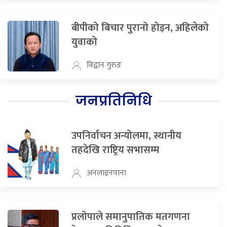
बीपीको बिचार पुरानो होइन, अहिलेको
युवाको
विद्वान गुरुङ
जनप्रतिनिधि
उपनिर्वाचन अन्योलमा, स्थानीय
तहदेखि राष्ट्रिय सभासम्म
अनलाइनपाना
प्रलोपाले समानुपातिक मतगणना