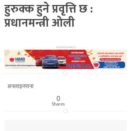
हुरुक्क हुने प्रवृत्ति छ :
प्रधानमन्त्री ओली
अनलाइनपाना
0
Shares