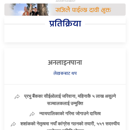
प्रतिक्रिया
अनलाइनपाना
लेखकबाट थप
प्रभु बैंकका सीईओलाई जरिवाना, महिनाकै ५ लाख असुल्ने
सञ्चालकलाई उन्मुक्ति
न्यायपालिकाको गरिमा जोगाउने दायित्व
शशांकको नेतृत्वमा नयाँ कांग्रेस गठनको तयारी, ५५१ सदस्यीय