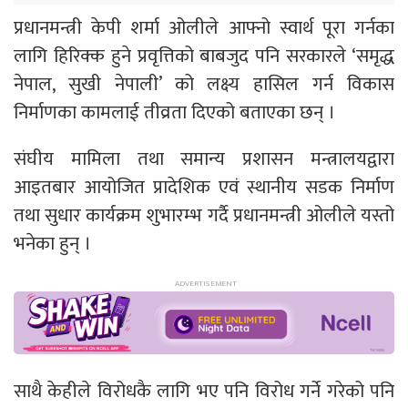
प्रधानमन्त्री केपी शर्मा ओलीले आफ्नो स्वार्थ पूरा गर्नका
लागि हिरिक्क हुने प्रवृत्तिको बाबजुद पनि सरकारले ‘समृद्ध
नेपाल, सुखी नेपाली’ को लक्ष्य हासिल गर्न विकास
निर्माणका कामलाई तीव्रता दिएको बताएका छन् ।
संघीय मामिला तथा समान्य प्रशासन मन्त्रालयद्वारा
आइतबार आयोजित प्रादेशिक एवं स्थानीय सडक निर्माण
तथा सुधार कार्यक्रम शुभारम्भ गर्दै प्रधानमन्त्री ओलीले यस्तो
भनेका हुन् ।
साथै केहीले विरोधकै लागि भए पनि विरोध गर्ने गरेको पनि