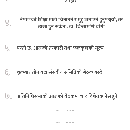
उपहार
नेपालको शिक्षा माटो चिनाउने र मुटु जगाउने हुनुपथ्र्यो, तर
४.
त्यसो हुन सकेन : डा. चिन्तामणि योगी
५.
यस्तो छ, आजको तरकारी तथा फलफूलको मूल्य
६.
शुक्रबार तीन वटा संसदीय समितिको बैठक बस्दै
७.
प्रतिनिधिसभाको आजको बैठकमा चार विधेयक पेस हुने