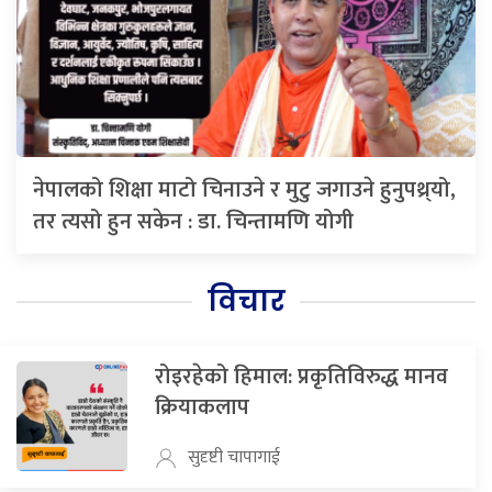
नेपालको शिक्षा माटो चिनाउने र मुटु जगाउने हुनुपथ्र्यो,
तर त्यसो हुन सकेन : डा. चिन्तामणि योगी
विचार
रोइरहेको हिमाल: प्रकृतिविरुद्ध मानव
क्रियाकलाप
सुदृष्टी चापागाई