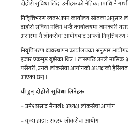
दोहोरो सुविधा लिँदा उनीहरूको नैतिकतामाथि नै गम्भ
निविृत्तिभरण व्यवस्थापन कार्यालय स्रोतका अनुसा
दोहोरो सुविधा नलिने भन्दै कार्यालयमा जानकारी 
असारमा नै लोकसेवा आयोगबाट आफ्नो निवृत्तिभरण से
निवृत्तिभरण व्यवस्थापन कार्यालयका अनुसार आयोगक
हजार एकमुष्ठ बुझेका थिए । त्यसपछि उनले मासिक ३७
यसैगरी, उनले लोकसेवा आयोगको अध्यक्षको हैसियतम
आएका छन् ।
यी हुन् दोहोरो सुविधा लिनेहरू
– उमेशप्रसाद मैनाली: अध्यक्ष लोकसेवा आयोग
– वृन्दा हाडा : सदस्य लोकसेवा आयोग