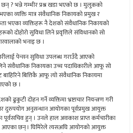
् ? भन्ने गम्भीर प्रश्न खडा भएको छ । मुलुकको
 भएका व्यक्ति मात्र संवैधानिक निकायको प्रमुख र
तिकता भएका व्यक्तिहरू नै देशको संवैधानिक निकायको
रूको दोहोरो सुविधा लिने प्रवृत्तिले संविधानको सो
ोकारवालाको भनाइ छ ।
रीलाई पेन्सन सुविधा उपलब्ध गराउँदै आएको
ा लिने संवैधानिक निकायका उच्च पदाधिकारीले आफू सो
ाहिरिने बित्तिकै आफू त्यो संवैधानिक निकायमा
ताएको छ ।
ढुकुटी दोहन गर्ने व्यक्तिमा भ्रष्टाचार नियन्त्रण गरी
ार दुरुपयोग अनुसन्धान आयोगका पूर्वप्रमुख आयुक्त
पूर्वसचिव हुन् । उनले हाल अवकाश प्राप्त कर्मचारीका
दै आएका छन् । घिमिरेले त्यसअघि आयोगको आयुक्त