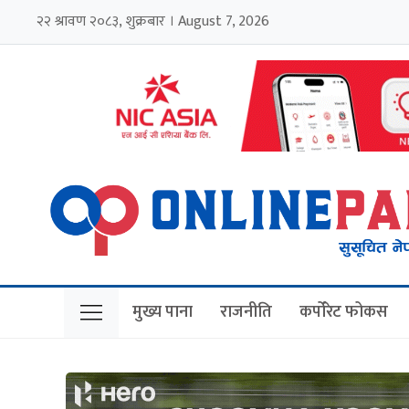
२२ श्रावण २०८३, शुक्रबार । August 7, 2026
मुख्य पाना
राजनीति
कर्पोरेट फोकस