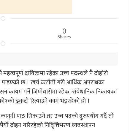
0
Shares
 महत्वपूर्ण दायित्वमा रहेका उच्च पदस्थले नै दोहोरो
ेको पाइएको छ । खर्च कटौती गरी आर्थिक अपराधका
शासन कायम गर्ने जिम्मेवारीमा रहेका संवैधानिक निकायका
यकोषको ढुकुटी रित्याउने काम भइरहेको हो ।
ानुनी पाठ सिकाउने तर उच्च पदको दुरुपयोग गर्दै ती
पैयाँ दोहन गरिरहेको निविृत्तिभरण व्यवस्थापन