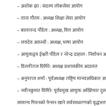
– अशोक झा : सदस्य लोकसेवा आयोग
– ताना गौतम : अध्यक्ष शिक्षा सेवा आयोग
– बालानन्द पौडेल : अध्यक्ष, वित्त आयोग
– लवदेव अवस्थी : अध्यक्ष, भाषा आयोग
– आयुक्तद्वय ईश्वरी पौडेल र नरेन्द्र दाहाल : निर्वाचन
– डिल्लीराज घिमिरे: अध्यक्ष प्रशासकीय अदालत
– अनुपराज शर्मा : पूर्वअध्यक्ष राष्ट्रिय मानवअधिकार
– नवीनकुमार घिमिरे: पूर्वप्रमुख आयुक्त अख्तियार 
सामान्य पियनको पेन्सन खाने सर्वसाधारणको वृद्धभत