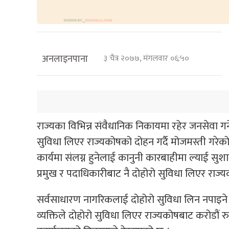
अनलाइनपाना
३ चैत्र २०७७, मंगलवार ०६:५०
राज्यका विभिन्न संवैधानिक निकायमा रहेर जनसेवा गर्ने
सुविधा लिएर राज्यकोषको दोहन गर्दै मोजमस्ती गर
कार्यमा संलग्न हुनेलाई कानुनी कारबाहीमा ल्याई सु
प्रमुख र पदाधिकारीबाट नै दोहोरो सुविधा लिएर राज्
सर्वसाधारण नागरिकलाई दोहोरो सुविधा लिन नपाइने क
व्यक्तिले दोहोरो सुविधा लिएर राज्यकोषबाट करोडौं रु