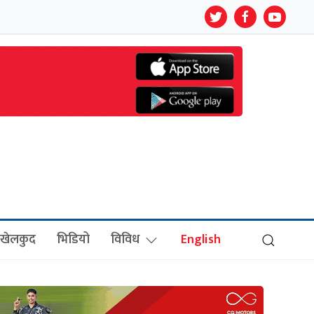
खेलकुद
भिडियो
विविध
English