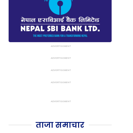
ताजा समाचार