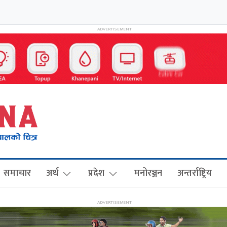
समाचार
अर्थ
प्रदेश
मनोरञ्जन
अन्तर्राष्ट्रिय