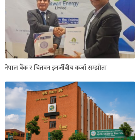
नेपाल बैंक र चितवन इनर्जीबीच कर्जा सम्झौता