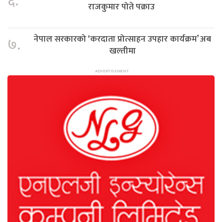
६.
राजकुमार पोते पक्राउ
नेपाल सरकारको ‘करदाता प्रोत्साहन उपहार कार्यक्रम’ अब
७.
खल्तीमा