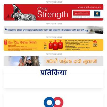
प्रतिक्रिया