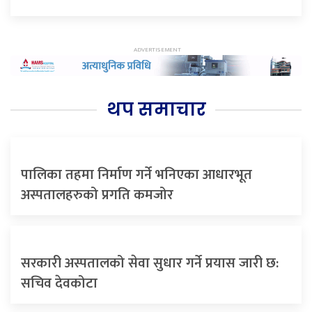
थप समाचार
पालिका तहमा निर्माण गर्ने भनिएका आधारभूत
अस्पतालहरुको प्रगति कमजोर
सरकारी अस्पतालको सेवा सुधार गर्ने प्रयास जारी छ:
सचिव देवकोटा