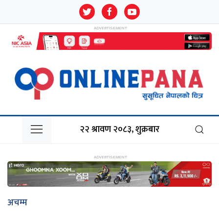
२२ श्रावण २०८३, शुक्रबार
अचम्म