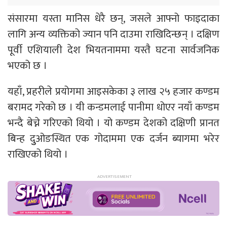
संसारमा यस्ता मानिस धेरै छन्, जसले आफ्नो फाइदाका
लागि अन्य व्यक्तिको ज्यान पनि दाउमा राखिदिन्छन् । दक्षिण
पूर्वी एशियाली देश भियतनाममा यस्तै घटना सार्वजनिक
भएको छ ।
यहाँ, प्रहरीले प्रयोगमा आइसकेका ३ लाख २५ हजार कण्डम
बरामद गरेको छ । यी कन्डमलाई पानीमा धोएर नयाँ कण्डम
भन्दै बेच्ने गरिएको थियो । यो कण्डम देशको दक्षिणी प्रानत
बिन्ह दुुओङस्थित एक गोदाममा एक दर्जन ब्यागमा भरेर
राखिएको थियो ।