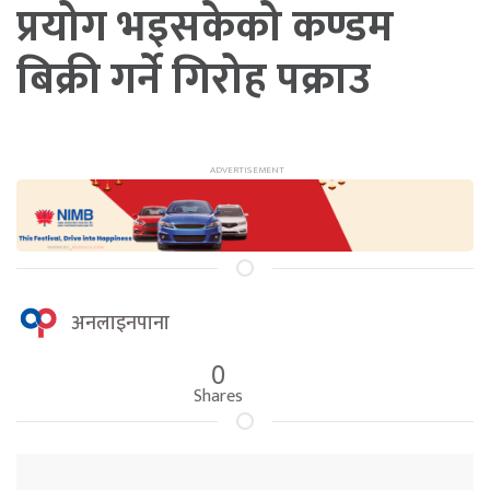
प्रयोग भइसकेको कण्डम
बिक्री गर्ने गिरोह पक्राउ
अनलाइनपाना
0
Shares