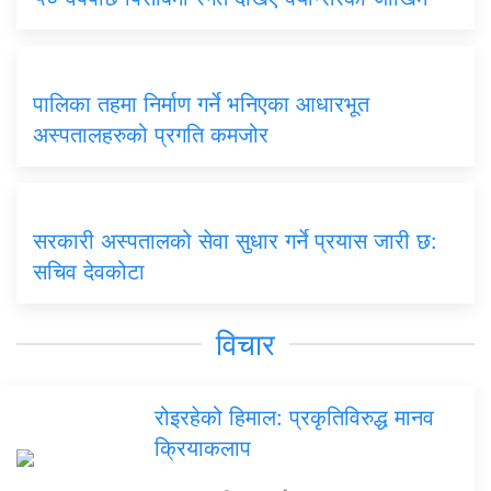
पालिका तहमा निर्माण गर्ने भनिएका आधारभूत
अस्पतालहरुको प्रगति कमजोर
सरकारी अस्पतालको सेवा सुधार गर्ने प्रयास जारी छ:
सचिव देवकोटा
विचार
रोइरहेको हिमाल: प्रकृतिविरुद्ध मानव
क्रियाकलाप