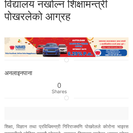
विद्यालय नखोल्न शिक्षामन्त्री
पोखरलेको आग्रह
अनलाइनपाना
0
Shares
शिक्षा, विज्ञान तथा प्रविधिमन्त्री गिरिराजमणि पोखरेलले कोरोना भाइरस