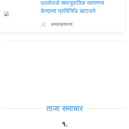
प्रलोपाले समानुपातिक मतगणना
केन्द्रमा प्रतिनिधि खटाउने
अनलाइनपाना
ताजा समाचार
१.