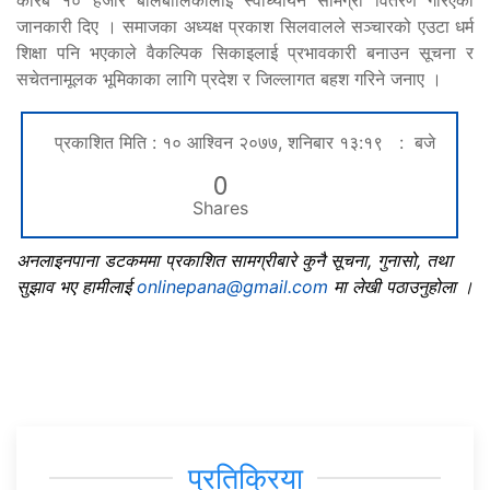
जानकारी दिए । समाजका अध्यक्ष प्रकाश सिलवालले सञ्चारको एउटा धर्म
शिक्षा पनि भएकाले वैकल्पिक सिकाइलाई प्रभावकारी बनाउन सूचना र
सचेतनामूलक भूमिकाका लागि प्रदेश र जिल्लागत बहश गरिने जनाए ।
प्रकाशित मिति : १० आश्विन २०७७, शनिबार १३:१९ : बजे
0
Shares
अनलाइनपाना डटकममा प्रकाशित सामग्रीबारे कुनै सूचना, गुनासो, तथा
सुझाव भए हामीलाई
onlinepana@gmail.com
मा लेखी पठाउनुहोला ।
प्रतिक्रिया