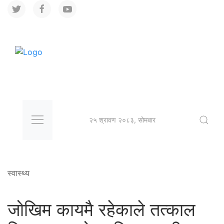
२५ श्रावण २०८३, सोमबार
स्वास्थ्य
जोखिम कायमै रहेकाले तत्काल