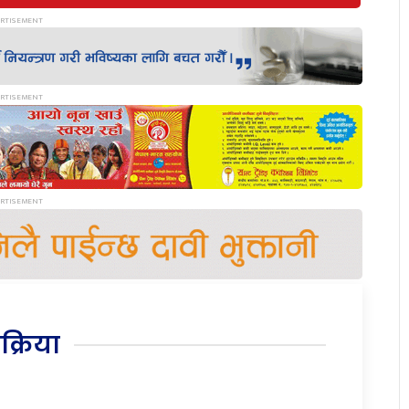
िक्रिया