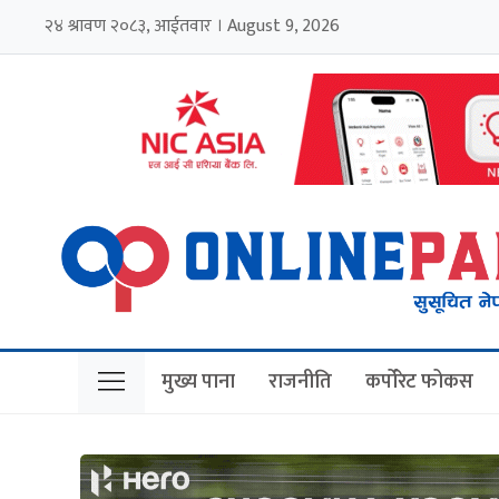
२४ श्रावण २०८३, आईतवार । August 9, 2026
मुख्य पाना
राजनीति
कर्पोरेट फोकस