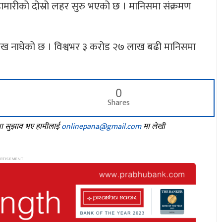
ारीको दोस्रो लहर सुरु भएको छ । मानिसमा संक्रमण
दुई लाख नाघेको छ । विश्वभर ३ करोड २७ लाख बढी मानिसमा
0
Shares
तथा सुझाव भए हामीलाई
onlinepana@gmail.com
मा लेखी