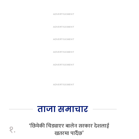
ताजा समाचार
‘छिमेकी चिड्याएर बालेन सरकार देशलाई
१.
खतरमा पार्दैछ’