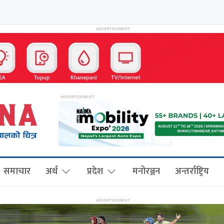
समाचार
अर्थ
प्रदेश
मनोरञ्जन
अन्तर्राष्ट्रिय