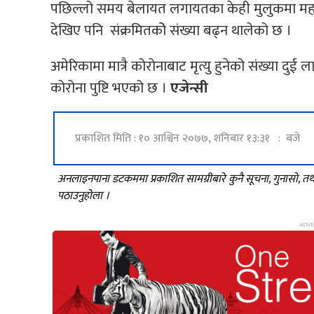
पछिल्लो समय बेलायत लगायतका केही मुलुकमा महाम
देखिए पनि संक्रमितकोे संख्या बढ्न थालेको छ ।
अमेरिकामा मात्रै कोरोनाबाट मृत्यु हुनेको संख्या 
कोरोना पुष्टि भएको छ ।
एजेन्सी
प्रकाशित मिति : १० आश्विन २०७७, शनिबार १३:३१ : बजे
अनलाइनपाना डटकममा प्रकाशित सामग्रीबारे कुनै सूचना, गुनासो, 
पठाउनुहोला ।