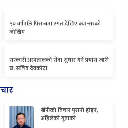
५० वर्षपछि पिसाबमा रगत देखिए क्यान्सरको
जोखिम
सरकारी अस्पतालको सेवा सुधार गर्ने प्रयास जारी
छ: सचिव देवकोटा
िचार
बीपीको बिचार पुरानो होइन,
अहिलेको युवाको