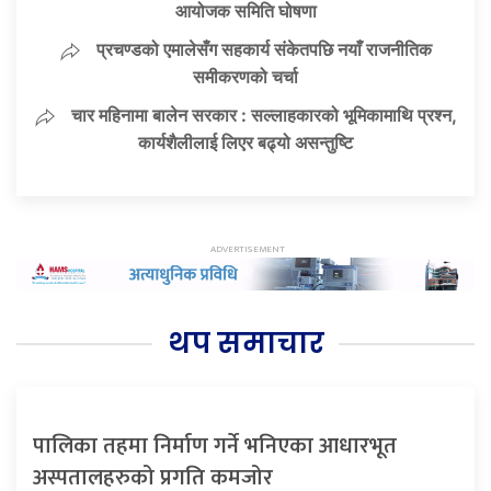
आयोजक समिति घोषणा
प्रचण्डको एमालेसँग सहकार्य संकेतपछि नयाँ राजनीतिक
समीकरणको चर्चा
चार महिनामा बालेन सरकार : सल्लाहकारको भूमिकामाथि प्रश्न,
कार्यशैलीलाई लिएर बढ्यो असन्तुष्टि
थप समाचार
पालिका तहमा निर्माण गर्ने भनिएका आधारभूत
अस्पतालहरुको प्रगति कमजोर