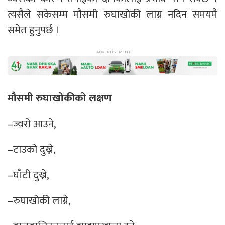
त्यसैले सकेसम्म मौसमी रुघाखोकी लाग्न नदिन समयमै
समेत हुनुपर्छ ।
मौसमी रुघाखोकीको लक्षण
–ज्वरो आउने,
–टाउको दुख्ने,
–घाँटी दुख्ने,
–रुघाखोकी लाग्ने,