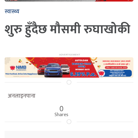
स्वास्थ्य
शुरु हुँदैछ मौसमी रुघाखोकी
अनलाइनपाना
0
Shares