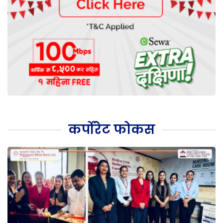
कर्पोरेट फोकस