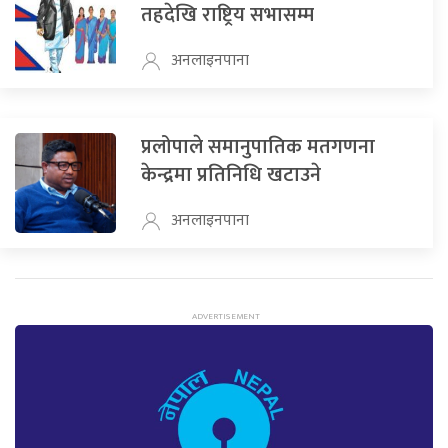
तहदेखि राष्ट्रिय सभासम्म
अनलाइनपाना
प्रलोपाले समानुपातिक मतगणना
केन्द्रमा प्रतिनिधि खटाउने
अनलाइनपाना