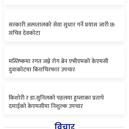
सरकारी अस्पतालको सेवा सुधार गर्ने प्रयास जारी छ:
सचिव देवकोटा
मस्तिष्कमा रगत जम्ने रोग ब्रेन एभीएमको केएमसी
दुवाकोटमा बिनाचिरफार उपचार
किशोरी र डा.सुनिलको पहलमा हुम्लाका प्रतापे
दमाईको केएमसीमा निशुल्क उपचार
विचार