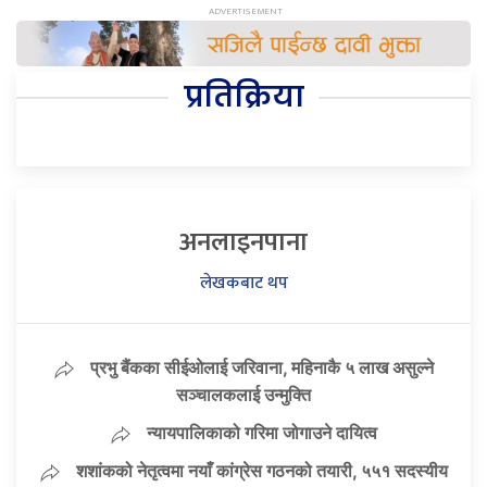
प्रतिक्रिया
अनलाइनपाना
लेखकबाट थप
प्रभु बैंकका सीईओलाई जरिवाना, महिनाकै ५ लाख असुल्ने
सञ्चालकलाई उन्मुक्ति
न्यायपालिकाको गरिमा जोगाउने दायित्व
शशांकको नेतृत्वमा नयाँ कांग्रेस गठनको तयारी, ५५१ सदस्यीय