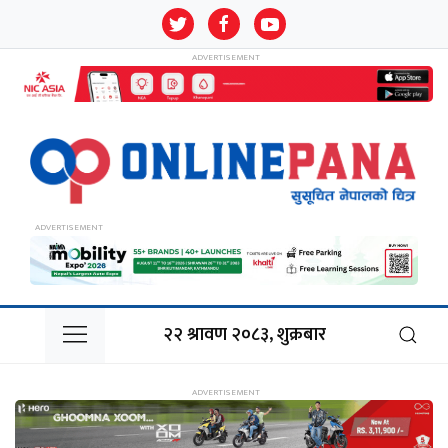
२२ श्रावण २०८३, शुक्रबार