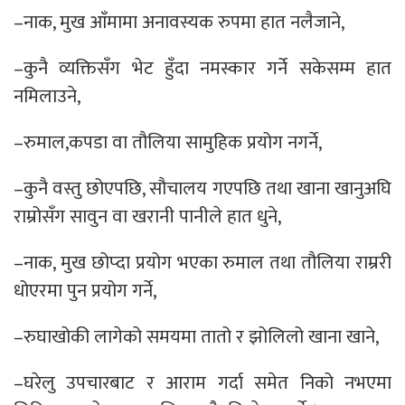
–नाक, मुख आँमामा अनावस्यक रुपमा हात नलैजाने,
–कुनै व्यक्तिसँग भेट हुँदा नमस्कार गर्ने सकेसम्म हात
नमिलाउने,
–रुमाल,कपडा वा तौलिया सामुहिक प्रयोग नगर्ने,
–कुनै वस्तु छोएपछि, सौचालय गएपछि तथा खाना खानुअघि
राम्रोसँग सावुन वा खरानी पानीले हात धुने,
–नाक, मुख छोप्दा प्रयोग भएका रुमाल तथा तौलिया राम्ररी
धोएरमा पुन प्रयोग गर्ने,
–रुघाखोकी लागेको समयमा तातो र झोलिलो खाना खाने,
–घरेलु उपचारबाट र आराम गर्दा समेत निको नभएमा