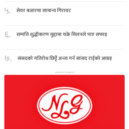
५.
सेयर बजारमा सामान्य गिरावट
६.
सम्पत्ति शुद्धीकरण मुद्दामा चक्रे मिलनले पाए सफाइ
७.
संसदको गतिरोध छिट्टै अन्त्य गर्न सांसद राईको आग्रह