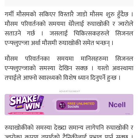
गर्मी मौसमको सकिएर विस्तारै जाडो मौसम शुरु हुँदैछ ।
मौसम परिवर्तनको समयमा धेरैलाई रुघाखोकी र ज्वरोले
सताउने गर्छ । जसलाई चिकित्सकहरुले सिजनल
एन्फ्लुएन्जा अर्था मौसमी रुघाखोकी समेत भन्छन् ।
मौसम परिवर्तनका समयमा मानिसहरुमा सिजनल
एन्फ्लुएन्जाको समस्या देखिन सक्छ । यस्तो अवस्थामा
तपाईले आफ्नो स्वास्थ्यको विशेष ध्यान दिनुपर्ने हुन्छ ।
रुघाखोकीको समस्या देख्दा समान्य लागेपनि रुघाखोकी र
ज्वरोका कारण तपाईको दैनिकीलाई प्रभाव पार्न सक्छ ।