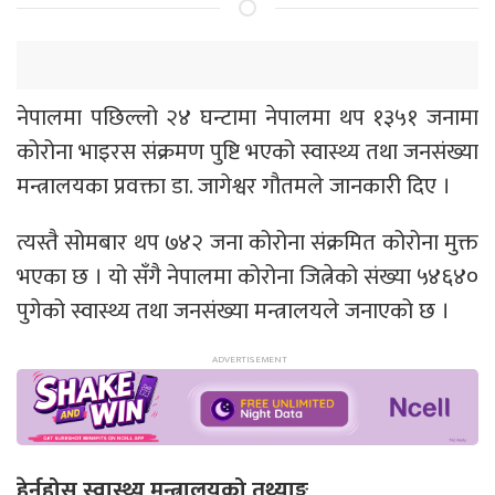
नेपालमा पछिल्लो २४ घन्टामा नेपालमा थप १३५१ जनामा
कोरोना भाइरस संक्रमण पुष्टि भएको स्वास्थ्य तथा जनसंख्या
मन्त्रालयका प्रवक्ता डा. जागेश्वर गौतमले जानकारी दिए ।
त्यस्तै सोमबार थप ७४२ जना कोरोना संक्रमित कोरोना मुक्त
भएका छ । यो सँगै नेपालमा कोरोना जित्नेको संख्या ५४६४०
पुगेको स्वास्थ्य तथा जनसंख्या मन्त्रालयले जनाएको छ ।
हेर्नुहोस् स्वास्थ्य मन्त्रालयको तथ्याङ्क