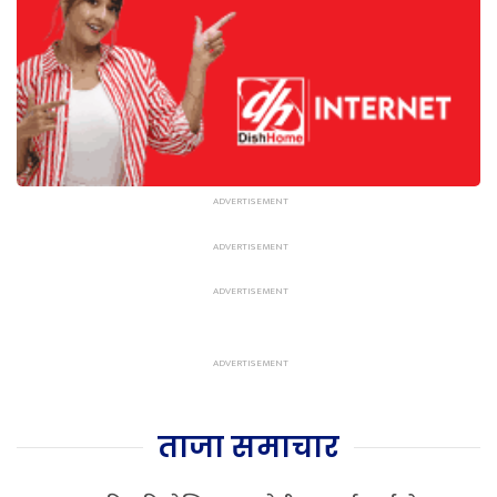
ताजा समाचार