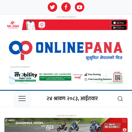
२४ श्रावण २०८३, आईतवार