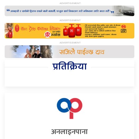
प्रतिक्रिया
अनलाइनपाना