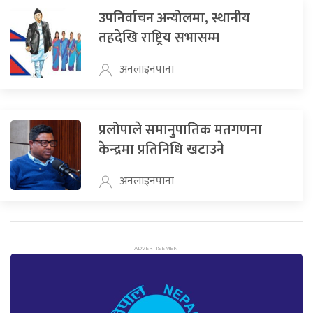
उपनिर्वाचन अन्योलमा, स्थानीय
तहदेखि राष्ट्रिय सभासम्म
अनलाइनपाना
प्रलोपाले समानुपातिक मतगणना
केन्द्रमा प्रतिनिधि खटाउने
अनलाइनपाना