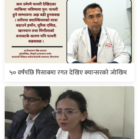
५० वर्षपछि पिसाबमा रगत देखिए क्यान्सरको जोखिम