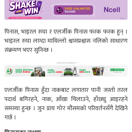
पिनास, भाइरल रुघा र एलर्जीक पिनास फरक फरक हुन् ।
भाइरल रुघा लाग्दा माथिल्लो श्वासप्रश्वास नलिको साधारण
संक्रमण भएर सुनिन्छ ।
एलर्जीक पिनास हुँदा नाकबाट लगातार पानी जस्तो तरल
पदार्थ बगिरहने, नाक, आँखा चिलाउने, हाँछ्यु आइरहने
समस्या हुन्छ । जुन प्राय गरेर मौसमको परिवर्तनसँगै देखिने
गर्छ ।