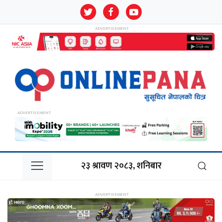
२३ श्रावण २०८३, शनिबार