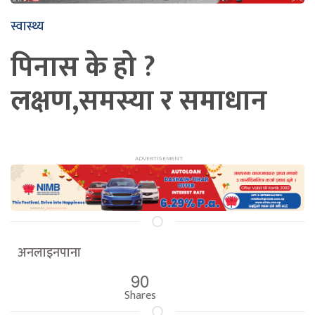
स्वास्थ्य
पिनास के हो ?
लक्षण,समस्या र समाधान
अनलाइनपाना
90
Shares