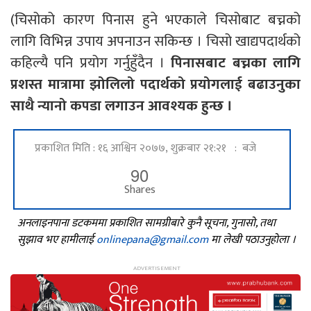
(चिसोको कारण पिनास हुने भएकाले चिसोबाट बच्नको
लागि विभिन्न उपाय अपनाउन सकिन्छ । चिसो खाद्यपदार्थको
कहिल्यै पनि प्रयोग गर्नुहुँदैन ।
पिनासबाट बच्नका लागि
प्रशस्त मात्रामा झोलिलो पदार्थको प्रयोगलाई बढाउनुका
साथै न्यानो कपडा लगाउन आवश्यक हुन्छ ।
प्रकाशित मिति : १६ आश्विन २०७७, शुक्रबार २१:२१ : बजे
90
Shares
अनलाइनपाना डटकममा प्रकाशित सामग्रीबारे कुनै सूचना, गुनासो, तथा
सुझाव भए हामीलाई
onlinepana@gmail.com
मा लेखी पठाउनुहोला ।