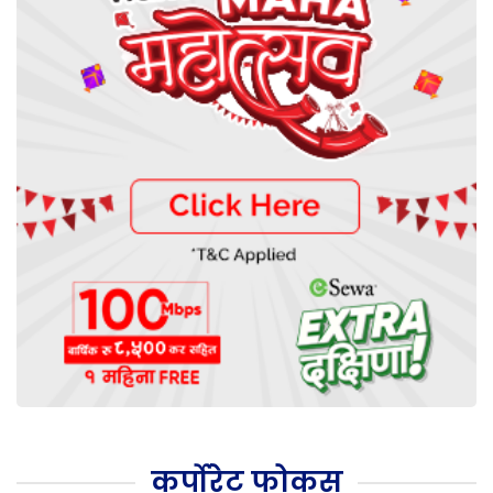
कर्पोरेट फोकस