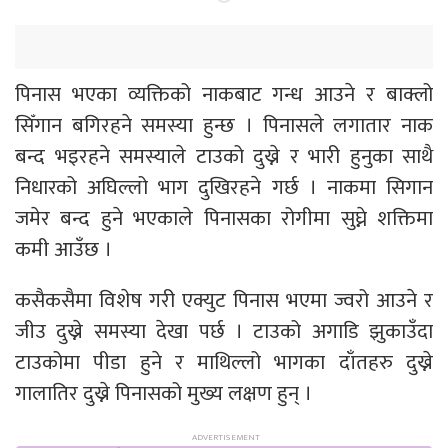
पिनास भएका व्यक्तिको नाकबाट गन्ध आउने र बाक्लो
सिँगान बगिरहने समस्या हुन्छ । पिनासले लगातार नाक
बन्द भइरहने समस्याले टाउको दुख्ने र भारी हुनुका साथै
निधारको अघिल्लो भाग दुखिरहने गर्छ । नाकमा सिगान
जमेर बन्द हुने भएकाले पिनासका रोगीमा सुघ्ने शक्तिमा
कमी आउँछ ।
कसैकसैमा विशेष गरी एक्युट पिनास भएमा ज्वरो आउने र
जीउ दुख्ने समस्या देखा पर्छ । टाउको अगाडि झुकाउँदा
टाउकोमा पीडा हुने र माथिल्लो भागका दाँतहरु दुख्ने
गालातिर दुख्ने पिनासको मुख्य लक्षण हुन् ।