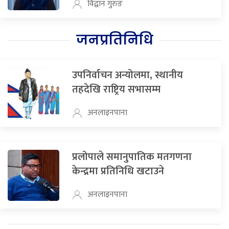
विद्वान गुरुङ
जनप्रतिनिधि
उपनिर्वाचन अन्योलमा, स्थानीय
तहदेखि राष्ट्रिय सभासम्म
अनलाइनपाना
प्रलोपाले समानुपातिक मतगणना
केन्द्रमा प्रतिनिधि खटाउने
अनलाइनपाना