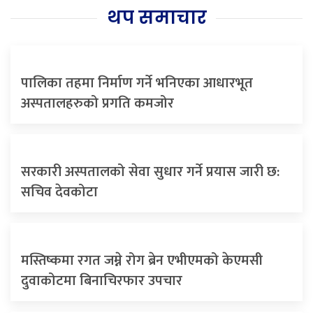
थप समाचार
पालिका तहमा निर्माण गर्ने भनिएका आधारभूत
अस्पतालहरुको प्रगति कमजोर
सरकारी अस्पतालको सेवा सुधार गर्ने प्रयास जारी छ:
सचिव देवकोटा
मस्तिष्कमा रगत जम्ने रोग ब्रेन एभीएमको केएमसी
दुवाकोटमा बिनाचिरफार उपचार