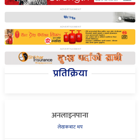
प्रतिक्रिया
अनलाइनपाना
लेखकबाट थप