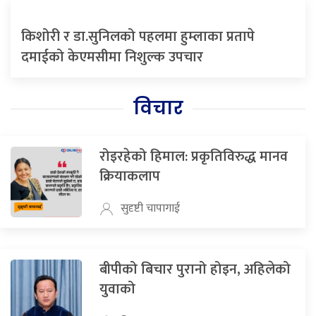
किशोरी र डा.सुनिलको पहलमा हुम्लाका प्रतापे
दमाईको केएमसीमा निशुल्क उपचार
विचार
रोइरहेको हिमाल: प्रकृतिविरुद्ध मानव
क्रियाकलाप
सुदृष्टी चापागाई
बीपीको बिचार पुरानो होइन, अहिलेको
युवाको