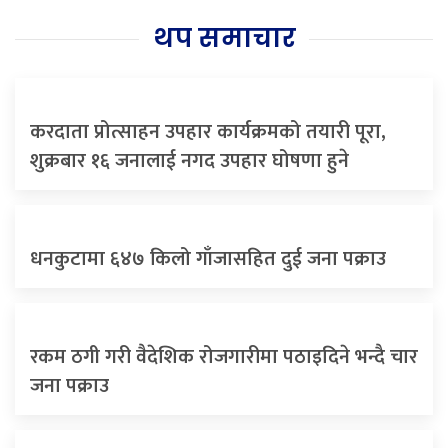
थप समाचार
करदाता प्रोत्साहन उपहार कार्यक्रमको तयारी पूरा,
शुक्रबार १६ जनालाई नगद उपहार घोषणा हुने
धनकुटामा ६४७ किलो गाँजासहित दुई जना पक्राउ
रकम ठगी गरी वैदेशिक रोजगारीमा पठाइदिने भन्दै चार
जना पक्राउ