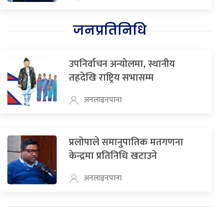
जनप्रतिनिधि
उपनिर्वाचन अन्योलमा, स्थानीय
तहदेखि राष्ट्रिय सभासम्म
अनलाइनपाना
प्रलोपाले समानुपातिक मतगणना
केन्द्रमा प्रतिनिधि खटाउने
अनलाइनपाना