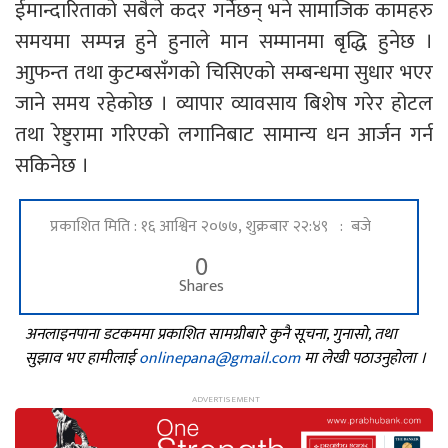
ईमान्दारिताको सबैले कदर गर्नेछन् भने सामाजिक कामहरु
समयमा सम्पन्न हुने हुनाले मान सम्मानमा बृद्धि हुनेछ ।
आुफन्त तथा कुटम्बसँगको चिसिएको सम्बन्धमा सुधार भएर
जाने समय रहेकोछ । व्यापार व्यावसाय बिशेष गरेर होटल
तथा रेष्टुरामा गरिएको लगानिबाट सामान्य धन आर्जन गर्न
सकिनेछ ।
प्रकाशित मिति : १६ आश्विन २०७७, शुक्रबार २२:४९ : बजे
0
Shares
अनलाइनपाना डटकममा प्रकाशित सामग्रीबारे कुनै सूचना, गुनासो, तथा
सुझाव भए हामीलाई
onlinepana@gmail.com
मा लेखी पठाउनुहोला ।