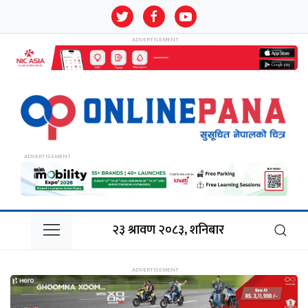
२३ श्रावण २०८३, शनिबार