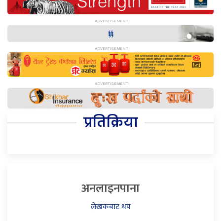
प्रतिक्रिया
अनलाइनपाना
लेखकबाट थप