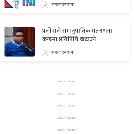
अनलाइनपाना
प्रलोपाले समानुपातिक मतगणना
केन्द्रमा प्रतिनिधि खटाउने
अनलाइनपाना