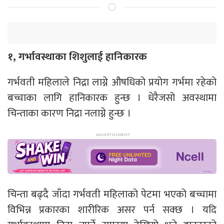
१, गर्भावस्थाका शिशुलाई हानिकारक
गर्भवती महिलाले निद्रा लाग्ने औषधिको प्रयोग गर्भमा रहेको
बच्चाका लागि हानिकारक हुन्छ । धेरैजसो अवस्थामा
चिन्ताका कारण निद्रा नलाग्ने हुन्छ ।
चिन्ता बढ्दै जाँदा गर्भवती महिलाको पेटमा भएको बच्चामा
विभिन्न प्रकारका शारीरिक असर पर्न सक्छ । यदि