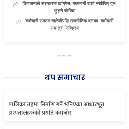
विभाजनको सङ्घारमा कांग्रेस: मध्यमार्गी बाटो नखोजिए पुनः
फुट्ने जोखिम
कर्मचारी संगठन खारेजीपछि राजनीतिक दलका ‘कर्मचारी
संयन्त्र’ निष्क्रिय
थप समाचार
पालिका तहमा निर्माण गर्ने भनिएका आधारभूत
अस्पतालहरुको प्रगति कमजोर