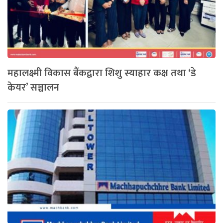
महालक्ष्मी विकास बैंकद्वारा शिशु स्याहार कक्ष तथा ‘डे
केयर’ सञ्चालन