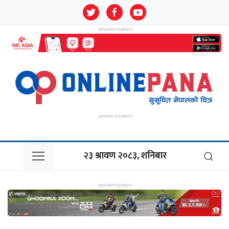
२३ श्रावण २०८३, शनिबार