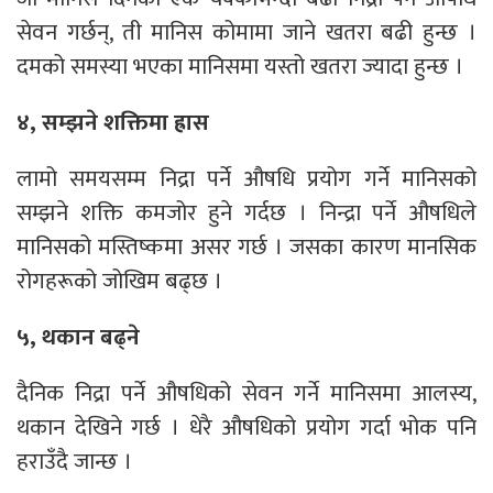
सेवन गर्छन्, ती मानिस कोमामा जाने खतरा बढी हुन्छ ।
दमको समस्या भएका मानिसमा यस्तो खतरा ज्यादा हुन्छ ।
४, सम्झने शक्तिमा ह्रास
लामो समयसम्म निद्रा पर्ने औषधि प्रयोग गर्ने मानिसको
सम्झने शक्ति कमजोर हुने गर्दछ । निन्द्रा पर्ने औषधिले
मानिसको मस्तिष्कमा असर गर्छ । जसका कारण मानसिक
रोगहरूको जोखिम बढ्छ ।
५, थकान बढ्ने
दैनिक निद्रा पर्ने औषधिको सेवन गर्ने मानिसमा आलस्य,
थकान देखिने गर्छ । धेरै औषधिको प्रयोग गर्दा भोक पनि
हराउँदै जान्छ ।