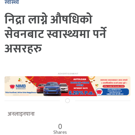
स्वास्थ्य
निद्रा लाग्ने औषधिको
सेवनबाट स्वास्थ्यमा पर्ने
असरहरु
अनलाइनपाना
0
Shares