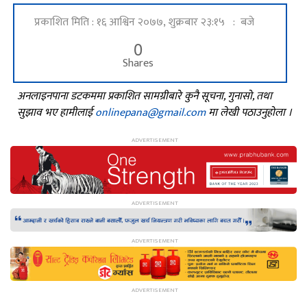
प्रकाशित मिति : १६ आश्विन २०७७, शुक्रबार २३:१५ : बजे
0
Shares
अनलाइनपाना डटकममा प्रकाशित सामग्रीबारे कुनै सूचना, गुनासो, तथा
सुझाव भए हामीलाई
onlinepana@gmail.com
मा लेखी पठाउनुहोला ।