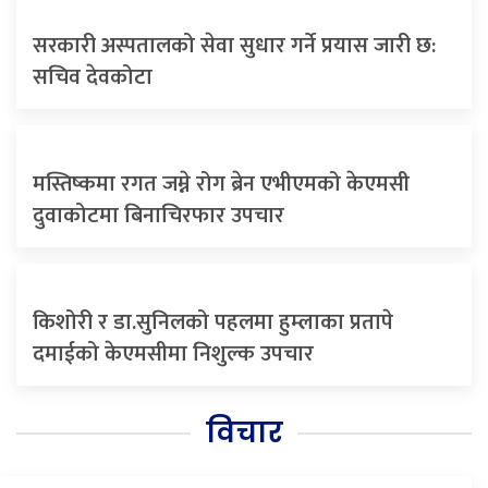
सरकारी अस्पतालको सेवा सुधार गर्ने प्रयास जारी छ:
सचिव देवकोटा
मस्तिष्कमा रगत जम्ने रोग ब्रेन एभीएमको केएमसी
दुवाकोटमा बिनाचिरफार उपचार
किशोरी र डा.सुनिलको पहलमा हुम्लाका प्रतापे
दमाईको केएमसीमा निशुल्क उपचार
विचार