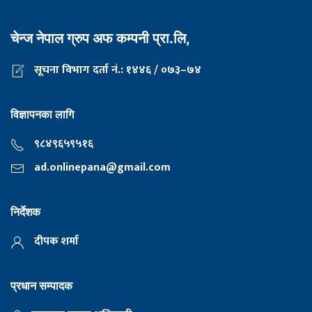
चेन्ज नेपाल ग्रुप अफ कम्पनी प्रा.लि,
सूचना विभाग दर्ता नं.: १४४६ / ०७३–७४
विज्ञापनका लागि
९८४९६५९५१६
ad.onlinepana@gmail.com
निर्देशक
दीपक शर्मा
प्रधान सम्पादक