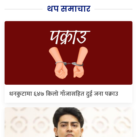
थप समाचार
धनकुटामा ६४७ किलो गाँजासहित दुई जना पक्राउ