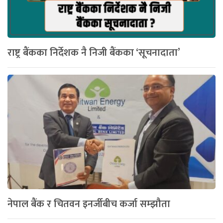
राष्ट्र बैंकका निर्देशक नै निजी बैंकका ‘सूचनादाता’
नेपाल बैंक र चितवन इनर्जीबीच कर्जा सम्झौता