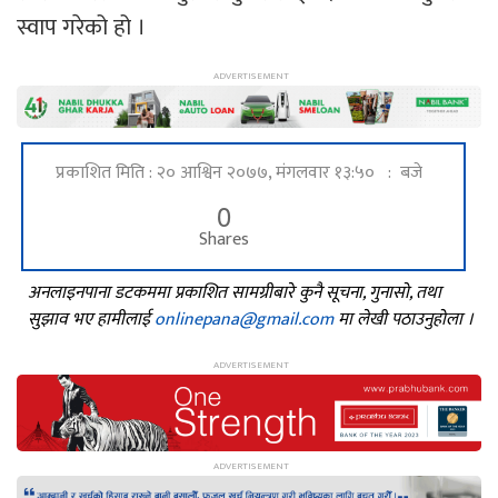
स्वाप गरेको हो ।
प्रकाशित मिति : २० आश्विन २०७७, मंगलवार १३:५० : बजे
0
Shares
अनलाइनपाना डटकममा प्रकाशित सामग्रीबारे कुनै सूचना, गुनासो, तथा
सुझाव भए हामीलाई
onlinepana@gmail.com
मा लेखी पठाउनुहोला ।