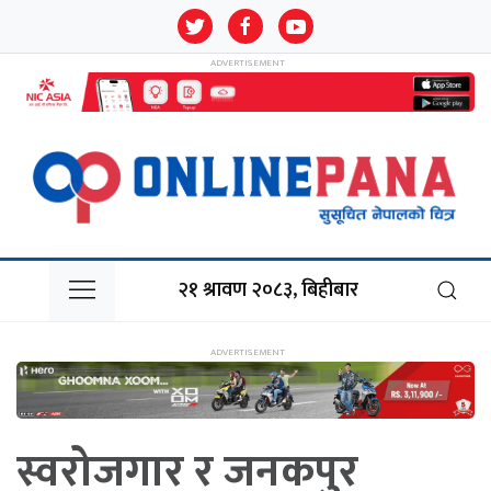
२१ श्रावण २०८३, बिहीबार
स्वरोजगार र जनकपुर