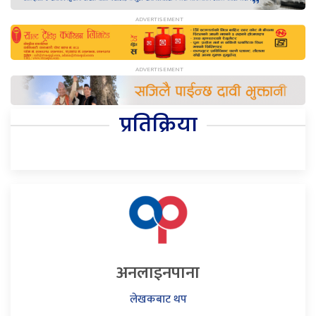
प्रतिक्रिया
अनलाइनपाना
लेखकबाट थप