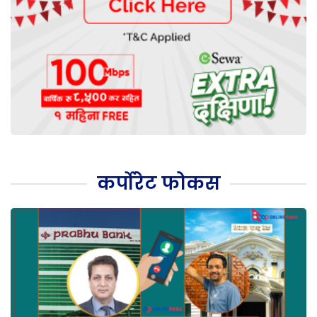
कर्पोरेट फोकस