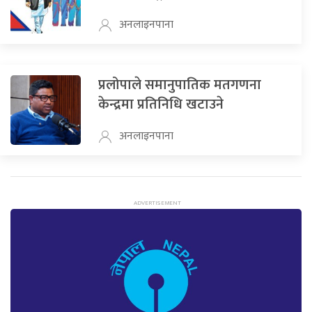
अनलाइनपाना
प्रलोपाले समानुपातिक मतगणना
केन्द्रमा प्रतिनिधि खटाउने
अनलाइनपाना