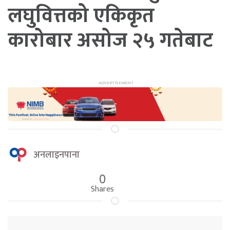
लघुवित्तको एकिकृत
कारोबार असोज २५ गतेबाट
अनलाइनपाना
0
Shares