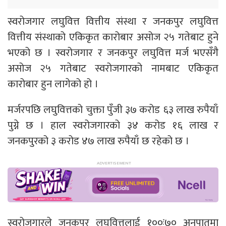
स्वरोजगार लघुवित्त वित्तीय संस्था र जनकपुर लघुवित्त
वित्तीय संस्थाको एकिकृत कारोबार असोज २५ गतेबाट हुने
भएको छ । स्वरोजगार र जनकपुर लघुवित्त मर्ज भएसँगै
असोज २५ गतेबाट स्वरोजगारको नामबाट एकिकृत
कारोबार हुन लागेको हो ।
मर्जरपछि लघुवित्तको चुक्ता पुँजी ३७ करोड ६३ लाख रुपैयाँ
पुग्ने छ । हाल स्वरोजगारको ३४ करोड १६ लाख र
जनकपुरको ३ करोड ४७ लाख रुपैयाँ छ रहेको छ ।
स्वरोजगारले जनकपुर लघुवित्तलाई १००ः७० अनुपातमा