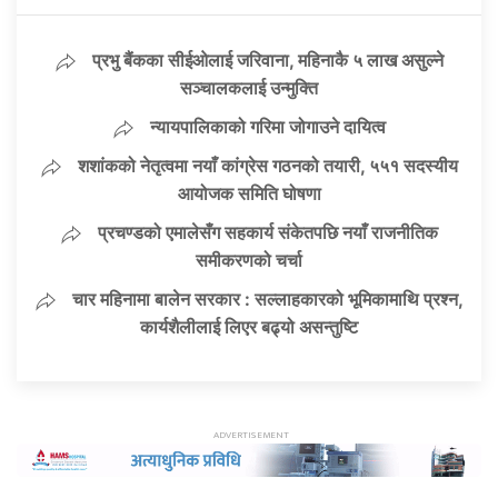
प्रभु बैंकका सीईओलाई जरिवाना, महिनाकै ५ लाख असुल्ने
सञ्चालकलाई उन्मुक्ति
न्यायपालिकाको गरिमा जोगाउने दायित्व
शशांकको नेतृत्वमा नयाँ कांग्रेस गठनको तयारी, ५५१ सदस्यीय
आयोजक समिति घोषणा
प्रचण्डको एमालेसँग सहकार्य संकेतपछि नयाँ राजनीतिक
समीकरणको चर्चा
चार महिनामा बालेन सरकार : सल्लाहकारको भूमिकामाथि प्रश्न,
कार्यशैलीलाई लिएर बढ्यो असन्तुष्टि