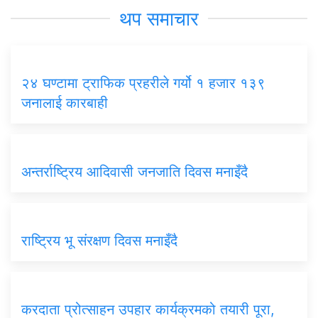
थप समाचार
२४ घण्टामा ट्राफिक प्रहरीले गर्यो १ हजार १३९
जनालाई कारबाही
अन्तर्राष्ट्रिय आदिवासी जनजाति दिवस मनाइँदै
राष्ट्रिय भू संरक्षण दिवस मनाइँदै
करदाता प्रोत्साहन उपहार कार्यक्रमको तयारी पूरा,