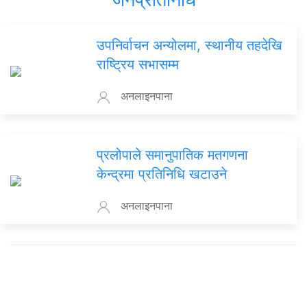
उपनिर्वाचन अन्योलमा, स्थानीय तहदेखि
राष्ट्रिय सभासम्म
अनलाइनपाना
प्रलोपाले समानुपातिक मतगणना
केन्द्रमा प्रतिनिधि खटाउने
अनलाइनपाना