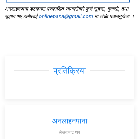
अनलाइनपाना डटकममा प्रकाशित सामग्रीबारे कुनै सूचना, गुनासो, तथा
सुझाव भए हामीलाई
onlinepana@gmail.com
मा लेखी पठाउनुहोला ।
प्रतिक्रिया
अनलाइनपाना
लेखकबाट थप