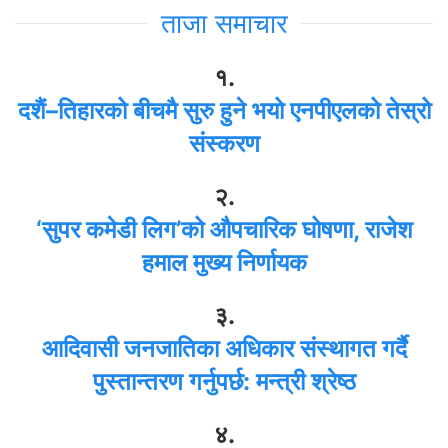
ताजा समाचार
१.
दशैं–तिहारको बीचमै सुरु हुने भयो एनपीएलको तेस्रो
संस्करण
२.
‘सुपर कमेडी लिग’को औपचारिक घोषणा, राजेश
हमाल मुख्य निर्णायक
३.
आदिवासी जनजातिका अधिकार संस्थागत गर्दै
पुस्तान्तरण गर्नुपर्छ: मन्त्री श्रेष्ठ
४.