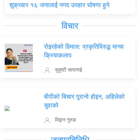
शुक्रबार १६ जनालाई नगद उपहार घोषणा हुने
विचार
रोइरहेको हिमाल: प्रकृतिविरुद्ध मानव
क्रियाकलाप
सुदृष्टी चापागाई
बीपीको बिचार पुरानो होइन, अहिलेको
युवाको
विद्वान गुरुङ
जनप्रतिनिधि