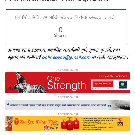
प्रकाशित मिति : २२ आश्विन २०७७, बिहीबार ०७:०७ : बजे
0
Shares
अनलाइनपाना डटकममा प्रकाशित सामग्रीबारे कुनै सूचना, गुनासो, तथा
सुझाव भए हामीलाई
onlinepana@gmail.com
मा लेखी पठाउनुहोला ।