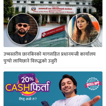
उच्चस्तरीय छानबिनको मागसहित प्रधानमन्त्री कार्यालय
पुग्यो लामिछाने विरुद्धको उजुरी