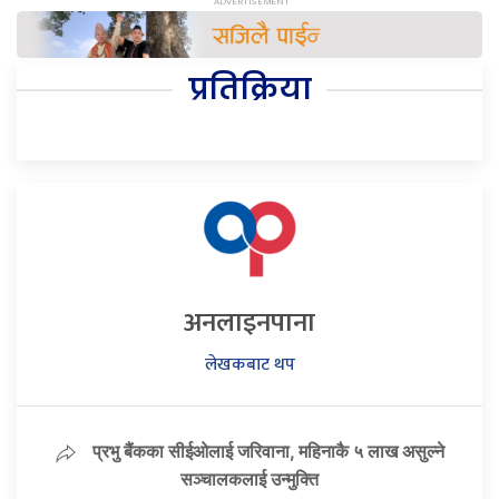
प्रतिक्रिया
अनलाइनपाना
लेखकबाट थप
प्रभु बैंकका सीईओलाई जरिवाना, महिनाकै ५ लाख असुल्ने
सञ्चालकलाई उन्मुक्ति