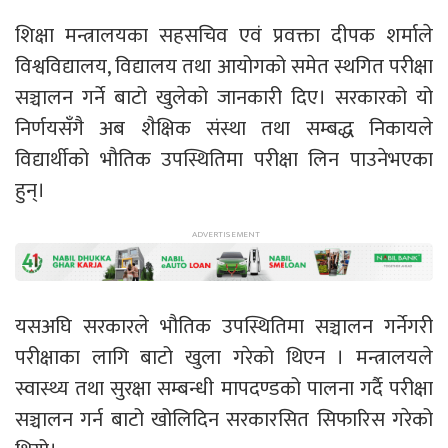
शिक्षा मन्त्रालयका सहसचिव एवं प्रवक्ता दीपक शर्माले
विश्वविद्यालय, विद्यालय तथा आयोगको समेत स्थगित परीक्षा
सञ्चालन गर्ने बाटो खुलेको जानकारी दिए। सरकारको यो
निर्णयसँगै अब शैक्षिक संस्था तथा सम्बद्ध निकायले
विद्यार्थीको भौतिक उपस्थितिमा परीक्षा लिन पाउनेभएका
हुन्।
यसअघि सरकारले भौतिक उपस्थितिमा सञ्चालन गर्नेगरी
परीक्षाका लागि बाटो खुला गरेको थिएन । मन्त्रालयले
स्वास्थ्य तथा सुरक्षा सम्बन्धी मापदण्डको पालना गर्दै परीक्षा
सञ्चालन गर्न बाटो खोलिदिन सरकारसित सिफारिस गरेको