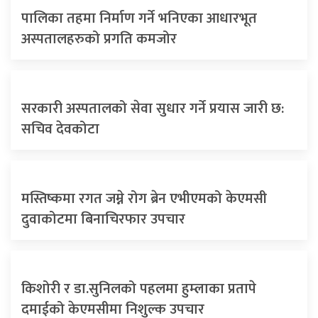
पालिका तहमा निर्माण गर्ने भनिएका आधारभूत
अस्पतालहरुको प्रगति कमजोर
सरकारी अस्पतालको सेवा सुधार गर्ने प्रयास जारी छ:
सचिव देवकोटा
मस्तिष्कमा रगत जम्ने रोग ब्रेन एभीएमको केएमसी
दुवाकोटमा बिनाचिरफार उपचार
किशोरी र डा.सुनिलको पहलमा हुम्लाका प्रतापे
दमाईको केएमसीमा निशुल्क उपचार