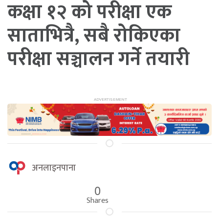
कक्षा १२ को परीक्षा एक
साताभित्रै, सबै रोकिएका
परीक्षा सञ्चालन गर्ने तयारी
अनलाइनपाना
0
Shares