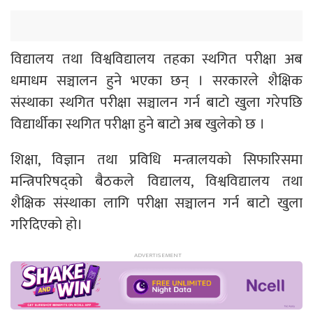
विद्यालय तथा विश्वविद्यालय तहका स्थगित परीक्षा अब
धमाधम सञ्चालन हुने भएका छन् । सरकारले शैक्षिक
संस्थाका स्थगित परीक्षा सञ्चालन गर्न बाटो खुला गरेपछि
विद्यार्थीका स्थगित परीक्षा हुने बाटो अब खुलेको छ ।
शिक्षा, विज्ञान तथा प्रविधि मन्त्रालयको सिफारिसमा
मन्त्रिपरिषद्को बैठकले विद्यालय, विश्वविद्यालय तथा
शैक्षिक संस्थाका लागि परीक्षा सञ्चालन गर्न बाटो खुला
गरिदिएको हो।