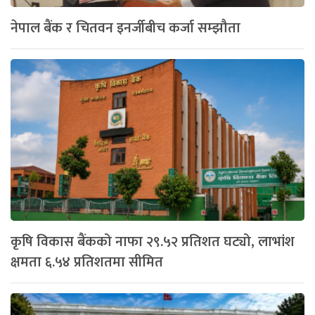
नेपाल बैंक र चितवन इनर्जीबीच कर्जा सम्झौता
कृषि विकास बैंकको नाफा २९.५२ प्रतिशत घट्यो, लाभांश
क्षमता ६.५४ प्रतिशतमा सीमित