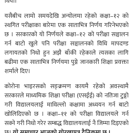
थियो।
यसैबीच लामो समयदेखि अन्योलमा रहेको कक्षा–१२ को
स्थगित परीक्षाका बारेमा एक साताभित्र निर्णय गरिनेभएको
छ । सरकारको यो निर्णयले कक्षा–१२ को परीक्षा सञ्चालन
गर्न बाटो खुले पनि परीक्षा सञ्चालनको विधि मापदण्ड
लगायतको निधो हुन अझै बाँकी रहेकाले त्यसका लागि
बढीमा एक साताभित्र निर्णयमा पुग्ने जानकारी शिक्षा प्रवक्ता
शर्माले दिए।
कोरोना भाइरसको सङ्क्रमण कायमै रहेको अवस्थामै
सरकारले माध्यमिक शिक्षा परीक्षा (एसईई) को नतिजा टुङ्गो
गरी विद्यालयलाई माथिल्लो कक्षामा अध्ययन गर्न बाटो
खोलिदिएको छ । कक्षा–११ को परीक्षा विद्यालयले गर्न
सक्ने गरी निधो गरेर सम्बद्ध विद्यालयलाई नै जिम्मा दिइएको
छ।
याे समाचार आजको गोरखापत्र दैनिकमा छ ।