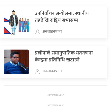
उपनिर्वाचन अन्योलमा, स्थानीय
तहदेखि राष्ट्रिय सभासम्म
अनलाइनपाना
प्रलोपाले समानुपातिक मतगणना
केन्द्रमा प्रतिनिधि खटाउने
अनलाइनपाना