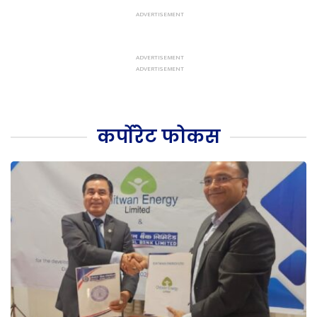
कर्पोरेट फोकस