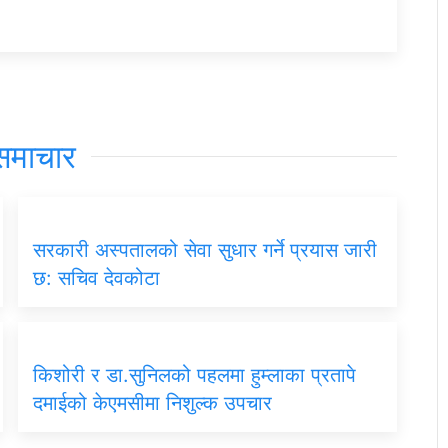
समाचार
सरकारी अस्पतालको सेवा सुधार गर्ने प्रयास जारी
छ: सचिव देवकोटा
किशोरी र डा.सुनिलको पहलमा हुम्लाका प्रतापे
दमाईको केएमसीमा निशुल्क उपचार