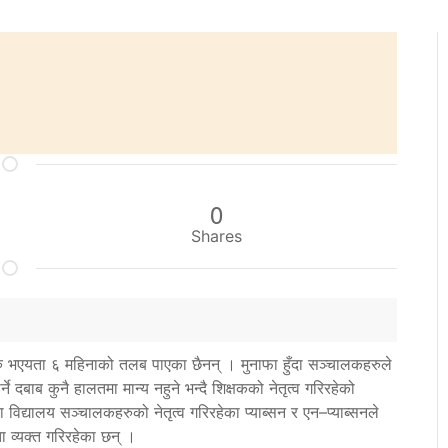
0
Shares
 शुरु भएयता ६ महिनाको तलब पाएका छैनन् । मुनाफा हुँदा सञ्चालकहरुले
ने दबाब कुनै हालतमा मान्य नहुने भन्दै शिक्षकको नेतृत्व गरिरहेको
विद्यालय सञ्चालकहरुको नेतृत्व गरिरहेका प्याब्सन र एन–प्याब्सनले
 व्यक्त गरिरहेका छन् ।