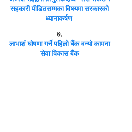
सहकारी पीडितसम्मका विषयमा सरकारको
ध्यानाकर्षण
७.
लाभाशं घोषणा गर्ने पहिलो बैंक बन्यो कामना
सेवा विकास बैंक