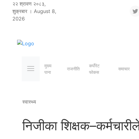
२२ श्रावण २०८३,
शुक्रबार । August 8,
2026
मुख्य
कर्पोरेट
राजनीति
समाचार
पाना
फोकस
स्वास्थ्य
निजीका शिक्षक–कर्मचारी