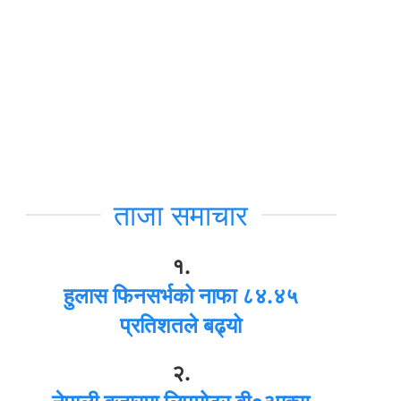
ताजा समाचार
१.
हुलास फिनसर्भको नाफा ८४.४५
प्रतिशतले बढ्यो
२.