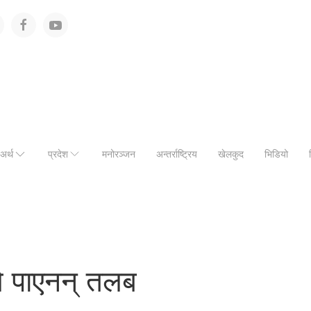
अर्थ
प्रदेश
मनोरञ्जन
अन्तर्राष्ट्रिय
खेलकुद
भिडियो
ले पाएनन् तलब