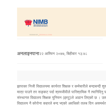
अनलाइनपाना
२२ आश्विन २०७७, बिहीबार १३:४८
झापाका निजी विद्यालयमा कार्यरत शिक्षक र कर्मचारीले बन्दाबन्दी
मात्र पाउने तर सङ्कट पर्दा श्रमजीवीले पारिश्रमिक नै त्यागिदिनु पर्
संस्थागत विद्यालय शिक्षक युनियन (इस्टु)ले अडान लिएको छ । उता 
विद्यालय नै कोरोना कहरले बन्द भएको अवधिको तलब दिन असमर्थता