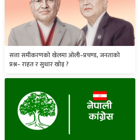
सत्ता समीकरणको खेलमा ओली–प्रचण्ड, जनताको
प्रश्न– राहत र सुधार खोइ ?