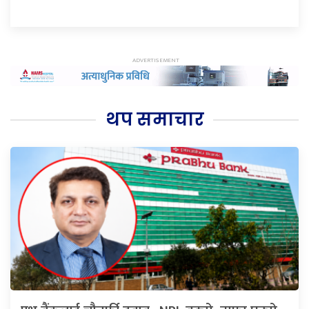
थप समाचार