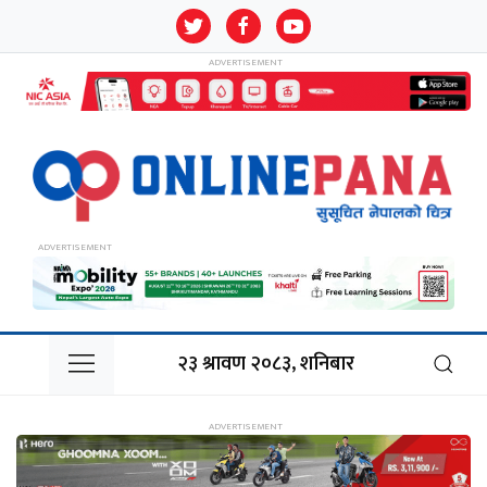
२३ श्रावण २०८३, शनिबार