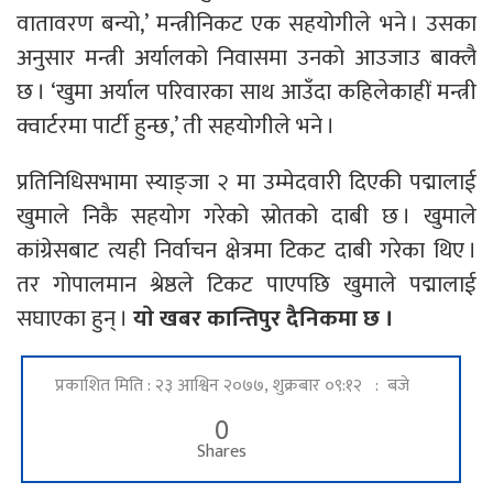
वातावरण बन्यो,’ मन्त्रीनिकट एक सहयोगीले भने । उसका
अनुसार मन्त्री अर्यालको निवासमा उनको आउजाउ बाक्लै
छ । ‘खुमा अर्याल परिवारका साथ आउँदा कहिलेकाहीं मन्त्री
क्वार्टरमा पार्टी हुन्छ,’ ती सहयोगीले भने ।
प्रतिनिधिसभामा स्याङ्जा २ मा उम्मेदवारी दिएकी पद्मालाई
खुमाले निकै सहयोग गरेको स्रोतको दाबी छ । खुमाले
कांग्रेसबाट त्यही निर्वाचन क्षेत्रमा टिकट दाबी गरेका थिए ।
तर गोपालमान श्रेष्ठले टिकट पाएपछि खुमाले पद्मालाई
सघाएका हुन् ।
याे खबर कान्तिपुर दैनिकमा छ ।
प्रकाशित मिति : २३ आश्विन २०७७, शुक्रबार ०९:१२ : बजे
0
Shares