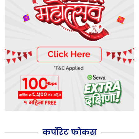
कर्पोरेट फोकस