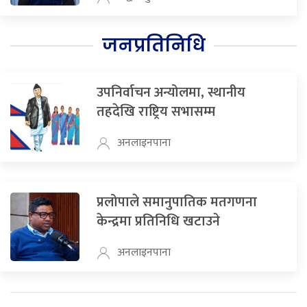
जनप्रतिनिधि
उपनिर्वाचन अन्योलमा, स्थानीय
तहदेखि राष्ट्रिय सभासम्म
अनलाइनपाना
प्रलोपाले समानुपातिक मतगणना
केन्द्रमा प्रतिनिधि खटाउने
अनलाइनपाना