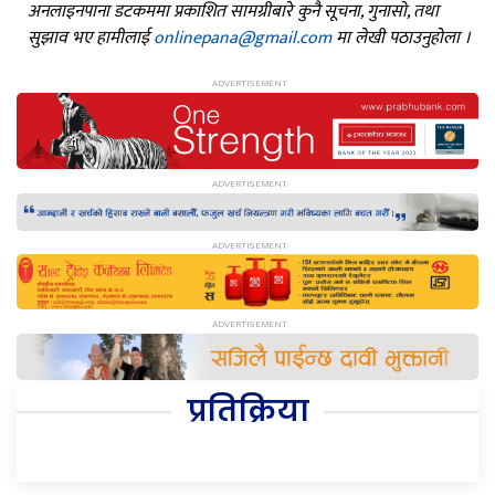
अनलाइनपाना डटकममा प्रकाशित सामग्रीबारे कुनै सूचना, गुनासो, तथा
सुझाव भए हामीलाई
onlinepana@gmail.com
मा लेखी पठाउनुहोला ।
प्रतिक्रिया