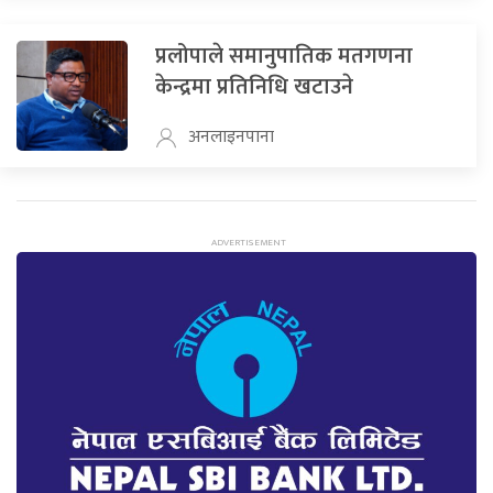
प्रलोपाले समानुपातिक मतगणना
केन्द्रमा प्रतिनिधि खटाउने
अनलाइनपाना