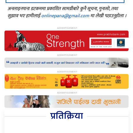
अनलाइनपाना डटकममा प्रकाशित सामग्रीबारे कुनै सूचना, गुनासो, तथा
सुझाव भए हामीलाई
onlinepana@gmail.com
मा लेखी पठाउनुहोला ।
प्रतिक्रिया