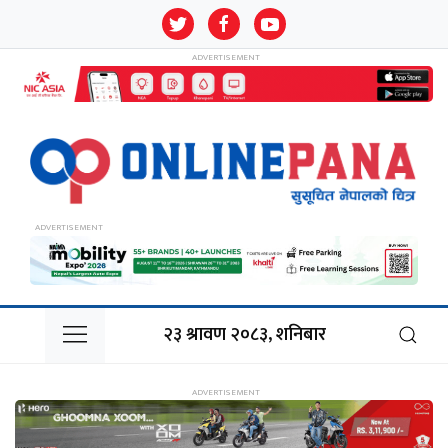
२३ श्रावण २०८३, शनिबार