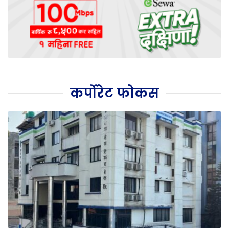
कर्पोरेट फोकस