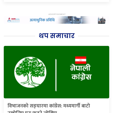
थप समाचार
विभाजनको सङ्घारमा कांग्रेस: मध्यमार्गी बाटो