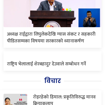
अध्यक्ष राईद्वारा लिपुलेकदेखि ग्यास संकट र सहकारी
पीडितसम्मका विषयमा सरकारको ध्यानाकर्षण
राष्ट्रिय भेलालाई शेरबहादुर देउवाले सम्बोधन गर्ने
विचार
रोइरहेको हिमाल: प्रकृतिविरुद्ध मानव
क्रियाकलाप