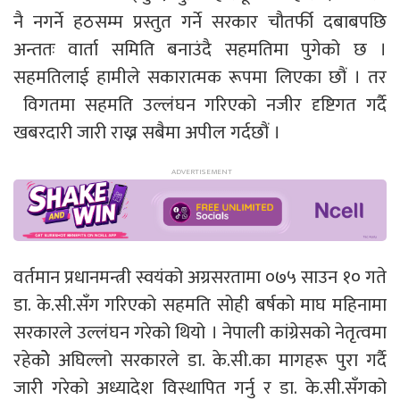
नै नगर्ने हठसम्म प्रस्तुत गर्ने सरकार चौतर्फी दबाबपछि
अन्ततः वार्ता समिति बनाउंदै सहमतिमा पुगेको छ ।
सहमतिलाई हामीले सकारात्मक रूपमा लिएका छौं । तर
विगतमा सहमति उल्लंघन गरिएको नजीर दृष्टिगत गर्दै
खबरदारी जारी राख्न सबैमा अपील गर्दछौं ।
वर्तमान प्रधानमन्त्री स्वयंको अग्रसरतामा ०७५ साउन १० गते
डा. के.सी.सँग गरिएको सहमति सोही बर्षको माघ महिनामा
सरकारले उल्लंघन गरेको थियो । नेपाली कांग्रेसको नेतृत्वमा
रहेकोे अघिल्लो सरकारले डा. के.सी.का मागहरू पुरा गर्दै
जारी गरेको अध्यादेश विस्थापित गर्नु र डा. के.सी.सँगको