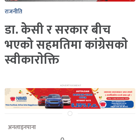
राजनीति
डा. केसी र सरकार बीच
भएको सहमतिमा कांग्रेसकाे
स्वीकाराेक्ति
अनलाइनपाना
0