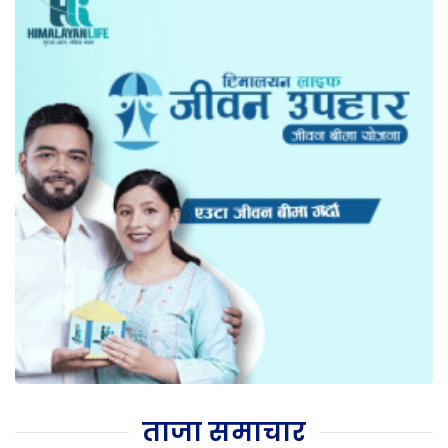
ताजा समाचार