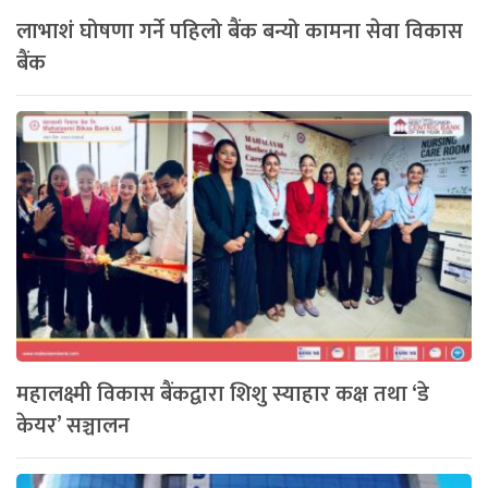
लाभाशं घोषणा गर्ने पहिलो बैंक बन्यो कामना सेवा विकास
बैंक
महालक्ष्मी विकास बैंकद्वारा शिशु स्याहार कक्ष तथा ‘डे
केयर’ सञ्चालन