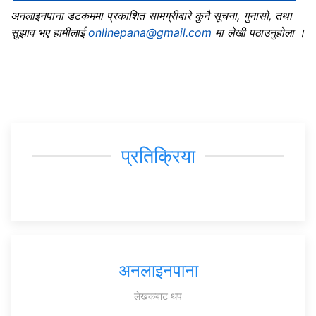
अनलाइनपाना डटकममा प्रकाशित सामग्रीबारे कुनै सूचना, गुनासो, तथा
सुझाव भए हामीलाई
onlinepana@gmail.com
मा लेखी पठाउनुहोला ।
प्रतिक्रिया
अनलाइनपाना
लेखकबाट थप