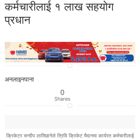
कर्मचारीलाई १ लाख सहयोग
प्रधान
अनलाइनपाना
0
Shares
क्रिकेटर सन्दीप लामिछानेले त्रिवि क्रिकेट मैदानमा कार्यरत कर्मचारीलाई