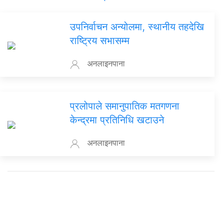
उपनिर्वाचन अन्योलमा, स्थानीय तहदेखि
राष्ट्रिय सभासम्म
अनलाइनपाना
प्रलोपाले समानुपातिक मतगणना
केन्द्रमा प्रतिनिधि खटाउने
अनलाइनपाना