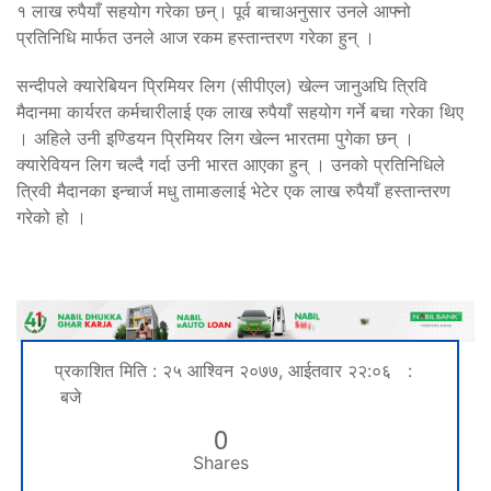
१ लाख रुपैयाँ सहयोग गरेका छन्। पूर्व बाचाअनुसार उनले आफ्नो
प्रतिनिधि मार्फत उनले आज रकम हस्तान्तरण गरेका हुन् ।
सन्दीपले क्यारेबियन प्रिमियर लिग (सीपीएल) खेल्न जानुअघि त्रिवि
मैदानमा कार्यरत कर्मचारीलाई एक लाख रुपैयाँ सहयोग गर्ने बचा गरेका थिए
। अहिले उनी इण्डियन प्रिमियर लिग खेल्न भारतमा पुगेका छन् ।
क्यारेवियन लिग चल्दै गर्दा उनी भारत आएका हुन् । उनको प्रतिनिधिले
त्रिवी मैदानका इन्चार्ज मधु तामाङलाई भेटेर एक लाख रुपैयाँ हस्तान्तरण
गरेको हो ।
प्रकाशित मिति : २५ आश्विन २०७७, आईतवार २२:०६ :
बजे
0
Shares