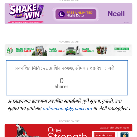
प्रकाशित मिति : २६ आश्विन २०७७, सोमबार ०७:५९ : बजे
0
Shares
अनलाइनपाना डटकममा प्रकाशित सामग्रीबारे कुनै सूचना, गुनासो, तथा
सुझाव भए हामीलाई
onlinepana@gmail.com
मा लेखी पठाउनुहोला ।