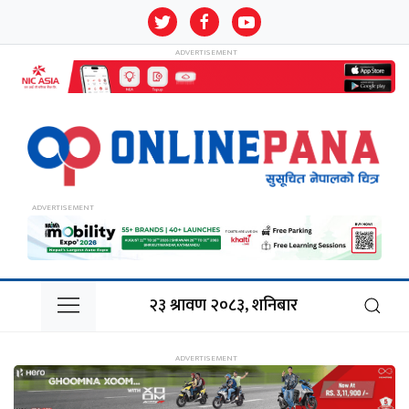
२३ श्रावण २०८३, शनिबार