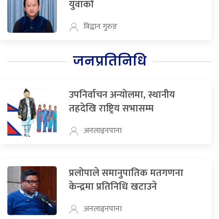
युवाको
विद्वान गुरुङ
जनप्रतिनिधि
उपनिर्वाचन अन्योलमा, स्थानीय
तहदेखि राष्ट्रिय सभासम्म
अनलाइनपाना
प्रलोपाले समानुपातिक मतगणना
केन्द्रमा प्रतिनिधि खटाउने
अनलाइनपाना