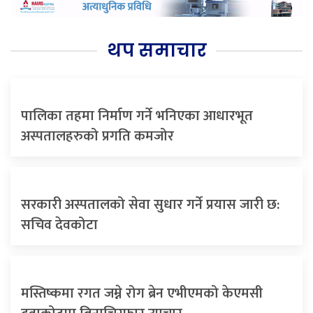
थप समाचार
पालिका तहमा निर्माण गर्ने भनिएका आधारभूत
अस्पतालहरुको प्रगति कमजोर
सरकारी अस्पतालको सेवा सुधार गर्ने प्रयास जारी छ:
सचिव देवकोटा
मस्तिष्कमा रगत जम्ने रोग ब्रेन एभीएमको केएमसी