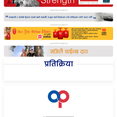
प्रतिक्रिया