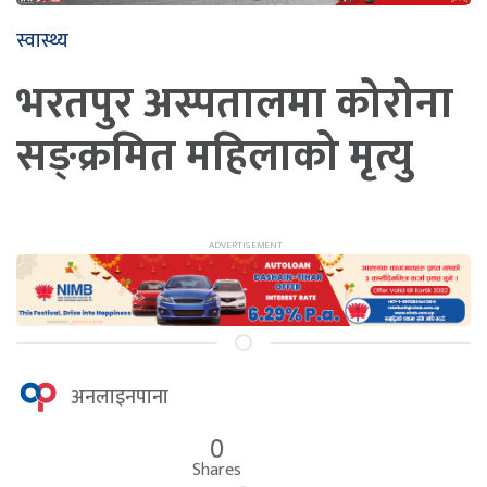
स्वास्थ्य
भरतपुर अस्पतालमा कोरोना
सङ्क्रमित महिलाको मृत्यु
अनलाइनपाना
0
Shares