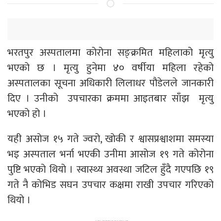
भरतपुर अस्पतालमा कोरोना सङ्क्रमित महिलाको मृत्यु
भएको छ । मृत्यु हुनेमा ४० वर्षीया महिला रहेको
अस्पतालका सूचना अधिकारी लिलाधर पौडेलले जानकारी
दिए । उनीको उपचारका क्रममा आइतबार साँझ मृत्यु
भएको हो ।
यही असोज १५ गते ज्वरो, खोकी र श्वासप्रश्वाशमा समस्या
भइ अस्पताल भर्ना भएकी उनीमा आसोज १९ गते कोरोना
पुष्टि भएको थियो । स्वास्थ्य अवस्था जटिल हुँदै गएपछि १९
गते नै कोभिड सघन उपचार कक्षमा राखी उपचार गरिएको
थियो ।