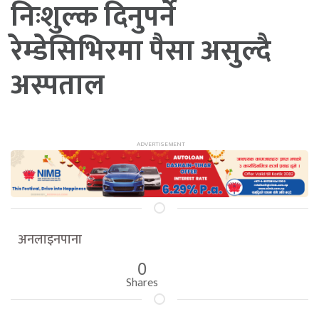
निःशुल्क दिनुपर्ने
रेम्डेसिभिरमा पैसा असुल्दै
अस्पताल
अनलाइनपाना
0
Shares