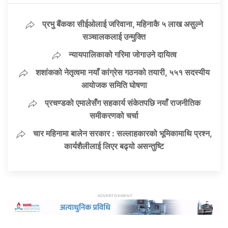
प्रभु बैंकका सीईओलाई जरिवाना, महिनाकै ५ लाख असुल्ने
सञ्चालकलाई उन्मुक्ति
न्यायपालिकाको गरिमा जोगाउने दायित्व
शशांकको नेतृत्वमा नयाँ कांग्रेस गठनको तयारी, ५५१ सदस्यीय
आयोजक समिति घोषणा
प्रचण्डको एमालेसँग सहकार्य संकेतपछि नयाँ राजनीतिक
समीकरणको चर्चा
चार महिनामा बालेन सरकार : सल्लाहकारको भूमिकामाथि प्रश्न,
कार्यशैलीलाई लिएर बढ्यो असन्तुष्टि