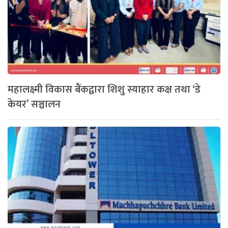
महालक्ष्मी विकास बैंकद्वारा शिशु स्याहार कक्ष तथा ‘डे
केयर’ सञ्चालन