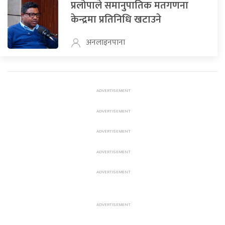
प्रलोपाले समानुपातिक मतगणना
केन्द्रमा प्रतिनिधि खटाउने
अनलाइनपाना