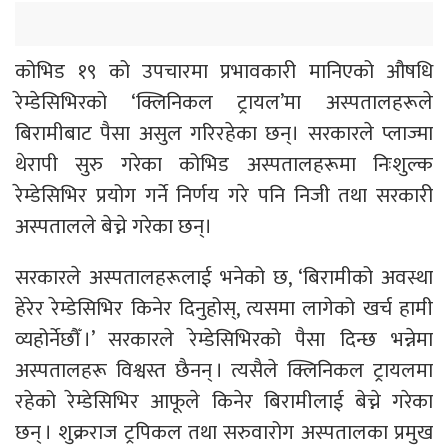
कोभिड १९ को उपचारमा प्रभावकारी मानिएको औषधि
रेम्डेसिभिरको ‘क्लिनिकल ट्रायल’मा अस्पतालहरूले
बिरामीबाट पैसा असुल गरिरहेका छन्। सरकारले प्लाज्मा
थेरापी सुरु गरेका कोभिड अस्पतालहरूमा निःशुल्क
रेम्डेसिभिर प्रयोग गर्ने निर्णय गरे पनि निजी तथा सरकारी
अस्पतालले बेच्ने गरेका छन्।
सरकारले अस्पतालहरूलाई भनेको छ, ‘बिरामीको अवस्था
हेरेर रेम्डेसिभिर किनेर दिनुहोस्, त्यसमा लागेको खर्च हामी
व्यहोर्नेछौँ ।’ सरकारले रेम्डेसिभिरको पैसा दिन्छ भन्नेमा
अस्पतालहरू विश्वस्त छैनन् । त्यसैले क्लिनिकल ट्रायलमा
रहेको रेम्डेसिभिर आफूले किनेर बिरामीलाई बेच्ने गरेका
छन् । शुक्रराज ट्रपिकल तथा सरुवारोग अस्पतालका प्रमुख