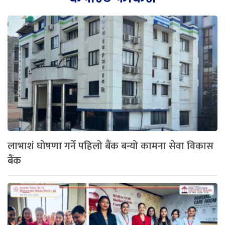
लाभाशं घोषणा गर्ने पहिलो बैंक बन्यो कामना सेवा विकास
बैंक