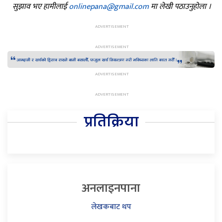
सुझाव भए हामीलाई
onlinepana@gmail.com
मा लेखी पठाउनुहोला ।
प्रतिक्रिया
अनलाइनपाना
लेखकबाट थप