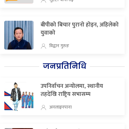
बीपीको बिचार पुरानो होइन, अहिलेको
युवाको
विद्वान गुरुङ
जनप्रतिनिधि
उपनिर्वाचन अन्योलमा, स्थानीय
तहदेखि राष्ट्रिय सभासम्म
अनलाइनपाना