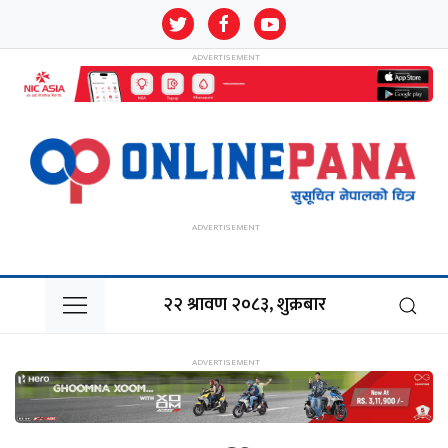
२२ श्रावण २०८३, शुक्रबार