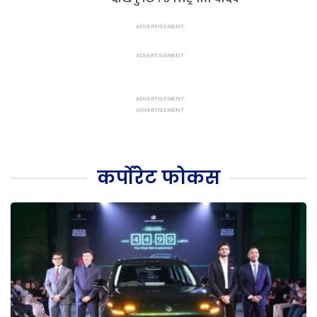
कर्पोरेट फोकस