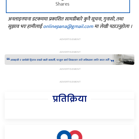
Shares
अनलाइनपाना डटकममा प्रकाशित सामग्रीबारे कुनै सूचना, गुनासो, तथा
सुझाव भए हामीलाई
onlinepana@gmail.com
मा लेखी पठाउनुहोला ।
प्रतिक्रिया