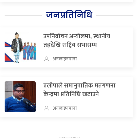
जनप्रतिनिधि
उपनिर्वाचन अन्योलमा, स्थानीय
तहदेखि राष्ट्रिय सभासम्म
अनलाइनपाना
प्रलोपाले समानुपातिक मतगणना
केन्द्रमा प्रतिनिधि खटाउने
अनलाइनपाना