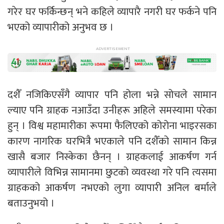
गरेर घर फर्किन्छन् भने कहिले व्यापारै नगरी घर फर्कने पनि
भएको व्यापारीको अनुभव छ ।
दशैँ नजिकिएसँगै व्यापार पनि होला भन्ने सोचले सामान
ल्याए पनि ग्राहक नआउँदा उनीहरू अहिले समस्यामा परेका
हुन् । विश्व महामारीका रूपमा फैलिएको कोरोना भाइरसका
कारण नागरिक घरभित्रै भएकाले पनि दशैँको सामान किन्न
खासै बजार निस्केका छैनन् । ग्राहकलाई आकर्षण गर्न
व्यापारीले विभिन्न सामानमा छुटको व्यवस्था गरे पनि त्यसमा
ग्राहकको आकर्षण नभएको लुगा व्यापारी अनिल बर्माले
बताउनुभयो ।