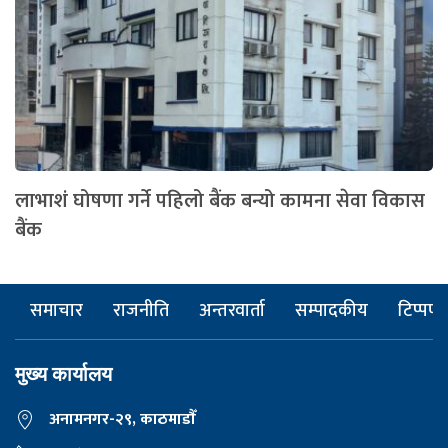
लाभाशं घोषणा गर्ने पहिलो बैंक बन्यो कामना सेवा विकास
बैंक
समाचार
राजनीति
अन्तरवार्ता
सम्पादकीय
टिप्पणी
मुख्य कार्यालय
अनामनगर-२९, काठमाडाैँ