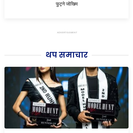
फुट्ने जोखिम
थप समाचार