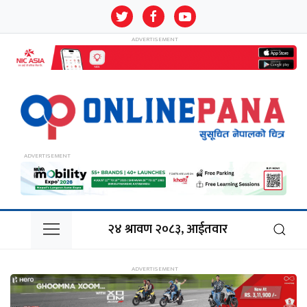
२४ श्रावण २०८३, आईतवार