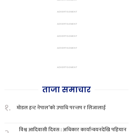
ताजा समाचार
१.
मोडल हन्ट नेपाल’को उपाधि परन्तप र लिजालाई
विश्व आदिवासी दिवस : अधिकार कार्यान्वयनदेखि पहिचान