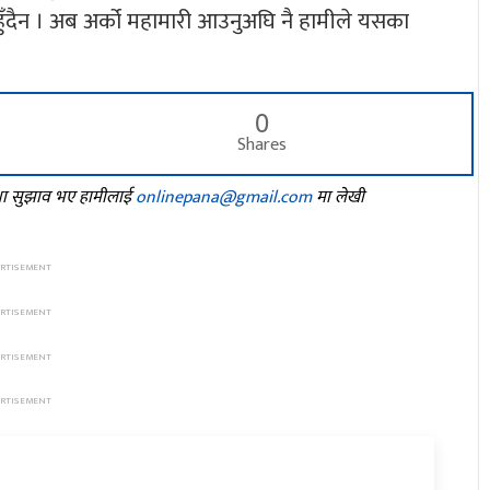
हुँदैन । अब अर्को महामारी आउनुअघि नै हामीले यसका
0
Shares
तथा सुझाव भए हामीलाई
onlinepana@gmail.com
मा लेखी