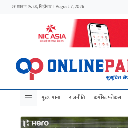
२१ श्रावण २०८३, बिहीबार । August 7, 2026
मुख्य पाना
राजनीति
कर्पोरेट फोकस