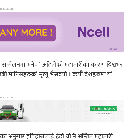
र सम्मेलनमा भने– ‘ अहिलेको महामारीका कारण विश्वभर
 मानिसहरुको मृत्यु भैसक्यो । कयौं देशहरुमा यो
ोसका अनुसार इतिहासलाई हेर्दा यो नै अन्तिम महामारी