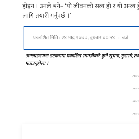
होइन । उनले भने– ‘यो जीवनको सत्य हो र यो अन्त्य 
लागि तयारी गर्नुपर्छ ।’
प्रकाशित मिति : २४ भाद्र २०७७, बुधबार ०७:५४ : बजे
अनलाइनपाना डटकममा प्रकाशित सामग्रीबारे कुनै सूचना, गुनासो, 
पठाउनुहोला ।