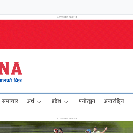
समाचार
अर्थ
प्रदेश
मनोरञ्जन
अन्तर्राष्ट्रिय