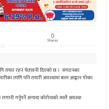
0
Shares
ा लागि तयार रहन चेतावनी दिएको छ । संगठनका
हामारीका लागि पनि तयारी अवस्थामा बस्न आह्वान गरेका
ानी गर्नुपर्ने अन्यथा कोरोनाको जस्तै अवस्था