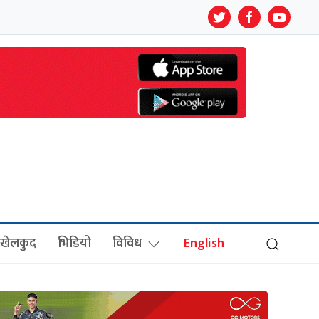
खेलकुद
भिडियो
विविध
English