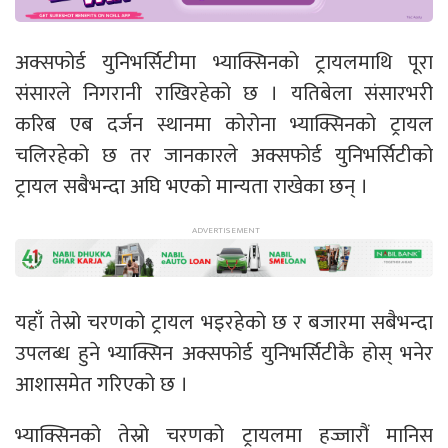
अक्सफोर्ड युनिभर्सिटीमा भ्याक्सिनको ट्रायलमाथि पूरा
संसारले निगरानी राखिरहेको छ । यतिबेला संसारभरी
करिब एब दर्जन स्थानमा कोरोना भ्याक्सिनको ट्रायल
चलिरहेको छ तर जानकारले अक्सफोर्ड युनिभर्सिटीको
ट्रायल सबैभन्दा अघि भएको मान्यता राखेका छन् ।
यहाँ तेस्रो चरणको ट्रायल भइरहेको छ र बजारमा सबैभन्दा
उपलब्ध हुने भ्याक्सिन अक्सफोर्ड युनिभर्सिटीकै होस् भनेर
आशासमेत गरिएको छ ।
भ्याक्सिनको तेस्रो चरणको ट्रायलमा हज्जारौं मानिस