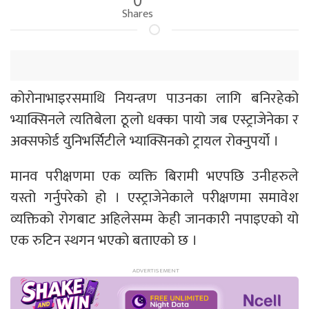
Shares
कोरोनाभाइरसमाथि नियन्त्रण पाउनका लागि बनिरहेको
भ्याक्सिनले त्यतिबेला ठूलो धक्का पायो जब एस्ट्राजेनेका र
अक्सफोर्ड युनिभर्सिटीले भ्याक्सिनको ट्रायल रोक्नुपर्यो ।
मानव परीक्षणमा एक व्यक्ति बिरामी भएपछि उनीहरुले
यस्तो गर्नुपरेको हो । एस्ट्राजेनेकाले परीक्षणमा समावेश
व्यक्तिको रोगबाट अहिलेसम्म केही जानकारी नपाइएको यो
एक रुटिन स्थगन भएको बताएको छ ।