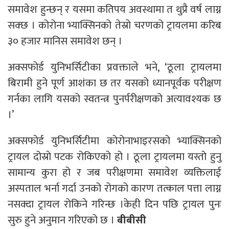
समावेश हुन्छन् र यसमा कतिपय अवस्थामा त थुप्रै वर्ष लाग्न
सक्छ । कोरोना भ्याक्सिनको तेस्रो चरणको ट्रायलमा करिब
३० हजार मानिस समावेश छन् ।
अक्सफोर्ड युनिभर्सिटीका प्रवक्ताले भने, ‘ठूला ट्रायलमा
बिरामी हुने पूर्ण आशंका छ तर यसको ध्यानपूर्वक परीक्षण
गर्नका लागि यसको स्वतन्त्र पुनर्परीक्षणको अत्यावश्यक छ
।’
अक्सफोर्ड युनिभर्सिटीमा कोरोनाभाइरसको भ्याक्सिनको
ट्रायल दोस्रो पटक रोकिएको हो । ठूला ट्रायलमा यस्तो हुनु
सामान्य कुरा हो र जब परीक्षणमा समावेश व्यक्तिलाई
अस्पताल भर्ना गर्दा उनको रोगको कारण तत्काल पत्ता लाग्न
नसक्दा ट्रायल रोकिने गरिन्छ ।केही दिन पछि ट्रायल पुनः
सुरु हुने अनुमान गरिएको छ ।
बीबीसी