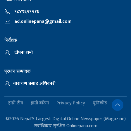
९८४९६५९५१६
ad.onlinepana@gmail.com
निर्देशक
दीपक शर्मा
प्रधान सम्पादक
नारायण प्रसाद अधिकारी
हाम्रो टीम
हाम्रो बारेमा
Privacy Policy
यूनिकोड
©2026 Nepal'S Largest Digital Online Newspaper (Magazine)
सर्वाधिकार सुरक्षित Onlinepana.com