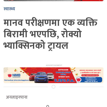
स्वास्थ्य
मानव परीक्षणमा एक व्यक्ति
बिरामी भएपछि, रोक्यो
भ्याक्सिनको ट्रायल
अनलाइनपाना
0