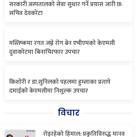
सरकारी अस्पतालको सेवा सुधार गर्ने प्रयास जारी छ:
सचिव देवकोटा
मस्तिष्कमा रगत जम्ने रोग ब्रेन एभीएमको केएमसी
दुवाकोटमा बिनाचिरफार उपचार
किशोरी र डा.सुनिलको पहलमा हुम्लाका प्रतापे
दमाईको केएमसीमा निशुल्क उपचार
विचार
रोइरहेको हिमाल: प्रकृतिविरुद्ध मानव