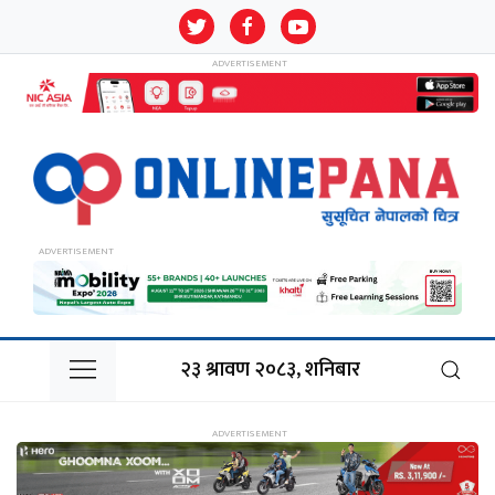
२३ श्रावण २०८३, शनिबार