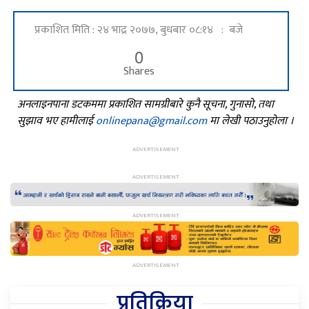
प्रकाशित मिति : २४ भाद्र २०७७, बुधबार ०८:१४ : बजे
0
Shares
अनलाइनपाना डटकममा प्रकाशित सामग्रीबारे कुनै सूचना, गुनासो, तथा
सुझाव भए हामीलाई
onlinepana@gmail.com
मा लेखी पठाउनुहोला ।
प्रतिक्रिया