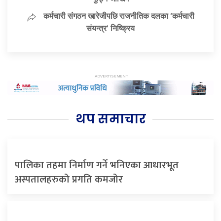
कर्मचारी संगठन खारेजीपछि राजनीतिक दलका ‘कर्मचारी
संयन्त्र’ निष्क्रिय
थप समाचार
पालिका तहमा निर्माण गर्ने भनिएका आधारभूत
अस्पतालहरुको प्रगति कमजोर