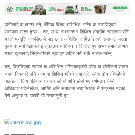
हामीलाई के लाग्छ भने, लैंगिक विभेद अशिक्षित, गरिब वा पछाडिएको
समाजमा मात्र हुन्छ । तर, सभ्य, संभ्रान्त र शिक्षित भनाउँदो समाजमा पनि
यस्तो प्रवृत्ति जकडिएको पाइन्छ । अशिक्षित र पिछडिएको समाजले यस्ता
कृत्य वा मनोविज्ञानलाई लुकाउन सक्दैनन् । शिक्षित एवं सभ्य समाजले भने
यस्ता कुरालाई भित्र–भित्रै लुकाएर बाहिर भने अर्कै नाटक गर्छन् ।
बरु, पिछडिएको समाज वा अशिक्षित भनिएकाहरुले छोरा वा छोरीलाई समान
रुपमा स्विकारे पनि सभ्य वा शिक्षित भनिने समाजले अनेक ढोंग रचिरहेको
पाइन्छ । लिंग पहिचान गराउन खोज्ने अनि छोरी भए गर्भपतन रोज्ने
अधिकांश पढेलेखेका, जागिरे अनि समाजमा स्थापितहरु नै अग्रसर भएको
मेरो अनुभव छ, यद्यपी यो गैरकानुनी हो ।