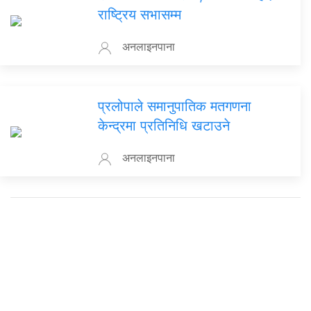
राष्ट्रिय सभासम्म
अनलाइनपाना
प्रलोपाले समानुपातिक मतगणना
केन्द्रमा प्रतिनिधि खटाउने
अनलाइनपाना