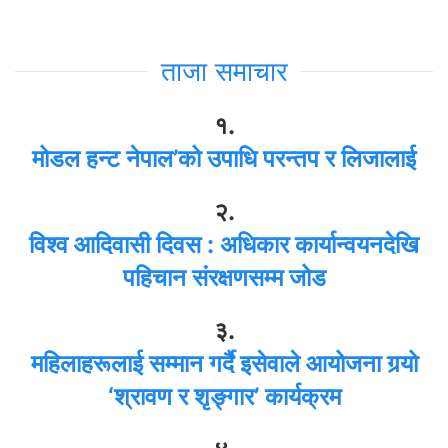
ताजा समाचार
१.
मोडल हन्ट नेपाल’को उपाधि परन्तप र लिजालाई
२.
विश्व आदिवासी दिवस : अधिकार कार्यान्वयनदेखि
पहिचान संरक्षणसम्म जोड
३.
महिलाहरूलाई सम्मान गर्दै इसेवाले आयोजना गर्‍यो
‘श्रावण र शृङ्गार’ कार्यक्रम