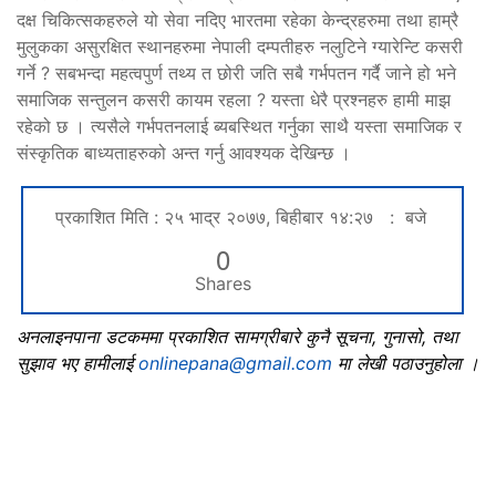
दक्ष चिकित्सकहरुले यो सेवा नदिए भारतमा रहेका केन्द्रहरुमा तथा हाम्रै
मुलुकका असुरक्षित स्थानहरुमा नेपाली दम्पतीहरु नलुटिने ग्यारेन्टि कसरी
गर्ने ? सबभन्दा महत्वपुर्ण तथ्य त छोरी जति सबै गर्भपतन गर्दै जाने हो भने
समाजिक सन्तुलन कसरी कायम रहला ? यस्ता धेरै प्रश्नहरु हामी माझ
रहेको छ । त्यसैले गर्भपतनलाई ब्यबस्थित गर्नुका साथै यस्ता समाजिक र
संस्कृतिक बाध्यताहरुको अन्त गर्नु आवश्यक देखिन्छ ।
प्रकाशित मिति : २५ भाद्र २०७७, बिहीबार १४:२७ : बजे
0
Shares
अनलाइनपाना डटकममा प्रकाशित सामग्रीबारे कुनै सूचना, गुनासो, तथा
सुझाव भए हामीलाई
onlinepana@gmail.com
मा लेखी पठाउनुहोला ।