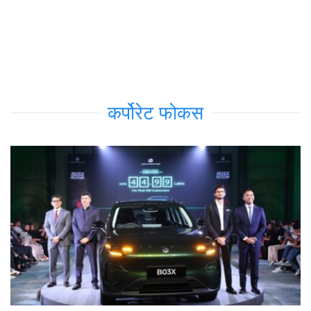
कर्पोरेट फोकस