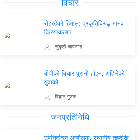
विचार
रोइरहेको हिमाल: प्रकृतिविरुद्ध मानव
क्रियाकलाप
सुदृष्टी चापागाई
बीपीको बिचार पुरानो होइन, अहिलेको
युवाको
विद्वान गुरुङ
जनप्रतिनिधि
उपनिर्वाचन अन्योलमा, स्थानीय तहदेखि