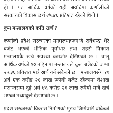
हो । गत आर्थिक वर्षको यही अवधिमा कर्णालीको
सरकारको बिकास खर्च २५.४६ प्रतिशत रहेको थियो ।
कुन मन्त्रालयको कति खर्च ?
कर्णाली प्रदेश सरकारका मन्त्रालयहरूमध्ये सबैभन्दा धेरै
बजेट भएको भौतिक पूर्वाधार तथा सहरी विकास
मन्त्रालयकै खर्च अवस्था कमजोर देखिएको छ । चालू
आर्थिक वर्षको १० महिनामा मन्त्रालयले कूल बजेटको जम्मा
२२.३६ प्रतिशत मात्रै खर्च गर्न सकेको छ । मन्त्रालयसँग ११
अर्ब एक करोड २१ लाख रूपैयाँ बजेट रहेकामा वैशाख
मसान्तसम्म दुई अर्ब ४६ करोड २६ लाख रूपैयाँ मात्रै खर्च
भएको तथ्याङ्कले देखाएको छ ।
प्रदेश सरकारको विकास निर्माणको मुख्य जिम्मेवारी बोकेको