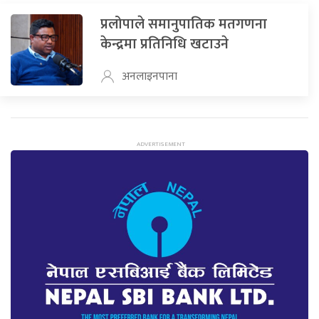
प्रलोपाले समानुपातिक मतगणना
केन्द्रमा प्रतिनिधि खटाउने
अनलाइनपाना