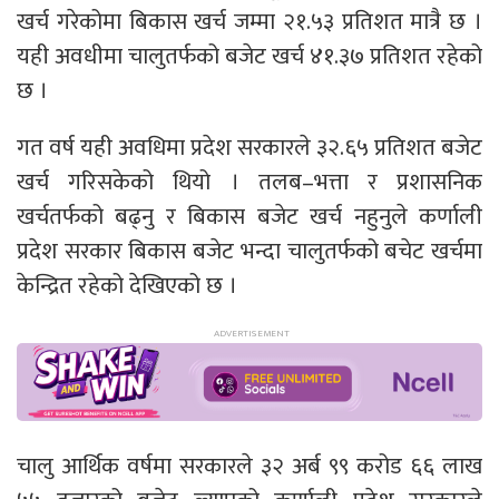
खर्च गरेकोमा बिकास खर्च जम्मा २१.५३ प्रतिशत मात्रै छ ।
यही अवधीमा चालुतर्फको बजेट खर्च ४१.३७ प्रतिशत रहेको
छ ।
गत वर्ष यही अवधिमा प्रदेश सरकारले ३२.६५ प्रतिशत बजेट
खर्च गरिसकेको थियो । तलब–भत्ता र प्रशासनिक
खर्चतर्फको बढ्नु र बिकास बजेट खर्च नहुनुले कर्णाली
प्रदेश सरकार बिकास बजेट भन्दा चालुतर्फको बचेट खर्चमा
केन्द्रित रहेको देखिएको छ ।
चालु आर्थिक वर्षमा सरकारले ३२ अर्ब ९९ करोड ६६ लाख