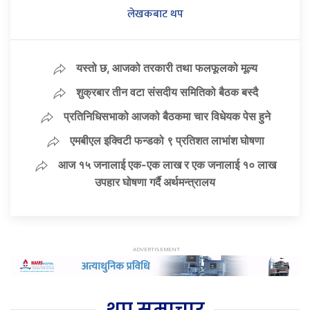
लेखकबाट थप
यस्तो छ, आजको तरकारी तथा फलफूलको मूल्य
शुक्रबार तीन वटा संसदीय समितिको बैठक बस्दै
प्रतिनिधिसभाको आजको बैठकमा चार विधेयक पेस हुने
एमबीएल इक्विटी फन्डको ९ प्रतिशत लाभांश घोषणा
आज १५ जनालाई एक-एक लाख र एक जनालाई १० लाख
उपहार घोषणा गर्दै अर्थमन्त्रालय
थप समाचार