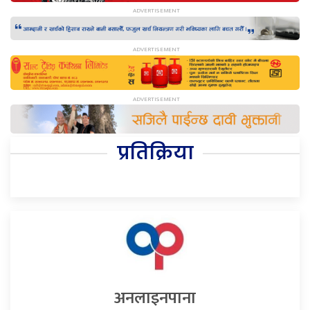
प्रतिक्रिया
अनलाइनपाना