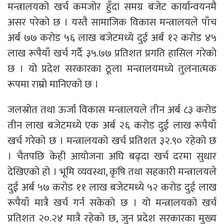
मन्त्रालयको खर्च कमजोर हुँदा समग्र बजेट कार्यान्वयनमै
असर परेको छ । यस्तै सामाजिक विकास मन्त्रालयले पाँच
अर्ब ७७ करोड ५६ लाख बजेटमध्ये दुई अर्ब १२ करोड ४५
लाख रूपैयाँ खर्च गर्दै ३५.७७ प्रतिशत प्रगति हासिल गरेको
छ । यो प्रदेश सरकारका ठूला मन्त्रालयमध्ये तुलनात्मक
रूपमा राम्रो मानिएको छ ।
जलस्रोत तथा ऊर्जा विकास मन्त्रालयले तीन अर्ब ८३ करोड
तीन लाख बजेटमध्ये एक अर्ब २६ करोड दुई लाख रूपैयाँ
खर्च गरेको छ । मन्त्रालयको खर्च प्रतिशत ३२.९० रहेको छ
। चैतपछि केही आयोजना अघि बढ्दा खर्च दरमा सुधार
देखिएको हो । भूमि व्यवस्था, कृषि तथा सहकारी मन्त्रालयले
दुई अर्ब ५७ करोड ११ लाख बजेटमध्ये ५२ करोड दुई लाख
रूपैयाँ मात्रै खर्च गर्न सकेको छ । यो मन्त्रालयको खर्च
प्रतिशत २०.२४ मात्रै रहेको छ, जुन प्रदेश सरकारका मुख्य