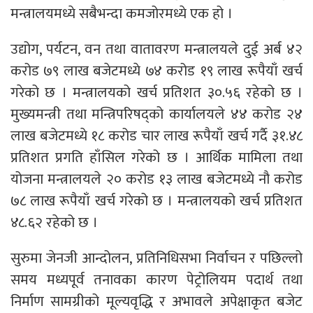
मन्त्रालयमध्ये सबैभन्दा कमजोरमध्ये एक हो ।
उद्योग, पर्यटन, वन तथा वातावरण मन्त्रालयले दुई अर्ब ४२
करोड ७९ लाख बजेटमध्ये ७४ करोड १९ लाख रूपैयाँ खर्च
गरेको छ । मन्त्रालयको खर्च प्रतिशत ३०.५६ रहेको छ ।
मुख्यमन्त्री तथा मन्त्रिपरिषद्को कार्यालयले ४४ करोड २४
लाख बजेटमध्ये १८ करोड चार लाख रूपैयाँ खर्च गर्दै ३१.४८
प्रतिशत प्रगति हाँसिल गरेको छ । आर्थिक मामिला तथा
योजना मन्त्रालयले २० करोड १३ लाख बजेटमध्ये नौ करोड
७८ लाख रूपैयाँ खर्च गरेको छ । मन्त्रालयको खर्च प्रतिशत
४८.६२ रहेको छ ।
सुरुमा जेनजी आन्दोलन, प्रतिनिधिसभा निर्वाचन र पछिल्लो
समय मध्यपूर्व तनावका कारण पेट्रोलियम पदार्थ तथा
निर्माण सामग्रीको मूल्यवृद्धि र अभावले अपेक्षाकृत बजेट