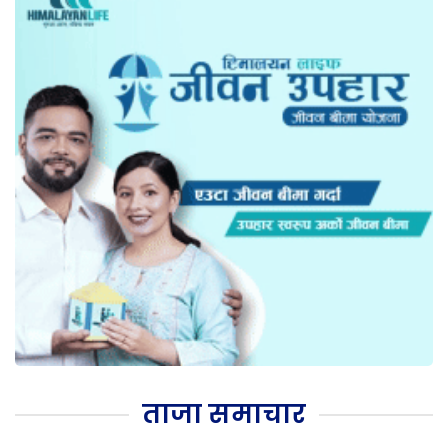
ताजा समाचार