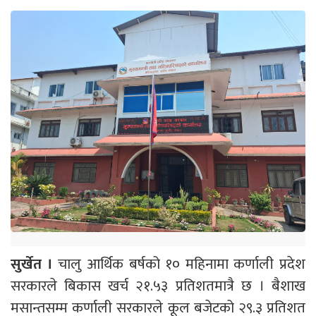
सुर्खेत ।
चालु आर्थिक बर्षको १० महिनामा कर्णाली प्रदेश
सरकारले बिकास खर्च २१.५३ प्रतिशतमात्रै छ । बैशाख
मसान्तसम्म कर्णाली सरकारले कूल बजेटको २९.३ प्रतिशत