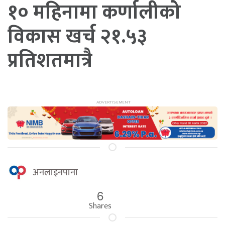
१० महिनामा कर्णालीको
विकास खर्च २१.५३
प्रतिशतमात्रै
अनलाइनपाना
6
Shares