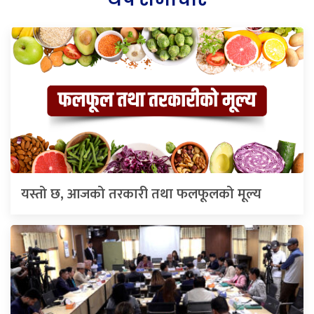
यस्तो छ, आजको तरकारी तथा फलफूलको मूल्य