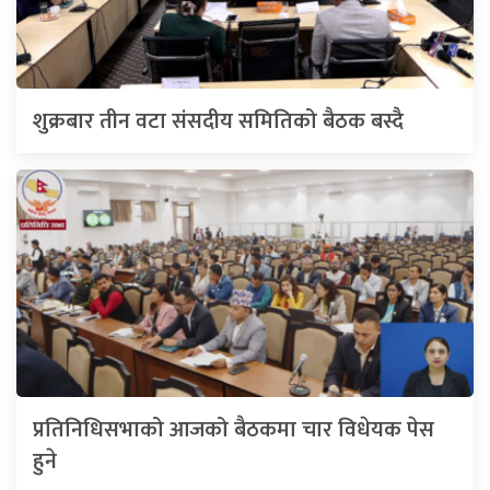
शुक्रबार तीन वटा संसदीय समितिको बैठक बस्दै
प्रतिनिधिसभाको आजको बैठकमा चार विधेयक पेस
हुने