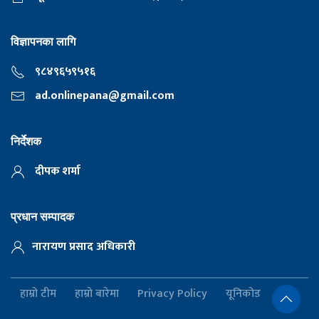
विज्ञापनका लागि
९८४९६५९५१६
ad.onlinepana@gmail.com
निर्देशक
दीपक शर्मा
प्रधान सम्पादक
नारायण प्रसाद अधिकारी
हाम्रो टीम
हाम्रो बारेमा
Privacy Policy
यूनिकोड