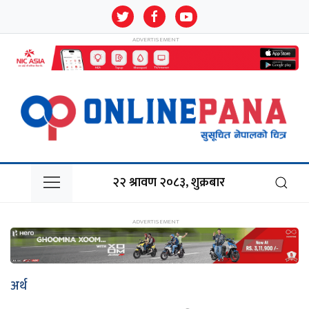
२२ श्रावण २०८३, शुक्रबार
अर्थ