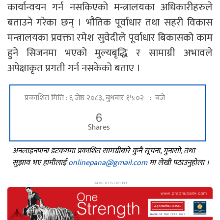
कार्यान्वयन गर्न नसकिएको मन्त्रालयका अधिकारीहरुले
बताउने गरेका छन् । भौतिक पूर्वाधार तथा सहरी विकास
मन्त्रालयका प्रवक्ता रमेश सुवेदीले पूर्वाधार बिकासको काम
हुने सिजनमा भएको मुल्यबृद्धि र सामाग्री अभावले
अपेक्षाकृत प्रगती गर्न नसकेको बताए ।
प्रकाशित मिति : ६ जेष्ठ २०८३, बुधबार १५:०२ : बजे
6
Shares
अनलाइनपाना डटकममा प्रकाशित सामग्रीबारे कुनै सूचना, गुनासो, तथा
सुझाव भए हामीलाई
onlinepana@gmail.com
मा लेखी पठाउनुहोला ।