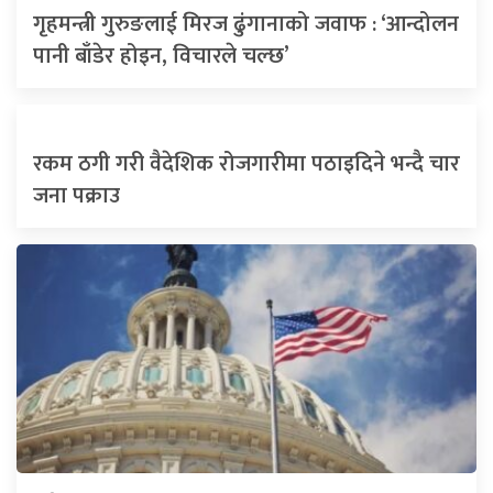
गृहमन्त्री गुरुङलाई मिरज ढुंगानाको जवाफ : ‘आन्दोलन
पानी बाँडेर होइन, विचारले चल्छ’
रकम ठगी गरी वैदेशिक रोजगारीमा पठाइदिने भन्दै चार
जना पक्राउ