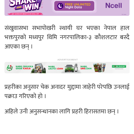
संखुवासभा सभापोखरी स्थायी घर भएका नेपाल हाल
भक्तपुरको मध्यपुर थिमि नगरपालिका-३ कौशलटार बस्दै
आएका छन् ।
प्रहरीका अनुसार चेक अनादर मुद्दामा जाहेरी परेपछि उनलाई
पक्राउ गरिएको हो ।
अहिले उनी अनुसन्धानका लागि प्रहरी हिरासतमा छन् ।