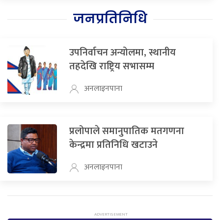
जनप्रतिनिधि
उपनिर्वाचन अन्योलमा, स्थानीय
तहदेखि राष्ट्रिय सभासम्म
अनलाइनपाना
प्रलोपाले समानुपातिक मतगणना
केन्द्रमा प्रतिनिधि खटाउने
अनलाइनपाना