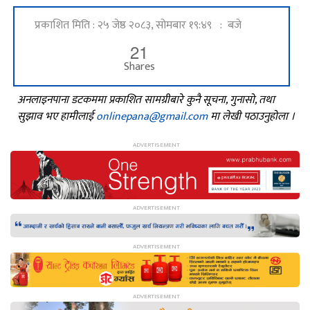
प्रकाशित मिति : २५ जेष्ठ २०८३, सोमबार १९:४९ : बजे
21
Shares
अनलाइनपाना डटकममा प्रकाशित सामग्रीबारे कुनै सूचना, गुनासो, तथा
सुझाव भए हामीलाई
onlinepana@gmail.com
मा लेखी पठाउनुहोला ।