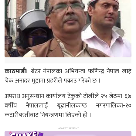
काठमाडौं।
ग्रेटर नेपालका अभियन्ता फणिन्द्र नेपाल लाई
चेक अनादर मुद्दामा प्रहरीले पक्राउ गरेको छ ।
अपराध अनुसन्धान कार्यालय टेकुको टोलीले २५ जेठमा ६७
वर्षीय नेपाललाई बूढानीलकण्ठ नगरपालिका-१०
कटारीबस्तीबाट नियन्त्रणमा लिएको हो ।