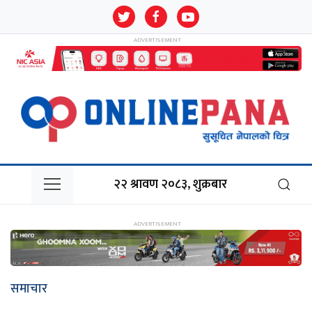
२२ श्रावण २०८३, शुक्रबार
समाचार