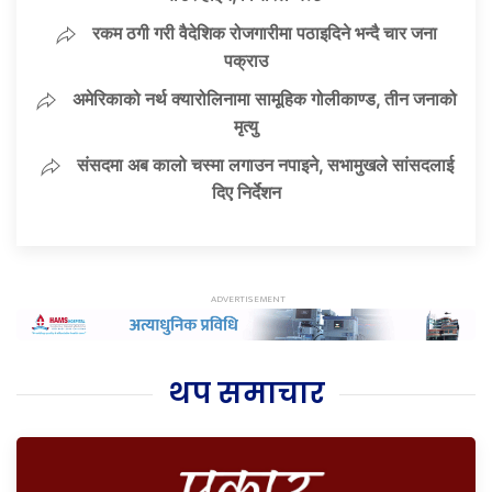
रकम ठगी गरी वैदेशिक रोजगारीमा पठाइदिने भन्दै चार जना
पक्राउ
अमेरिकाको नर्थ क्यारोलिनामा सामूहिक गोलीकाण्ड, तीन जनाको
मृत्यु
संसदमा अब कालो चस्मा लगाउन नपाइने, सभामुखले सांसदलाई
दिए निर्देशन
थप समाचार