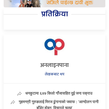
प्रतिक्रिया
अनलाइनपाना
लेखकबाट थप
धनकुटामा ६४७ किलो गाँजासहित दुई जना पक्राउ
गृहमन्त्री गुरुङलाई मिरज ढुंगानाको जवाफ : ‘आन्दोलन पानी
बाँडेर होइन, विचारले चल्छ’