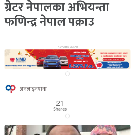
ग्रेटर नेपालका अभियन्ता
फणिन्द्र नेपाल पक्राउ
अनलाइनपाना
21
Shares