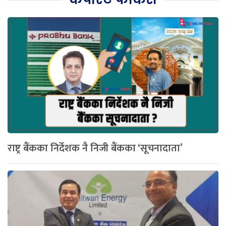
राष्ट्र बैंकका निर्देशक नै निजी बैंकका ‘सूचनादाता’