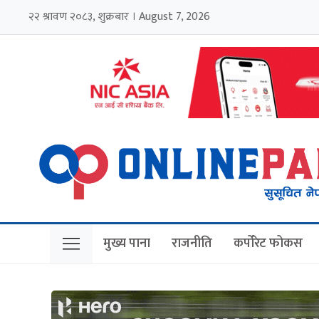
२२ श्रावण २०८३, शुक्रबार । August 7, 2026
मुख्य पाना
राजनीति
कर्पोरेट फोकस