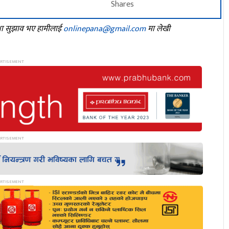
Shares
तथा सुझाव भए हामीलाई
onlinepana@gmail.com
मा लेखी