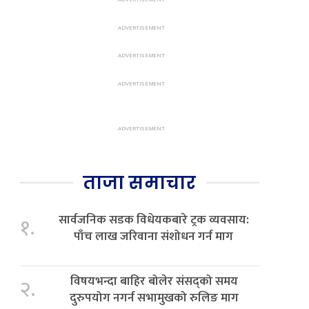
ताजा समाचार
सार्वजनिक सडक विधेयकबारे ट्रक व्यवसाय:
१.
पाँच लाख जरिवाना संशोधन गर्न माग
विषयभन्दा बाहिर बोलेर संसद्को समय
२.
दुरुपयोग नगर्न सभामुखको रुलिङ माग