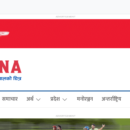
समाचार
अर्थ
प्रदेश
मनोरञ्जन
अन्तर्राष्ट्रिय