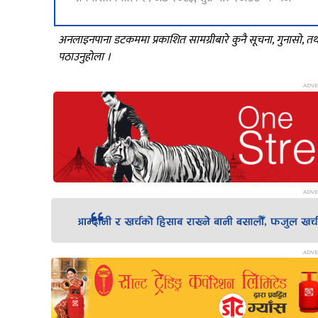
अनलाइनपाना डटकममा प्रकाशित सामग्रीबारे कुनै सूचना, गुनासो, 
पठाउनुहोला ।