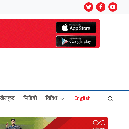
खेलकुद
भिडियो
विविध
English