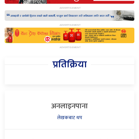
प्रतिक्रिया
अनलाइनपाना
लेखकबाट थप