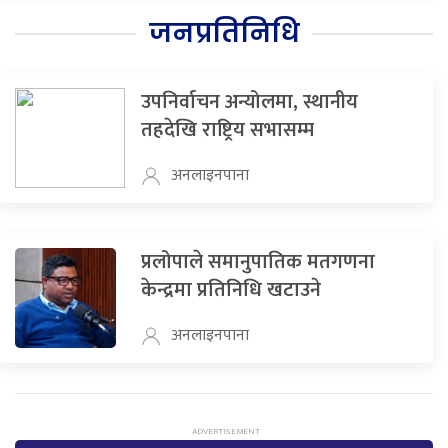
जनप्रतिनिधि
उपनिर्वाचन अन्योलमा, स्थानीय
तहदेखि राष्ट्रिय सभासम्म
अनलाइनपाना
प्रलोपाले समानुपातिक मतगणना
केन्द्रमा प्रतिनिधि खटाउने
अनलाइनपाना