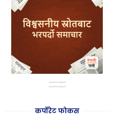
कर्पोरेट फोकस