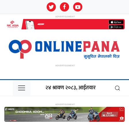
२४ श्रावण २०८३, आईतवार