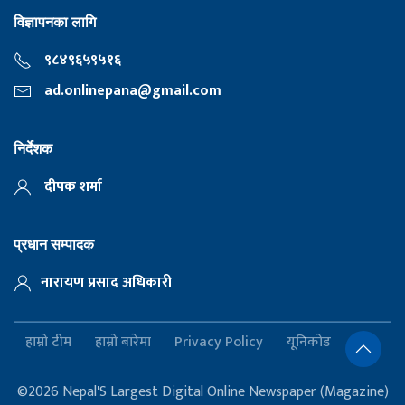
विज्ञापनका लागि
९८४९६५९५१६
ad.onlinepana@gmail.com
निर्देशक
दीपक शर्मा
प्रधान सम्पादक
नारायण प्रसाद अधिकारी
हाम्रो टीम
हाम्रो बारेमा
Privacy Policy
यूनिकोड
©2026 Nepal'S Largest Digital Online Newspaper (Magazine)