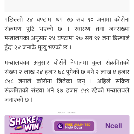
पछिल्लो २४ घण्टामा थप १७ सय ९० जनामा कोरोना
संक्रमण पुष्टि भएको छ । स्वास्थ्य तथा जनसंख्या
मन्त्रालयका अनुसार २४ घण्टामा २७ सय ९१ जना डिस्चार्ज
हुँदा २४ जनाकै मृत्यु भएको छ ।
मन्त्रालयका अनुसार योसँगै नेपालमा कुल संक्रमितको
संख्या २ लाख २४ हजार ७८ पुगेको छ भने २ लाख ४ हजार
८५८ जनाले कोरोना जितेका छन् । अहिले सक्रिय
संक्रमितको संख्या भने १७ हजार ८५९ रहेको मन्त्रालयले
जनाएको छ ।