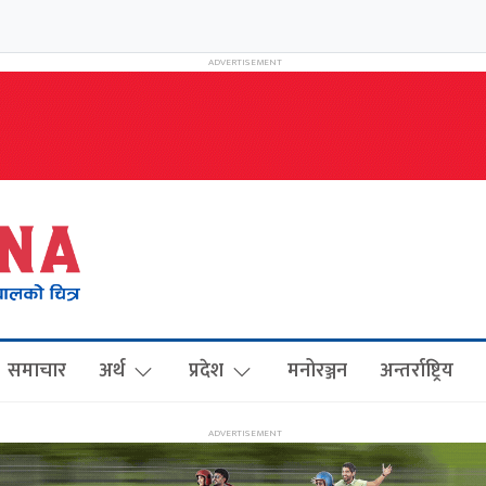
समाचार
अर्थ
प्रदेश
मनोरञ्जन
अन्तर्राष्ट्रिय