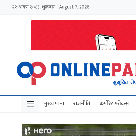
२२ श्रावण २०८३, शुक्रबार । August 7, 2026
मुख्य पाना
राजनीति
कर्पोरेट फोकस