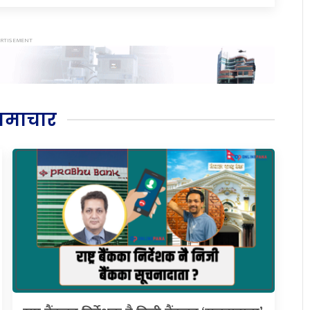
समाचार