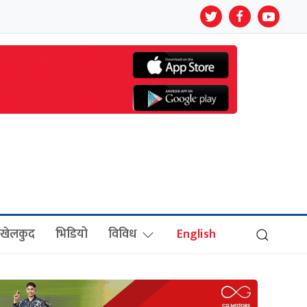
खेलकुद
भिडियो
विविध
English