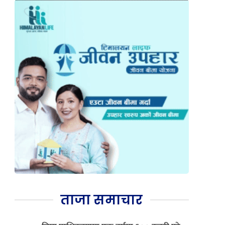
ताजा समाचार