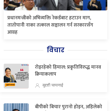
प्रधानमन्त्रीको अभिव्यक्ति रेकर्डबाट हटाउन माग,
तातोपानी नाका तत्काल सञ्चालन गर्न सरकारसँग
आग्रह
विचार
रोइरहेको हिमाल: प्रकृतिविरुद्ध मानव
क्रियाकलाप
सुदृष्टी चापागाई
बीपीको बिचार पुरानो होइन, अहिलेको