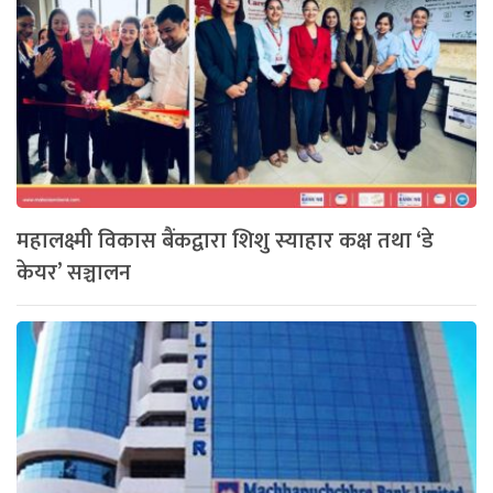
महालक्ष्मी विकास बैंकद्वारा शिशु स्याहार कक्ष तथा ‘डे
केयर’ सञ्चालन