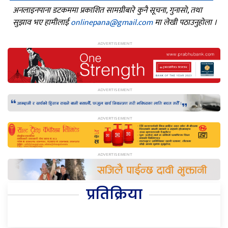
अनलाइनपाना डटकममा प्रकाशित सामग्रीबारे कुनै सूचना, गुनासो, तथा
सुझाव भए हामीलाई
onlinepana@gmail.com
मा लेखी पठाउनुहोला ।
प्रतिक्रिया