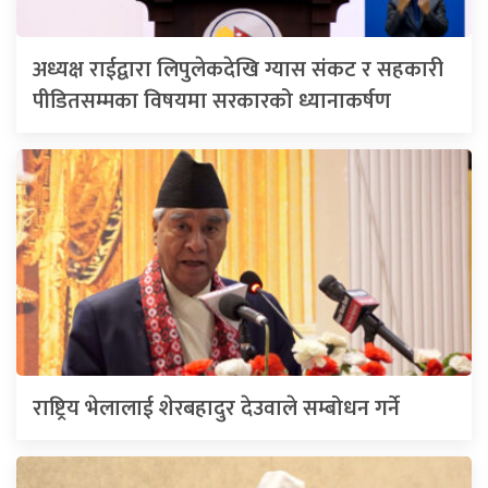
अध्यक्ष राईद्वारा लिपुलेकदेखि ग्यास संकट र सहकारी
पीडितसम्मका विषयमा सरकारको ध्यानाकर्षण
राष्ट्रिय भेलालाई शेरबहादुर देउवाले सम्बोधन गर्ने