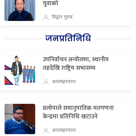
युवाको
विद्वान गुरुङ
जनप्रतिनिधि
उपनिर्वाचन अन्योलमा, स्थानीय
तहदेखि राष्ट्रिय सभासम्म
अनलाइनपाना
प्रलोपाले समानुपातिक मतगणना
केन्द्रमा प्रतिनिधि खटाउने
अनलाइनपाना