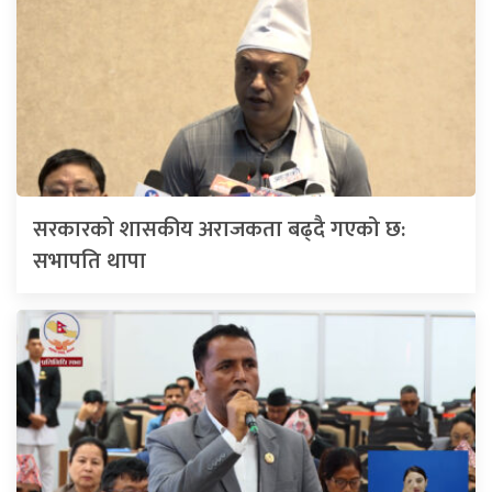
सरकारको शासकीय अराजकता बढ्दै गएको छ:
सभापति थापा