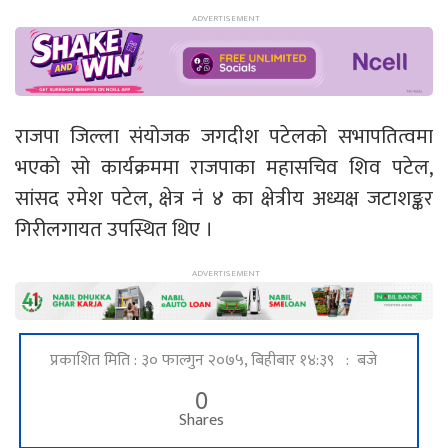
राजपा जिल्ला संयोजक जगदीश पटेलको सभापतित्वमा
भएको सो कार्यक्रममा राजपाका महासचिव शिव पटेल,
सांसद रमेश पटेल, क्षेत्र नं ४ का क्षेत्रीय अध्यक्ष जटाशङ्कर
गिरीलगायत उपस्थित थिए ।
प्रकाशित मिति : ३० फाल्गुन २०७५, बिहीबार १४:३९ : बजे
0
Shares