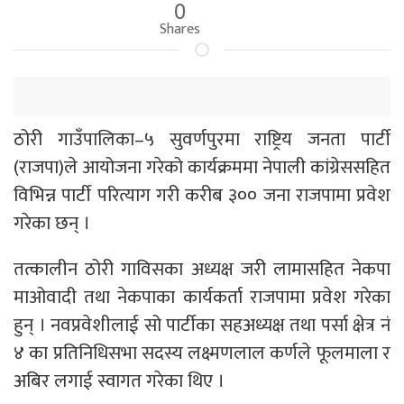
0
Shares
ठोरी गाउँपालिका–५ सुवर्णपुरमा राष्ट्रिय जनता पार्टी
(राजपा)ले आयोजना गरेको कार्यक्रममा नेपाली कांग्रेससहित
विभिन्न पार्टी परित्याग गरी करीब ३०० जना राजपामा प्रवेश
गरेका छन् ।
तत्कालीन ठोरी गाविसका अध्यक्ष जरी लामासहित नेकपा
माओवादी तथा नेकपाका कार्यकर्ता राजपामा प्रवेश गरेका
हुन् । नवप्रवेशीलाई सो पार्टीका सहअध्यक्ष तथा पर्सा क्षेत्र नं
४ का प्रतिनिधिसभा सदस्य लक्ष्मणलाल कर्णले फूलमाला र
अबिर लगाई स्वागत गरेका थिए ।