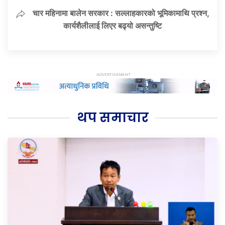
चार महिनामा बालेन सरकार : सल्लाहकारको भूमिकामाथि प्रश्न,
कार्यशैलीलाई लिएर बढ्यो असन्तुष्टि
थप समाचार