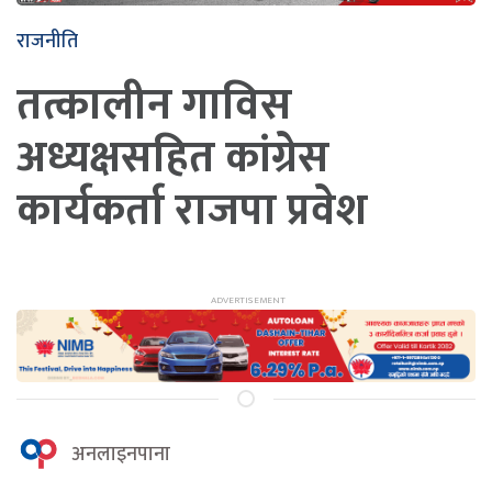
राजनीति
तत्कालीन गाविस
अध्यक्षसहित कांग्रेस
कार्यकर्ता राजपा प्रवेश
अनलाइनपाना