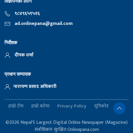
विज्ञापनका लागि
९८४९६५९५१६
ad.onlinepana@gmail.com
निर्देशक
दीपक शर्मा
प्रधान सम्पादक
नारायण प्रसाद अधिकारी
हाम्रो टीम
हाम्रो बारेमा
Privacy Policy
यूनिकोड
©2026 Nepal'S Largest Digital Online Newspaper (Magazine)
सर्वाधिकार सुरक्षित Onlinepana.com