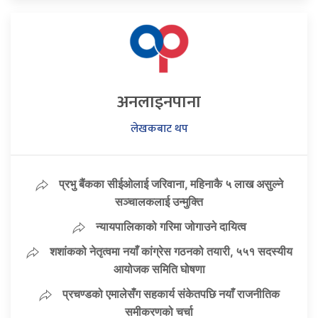
अनलाइनपाना
लेखकबाट थप
प्रभु बैंकका सीईओलाई जरिवाना, महिनाकै ५ लाख असुल्ने
सञ्चालकलाई उन्मुक्ति
न्यायपालिकाको गरिमा जोगाउने दायित्व
शशांकको नेतृत्वमा नयाँ कांग्रेस गठनको तयारी, ५५१ सदस्यीय
आयोजक समिति घोषणा
प्रचण्डको एमालेसँग सहकार्य संकेतपछि नयाँ राजनीतिक
समीकरणको चर्चा