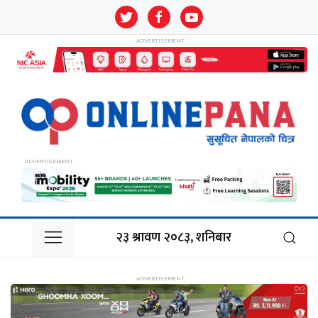
२३ श्रावण २०८३, शनिबार