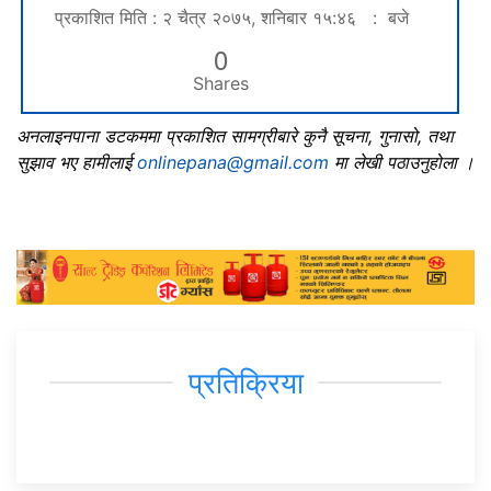
प्रकाशित मिति : २ चैत्र २०७५, शनिबार १५:४६ : बजे
0
Shares
अनलाइनपाना डटकममा प्रकाशित सामग्रीबारे कुनै सूचना, गुनासो, तथा
सुझाव भए हामीलाई
onlinepana@gmail.com
मा लेखी पठाउनुहोला ।
प्रतिक्रिया