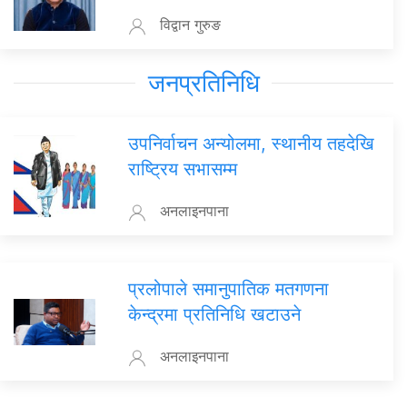
विद्वान गुरुङ
जनप्रतिनिधि
उपनिर्वाचन अन्योलमा, स्थानीय तहदेखि
राष्ट्रिय सभासम्म
अनलाइनपाना
प्रलोपाले समानुपातिक मतगणना
केन्द्रमा प्रतिनिधि खटाउने
अनलाइनपाना