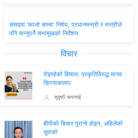
संसद्मा ‘कालो चस्मा’ निषेध, प्रधानमन्त्री र मन्त्रीले
पनि मान्नुपर्ने सभामुखको निर्देशन
विचार
रोइरहेको हिमाल: प्रकृतिविरुद्ध मानव
क्रियाकलाप
सुदृष्टी चापागाई
बीपीको बिचार पुरानो होइन, अहिलेको
युवाको