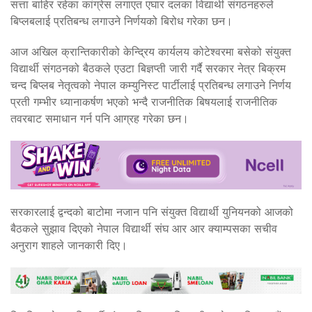
सत्ता बाहिर रहेका कांग्रेस लगाएत एघार दलका विद्यार्थी संगठनहरुले
बिप्लबलाई प्रतिबन्ध लगाउने निर्णयको बिरोध गरेका छन।
आज अखिल क्रान्तिकारीको केन्द्रिय कार्यलय कोटेश्वरमा बसेको संयुक्त
विद्यार्थी संगठनको बैठकले एउटा बिज्ञप्ती जारी गर्दै सरकार नेत्र बिक्रम
चन्द बिप्लब नेतृत्वको नेपाल कम्युनिस्ट पार्टीलाई प्रतिबन्ध लगाउने निर्णय
प्रती गम्भीर ध्यानाकर्षण भएको भन्दै राजनीतिक बिषयलाई राजनीतिक
तवरबाट समाधान गर्न पनि आग्रह गरेका छन।
सरकारलाई द्वन्दको बाटोमा नजान पनि संयुक्त विद्यार्थी युनियनको आजको
बैठकले सुझाव दिएको नेपाल विद्यार्थी संघ आर आर क्याम्पसका सचीव
अनुराग शाहले जानकारी दिए।