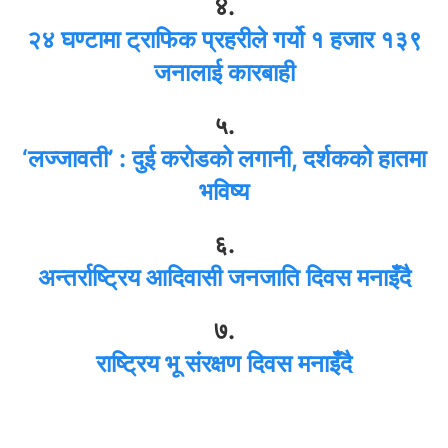
४.
२४ घण्टामा ट्राफिक प्रहरीले गर्यो १ हजार १३९
जनालाई कारबाही
५.
‘लज्जावती’ : दुई करोडको लगानी, दर्शकको हातमा
भविष्य
६.
अन्तर्राष्ट्रिय आदिवासी जनजाति दिवस मनाइँदै
७.
राष्ट्रिय भू संरक्षण दिवस मनाइँदै