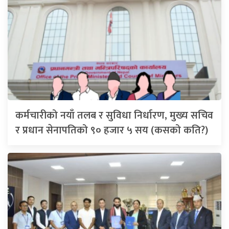
कर्मचारीको नयाँ तलब र सुविधा निर्धारण, मुख्य सचिव
र प्रधान सेनापतिको ९० हजार ५ सय (कसको कति?)