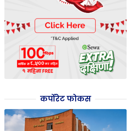
कर्पोरेट फोकस