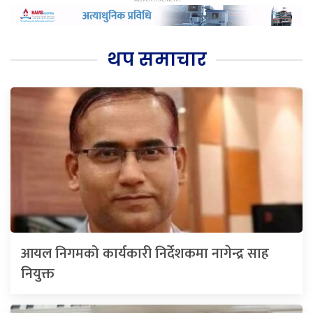
थप समाचार
आयल निगमको कार्यकारी निर्देशकमा नागेन्द्र साह
नियुक्त