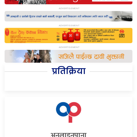
प्रतिक्रिया
अनलाइनपाना