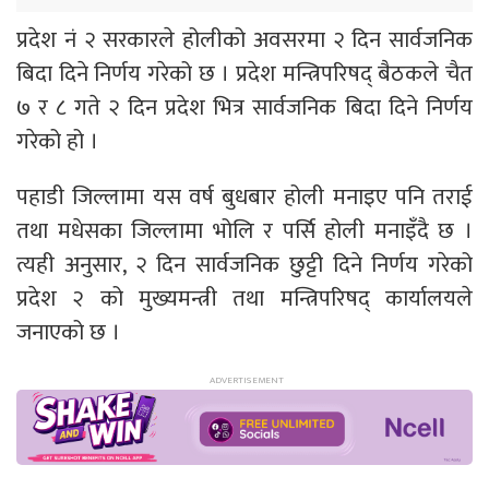
प्रदेश नं २ सरकारले होलीको अवसरमा २ दिन सार्वजनिक
बिदा दिने निर्णय गरेको छ । प्रदेश मन्त्रिपरिषद् बैठकले चैत
७ र ८ गते २ दिन प्रदेश भित्र सार्वजनिक बिदा दिने निर्णय
गरेको हो ।
पहाडी जिल्लामा यस वर्ष बुधबार होली मनाइए पनि तराई
तथा मधेसका जिल्लामा भोलि र पर्सि होली मनाइँदै छ ।
त्यही अनुसार, २ दिन सार्वजनिक छुट्टी दिने निर्णय गरेको
प्रदेश २ को मुख्यमन्त्री तथा मन्त्रिपरिषद् कार्यालयले
जनाएको छ ।