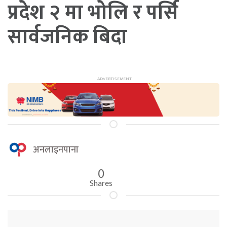
प्रदेश २ मा भोलि र पर्सि
सार्वजनिक बिदा
अनलाइनपाना
0
Shares