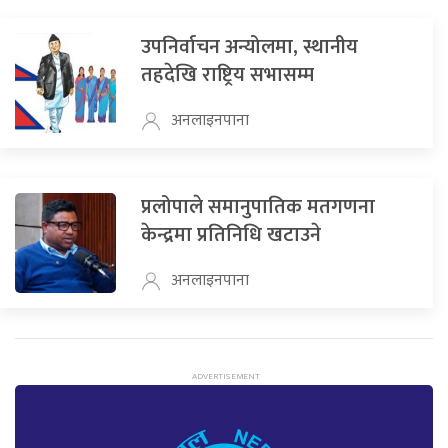
उपनिर्वाचन अन्योलमा, स्थानीय
तहदेखि राष्ट्रिय सभासम्म
अनलाइनपाना
प्रलोपाले समानुपातिक मतगणना
केन्द्रमा प्रतिनिधि खटाउने
अनलाइनपाना