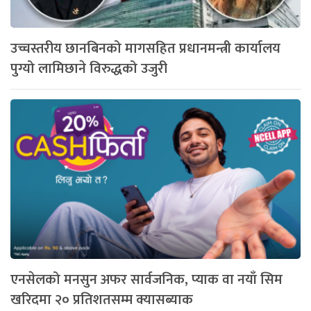
उच्चस्तरीय छानबिनको मागसहित प्रधानमन्त्री कार्यालय
पुग्यो लामिछाने विरुद्धको उजुरी
एनसेलको मनसुन अफर सार्वजनिक, प्याक वा नयाँ सिम
खरिदमा २० प्रतिशतसम्म क्यासब्याक