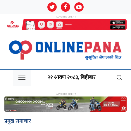
२१ श्रावण २०८३, बिहीबार
प्रमुख समाचार