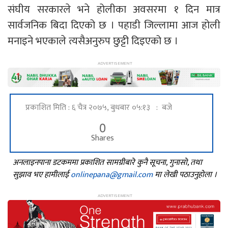
संघीय सरकारले भने होलीका अवसरमा १ दिन मात्र
सार्वजनिक बिदा दिएको छ । पहाडी जिल्लामा आज होली
मनाइने भएकाले त्यसैअनुरुप छुट्टी दिइएको छ ।
प्रकाशित मिति : ६ चैत्र २०७५, बुधबार ०५:१३ : बजे
0
Shares
अनलाइनपाना डटकममा प्रकाशित सामग्रीबारे कुनै सूचना, गुनासो, तथा
सुझाव भए हामीलाई
onlinepana@gmail.com
मा लेखी पठाउनुहोला ।