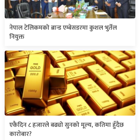
नेपाल टेलिकमको ब्रान्ड एम्बेसडरमा कुशल भुर्तेल
नियुक्त
एकैदिन ८ हजारले बढ्यो सुनको मूल्य, कतिमा हुँदैछ
काराेबार?