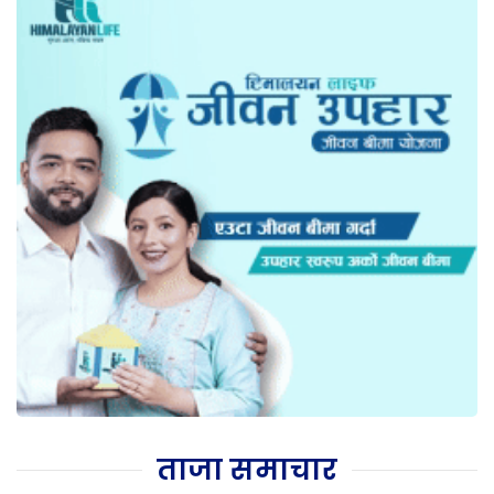
ताजा समाचार