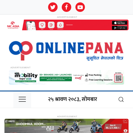
२५ श्रावण २०८३, सोमबार