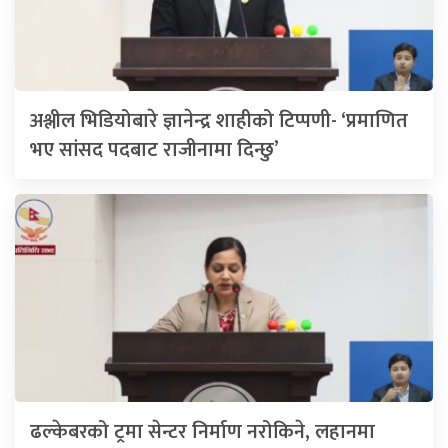
अश्लील भिडियोबारे ज्ञानेन्द्र शाहीको टिप्पणी- ‘प्रमाणित
भए सांसद पदबाट राजीनामा दिन्छु’
ढल्केबरको ट्रमा सेन्टर निर्माण नरोकिने, लहानमा