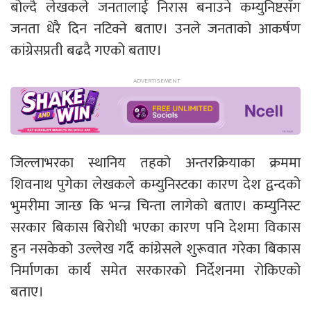
बोल्दै लेखकले जनतालाई निरास बनाउने कम्युनिष्टसँग
जनता धेरै दिन नटिक्ने बताए। उनले जनताको आकर्षण
कांग्रेसप्रती बढदै गएको बताए।
जिल्लाभरका स्थानिय तहको अन्तरक्रियाका क्रममा
शिवनाथ पुगेका लेखकले कम्युनिस्टका कारण देश द्वन्दको
भुमरीमा जान्छ कि भन्न्र चिन्ता लागेको बताए। कम्युनिस्ट
सरकार बिकास बिरोधी भएका कारण पनि देशमा विकास
हुन नसकेको उल्लेख गर्दै कांग्रेसले शुरूवात गरेका बिकास
निर्माणका कार्य समेत सरकारको निर्देशनमा रोकिएको
बताए।