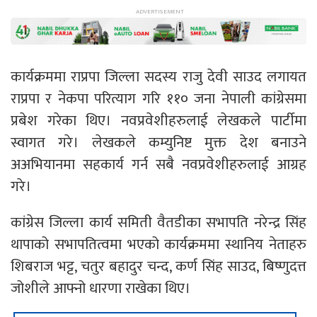
कार्यक्रममा राप्रपा जिल्ला सदस्य राजु देवी साउद लगायत
राप्रपा र नेकपा परित्याग गरि ११० जना नेपाली कांग्रेसमा
प्रबेश गरेका थिए। नवप्रवेशीहरुलाई लेखकले पार्टीमा
स्वागत गरे। लेखकले कम्युनिष्ट मुक्त देश बनाउने
अअभियानमा सहकार्य गर्न सबै नवप्रवेशीहरुलाई आग्रह
गरे।
कांग्रेस जिल्ला कार्य समिती वैतडीका सभापति नरेन्द्र सिंह
थापाको सभापतित्वमा भएको कार्यक्रममा स्थानिय नेताहरु
शिबराज भट्ट, चतुर बहादुर चन्द, कर्ण सिंह साउद, बिष्णुदत्त
जोशीले आफ्नो धारणा राखेका थिए।