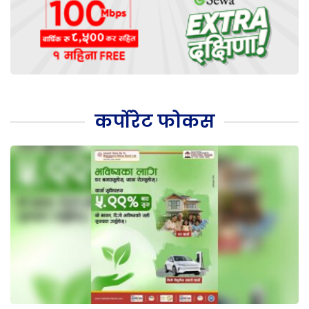
कर्पोरेट फोकस