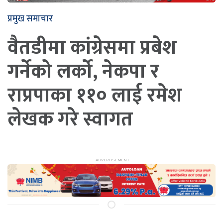
प्रमुख समाचार
वैतडीमा कांग्रेसमा प्रबेश
गर्नेको लर्को, नेकपा र
राप्रपाका ११० लाई रमेश
लेखक गरे स्वागत