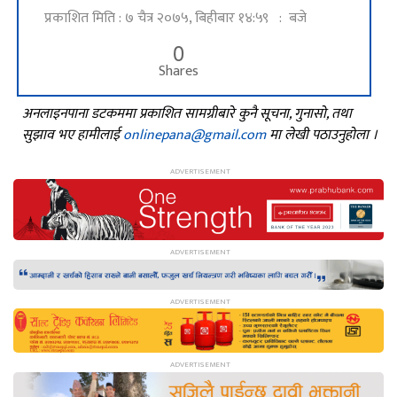
प्रकाशित मिति : ७ चैत्र २०७५, बिहीबार १४:५९ : बजे
0
Shares
अनलाइनपाना डटकममा प्रकाशित सामग्रीबारे कुनै सूचना, गुनासो, तथा
सुझाव भए हामीलाई
onlinepana@gmail.com
मा लेखी पठाउनुहोला ।