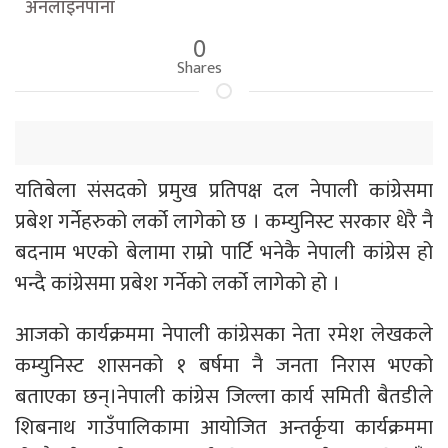
अनलाइनपाना
0
Shares
यतिबेला संसदको प्रमुख प्रतिपक्ष दल नेपाली कांग्रेसमा
प्रबेश गर्नेहरुको लर्को लागेको छ । कम्युनिस्ट सरकार धेरै नै
बदनाम भएको बेलामा राम्रो पार्टि भनेकै नेपाली कांग्रेस हो
भन्दै कांग्रेसमा प्रबेश गर्नेको लर्को लागेको हो ।
आजको कार्यक्रममा नेपाली कांग्रेसका नेता रमेश लेखकले
कम्युनिस्ट शासनको १ बर्षमा नै जनता निरास भएको
बताएका छन्।नेपाली कांग्रेस जिल्ला कार्य समिती बैतडीले
शिबनाथ गाउँपालिकामा आयोजित अन्तर्कृया कार्यक्रममा