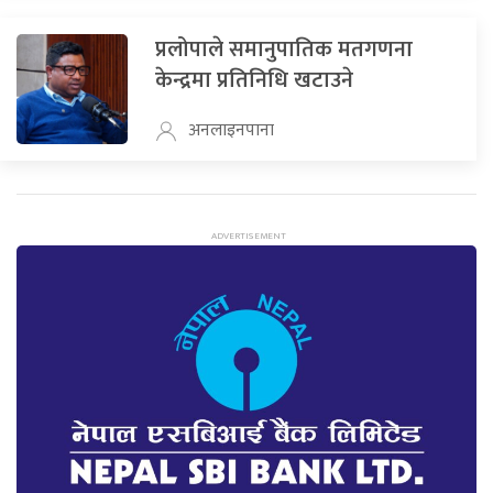
प्रलोपाले समानुपातिक मतगणना
केन्द्रमा प्रतिनिधि खटाउने
अनलाइनपाना