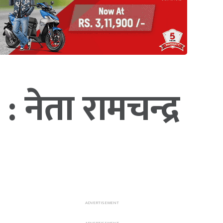
नेता रामचन्द्र