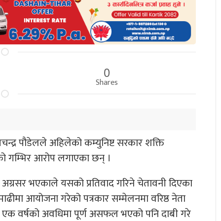
0
Shares
ामचन्द्र पौडेलले अहिलेको कम्युनिष्ट सरकार शक्ति
रेको गम्भिर आरोप लगाएका छन् ।
 अग्रसर भएकाले यसको प्रतिवाद गरिने चेतावनी दिएका
ीमाढीमा आयोजना गरेको पत्रकार सम्मेलनमा वरिष्ठ नेता
र एक वर्षको अवधिमा पूर्ण असफल भएको पनि दाबी गरे