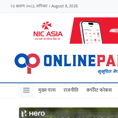
२३ श्रावण २०८३, शनिबार । August 8, 2026
मुख्य पाना
राजनीति
कर्पोरेट फोकस