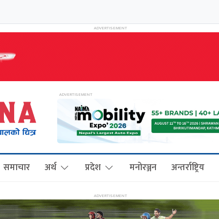
समाचार
अर्थ
प्रदेश
मनोरञ्जन
अन्तर्राष्ट्रिय