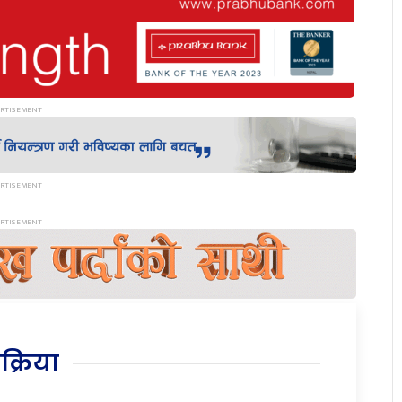
िक्रिया