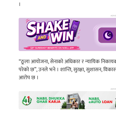
।
“ठूला आयोजना, सेनाको अधिकार र न्यायिक निकायको
परेको छ”, उनले भने । शान्ति, सुरक्षा, सुशासन,
आरोप छ ।