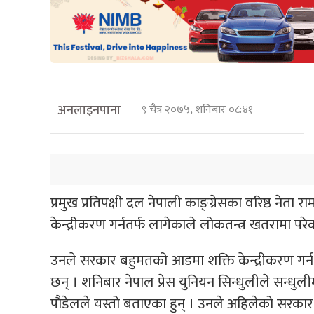
अनलाइनपाना
९ चैत्र २०७५, शनिबार ०८:४१
प्रमुख प्रतिपक्षी दल नेपाली काङ्ग्रेसका वरिष्ठ नेता र
केन्द्रीकरण गर्नतर्फ लागेकाले लोकतन्त्र खतरामा प
उनले सरकार बहुमतको आडमा शक्ति केन्द्रीकरण गर्न
छन् । शनिबार नेपाल प्रेस युनियन सिन्धुलीले सन्धुल
पौडेलले यस्तो बताएका हुन् । उनले अहिलेको सरका