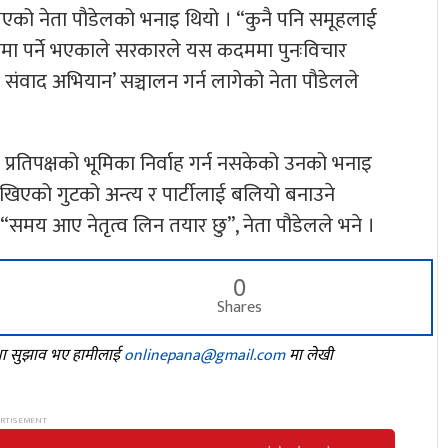
एको नेता पौडेलको भनाइ थियो । “कुनै पनि समूहलाई
रामा पर्ने भएकाले सरकारले यस कदममा पुनःविचार
श संवाद अभियान’ सञ्चालन गर्न लागेको नेता पौडेलले
मा प्रतिपक्षको भूमिका निर्वाह गर्न नसकेको उनको भनाइ
 देखिएको गुटको अन्त्य र पार्टीलाई बलियो बनाउने
समय आए नेतृत्व लिन तयार छु”, नेता पौडेलले भने ।
0
Shares
तथा सुझाव भए हामीलाई
onlinepana@gmail.com
मा लेखी