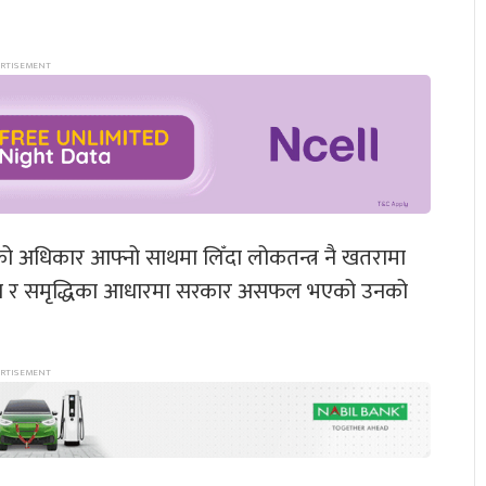
 अधिकार आफ्नो साथमा लिँदा लोकतन्त्र नै खतरामा
 विकास र समृद्धिका आधारमा सरकार असफल भएको उनको