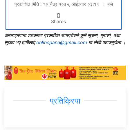
प्रकाशित मिति : १० चैत्र २०७५, आईतवार ०३:११ : बजे
0
Shares
अनलाइनपाना डटकममा प्रकाशित सामग्रीबारे कुनै सूचना, गुनासो, तथा
सुझाव भए हामीलाई
onlinepana@gmail.com
मा लेखी पठाउनुहोला ।
प्रतिक्रिया