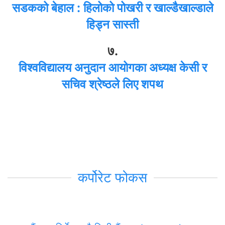
सडकको बेहाल : हिलोको पोखरी र खाल्डैखाल्डाले
हिड्न सास्ती
७.
विश्वविद्यालय अनुदान आयोगका अध्यक्ष केसी र
सचिव श्रेष्ठले लिए शपथ
कर्पोरेट फोकस