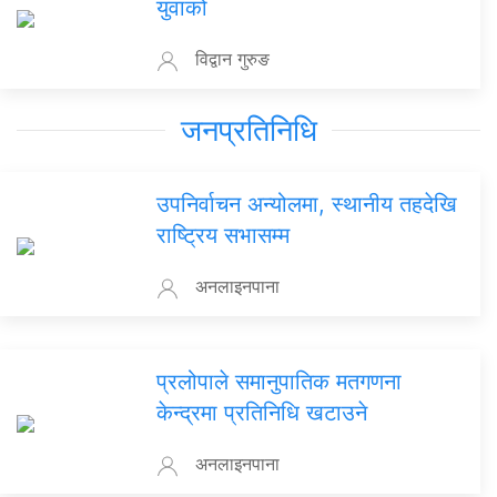
युवाको
विद्वान गुरुङ
जनप्रतिनिधि
उपनिर्वाचन अन्योलमा, स्थानीय तहदेखि
राष्ट्रिय सभासम्म
अनलाइनपाना
प्रलोपाले समानुपातिक मतगणना
केन्द्रमा प्रतिनिधि खटाउने
अनलाइनपाना