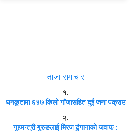
ताजा समाचार
१.
धनकुटामा ६४७ किलो गाँजासहित दुई जना पक्राउ
२.
गृहमन्त्री गुरुङलाई मिरज ढुंगानाको जवाफ :