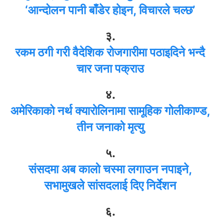
‘आन्दोलन पानी बाँडेर होइन, विचारले चल्छ’
३.
रकम ठगी गरी वैदेशिक रोजगारीमा पठाइदिने भन्दै
चार जना पक्राउ
४.
अमेरिकाको नर्थ क्यारोलिनामा सामूहिक गोलीकाण्ड,
तीन जनाको मृत्यु
५.
संसदमा अब कालो चस्मा लगाउन नपाइने,
सभामुखले सांसदलाई दिए निर्देशन
६.