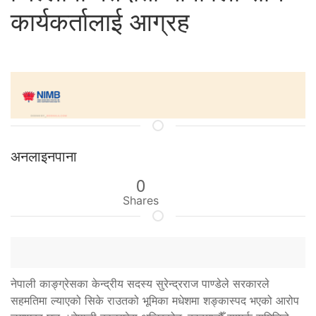
कार्यकर्तालाई आग्रह
अनलाइनपाना
0
Shares
नेपाली काङ्ग्रेसका केन्द्रीय सदस्य सुरेन्द्रराज पाण्डेले सरकारले
सहमतिमा ल्याएको सिके राउतको भूमिका मधेशमा शङ्कास्पद भएको आरोप