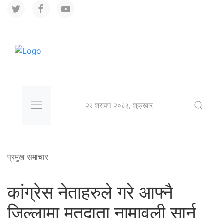
२२ श्रावण २०८३, शुक्रबार
प्रमुख समाचार
कांग्रेस नेताहरुले गरे आफ्नै
जिल्लामा मतदाता नामावली सार्न