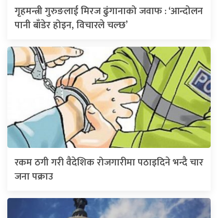
गृहमन्त्री गुरुङलाई मिरज ढुंगानाको जवाफ : ‘आन्दोलन
पानी बाँडेर होइन, विचारले चल्छ’
रकम ठगी गरी वैदेशिक रोजगारीमा पठाइदिने भन्दै चार
जना पक्राउ