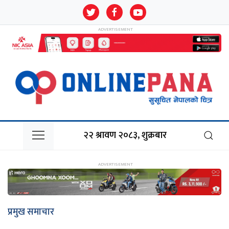
२२ श्रावण २०८३, शुक्रबार
प्रमुख समाचार