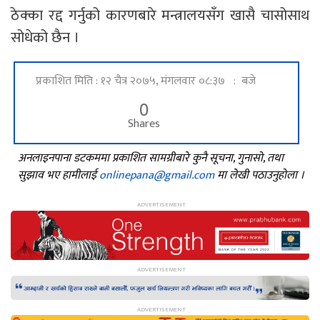
ठेक्का रद्द गर्नुको कारणबारे मन्त्रालयसँग खासै चासोसाथ
सोधेको छैन ।
प्रकाशित मिति : १२ चैत्र २०७५, मंगलवार ०८:३७ : बजे
0
Shares
अनलाइनपाना डटकममा प्रकाशित सामग्रीबारे कुनै सूचना, गुनासो, तथा
सुझाव भए हामीलाई
onlinepana@gmail.com
मा लेखी पठाउनुहोला ।