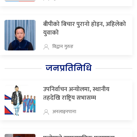
बीपीको बिचार पुरानो होइन, अहिलेको
युवाको
विद्वान गुरुङ
जनप्रतिनिधि
उपनिर्वाचन अन्योलमा, स्थानीय
तहदेखि राष्ट्रिय सभासम्म
अनलाइनपाना