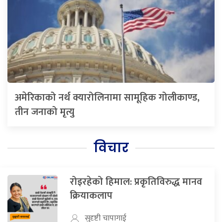
अमेरिकाको नर्थ क्यारोलिनामा सामूहिक गोलीकाण्ड,
तीन जनाको मृत्यु
विचार
रोइरहेको हिमाल: प्रकृतिविरुद्ध मानव
क्रियाकलाप
सुदृष्टी चापागाई