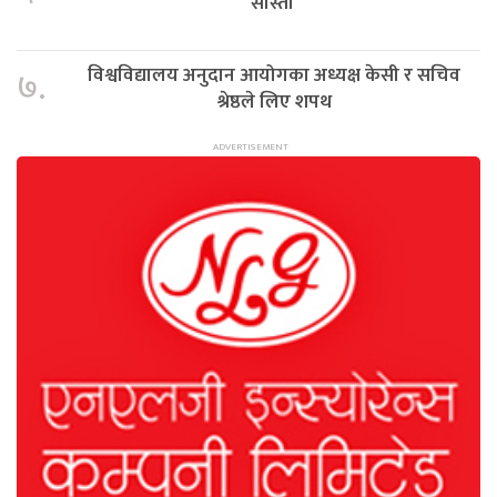
सास्ती
विश्वविद्यालय अनुदान आयोगका अध्यक्ष केसी र सचिव
७.
श्रेष्ठले लिए शपथ