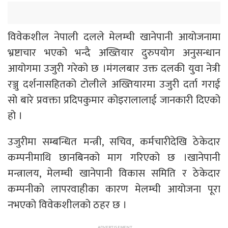
विवेकशील नेपाली दलले मेलम्ची खानेपानी आयोजनामा
भ्रष्टाचार भएको भन्दै अख्तियार दुरुपयोग अनुसन्धान
आयोगमा उजुरी गरेको छ ।मंगलबार उक्त दलकी युवा नेत्री
रञ्जु दर्शनासहितको टोलीले अख्तियारमा उजुरी दर्ता गराई
सो बारे प्रवक्ता प्रदिपकुमार कोइरालालाई जानकारी दिएको
हो ।
उजुरीमा सम्बन्धित मन्त्री, सचिव, कर्मचारीदेखि ठेकेदार
कम्पनीमाथि छानबिनको माग गरिएको छ ।खानेपानी
मन्त्रालय, मेलम्ची खानेपानी विकास समिति र ठेकेदार
कम्पनीको लापरवाहीका कारण मेलम्ची आयोजना पूरा
नभएको विवेकशीलको ठहर छ ।