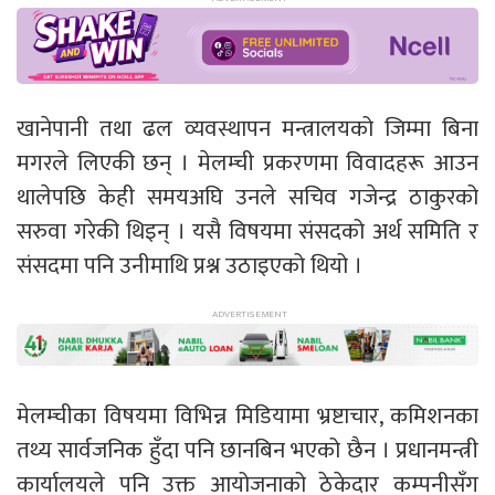
खानेपानी तथा ढल व्यवस्थापन मन्त्रालयको जिम्मा बिना
मगरले लिएकी छन् । मेलम्ची प्रकरणमा विवादहरू आउन
थालेपछि केही समयअघि उनले सचिव गजेन्द्र ठाकुरको
सरुवा गरेकी थिइन् । यसै विषयमा संसदको अर्थ समिति र
संसदमा पनि उनीमाथि प्रश्न उठाइएको थियो ।
मेलम्चीका विषयमा विभिन्न मिडियामा भ्रष्टाचार, कमिशनका
तथ्य सार्वजनिक हुँदा पनि छानबिन भएको छैन । प्रधानमन्त्री
कार्यालयले पनि उक्त आयोजनाको ठेकेदार कम्पनीसँग