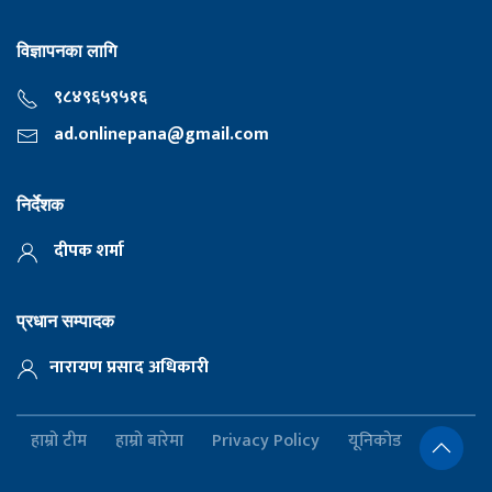
विज्ञापनका लागि
९८४९६५९५१६
ad.onlinepana@gmail.com
निर्देशक
दीपक शर्मा
प्रधान सम्पादक
नारायण प्रसाद अधिकारी
हाम्रो टीम
हाम्रो बारेमा
Privacy Policy
यूनिकोड