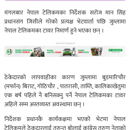
मंगलबार नेपाल टेलिकमका निर्देशक सरोज मान सिंह
प्रधानसंग जिसीले गरेको प्रत्यक्ष भेटवार्ता पछि जुम्लामा
नेपाल टेलिकमका टावर निमार्ण हुने भएका छन् ।
ठेकेदारको लापवाहीका कारण जुम्लामा बुडमारिचौर
(मर्फान) बिराट, गोठिचौर , पातरासी, ताम्ति, कालिकाखेतुमा
एक बर्ष पहिले नै बनिसक्नु पर्ने नेपाल टेलिकमका टावर
अहिले सम्म अस्तव्यस्त अवस्थामा छन् ।
निर्देशक प्रधानकै कार्यकक्षमा भएको भेटमा नेपाल
टेलिकमले ठेकदारलाई तुरुन्त बोलाई कांग्रेस तरुण नेताको