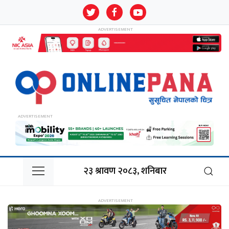
२३ श्रावण २०८३, शनिबार