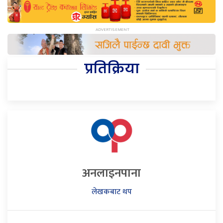
प्रतिक्रिया
अनलाइनपाना
लेखकबाट थप