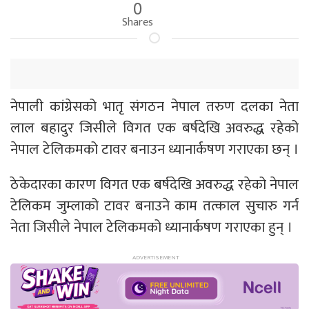
0
Shares
नेपाली कांग्रेसको भातृ संगठन नेपाल तरुण दलका नेता
लाल बहादुर जिसीले विगत एक बर्षदेखि अवरुद्ध रहेको
नेपाल टेलिकमको टावर बनाउन ध्यानार्कषण गराएका छन् ।
ठेकेदारका कारण विगत एक बर्षदेखि अवरुद्ध रहेको नेपाल
टेलिकम जुम्लाको टावर बनाउने काम तत्काल सुचारु गर्न
नेता जिसीले नेपाल टेलिकमको ध्यानार्कषण गराएका हुन् ।