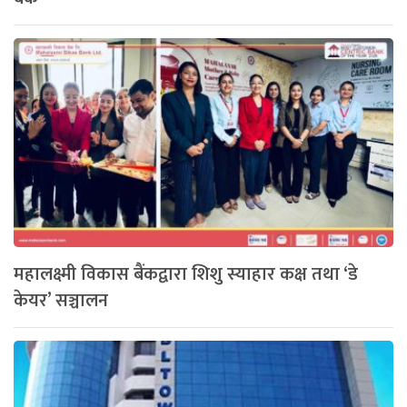
महालक्ष्मी विकास बैंकद्वारा शिशु स्याहार कक्ष तथा ‘डे
केयर’ सञ्चालन