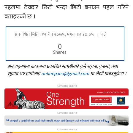
पहलमा ठेक्दार छिटो भन्दा छिटो बनाउन पहल गरिने
बताइएको छ ।
प्रकाशित मिति : १२ चैत्र २०७५, मंगलवार १७:०५ : बजे
0
Shares
अनलाइनपाना डटकममा प्रकाशित सामग्रीबारे कुनै सूचना, गुनासो, तथा
सुझाव भए हामीलाई
onlinepana@gmail.com
मा लेखी पठाउनुहोला ।