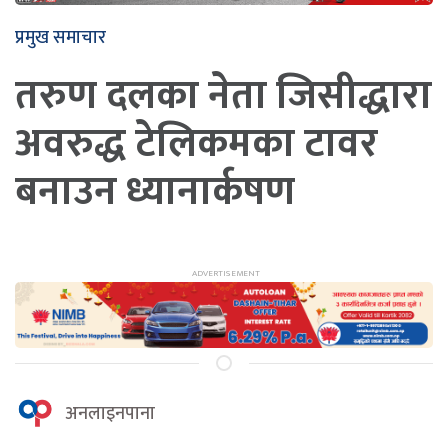
प्रमुख समाचार
तरुण दलका नेता जिसीद्धारा
अवरुद्ध टेलिकमका टावर
बनाउन ध्यानार्कषण
अनलाइनपाना