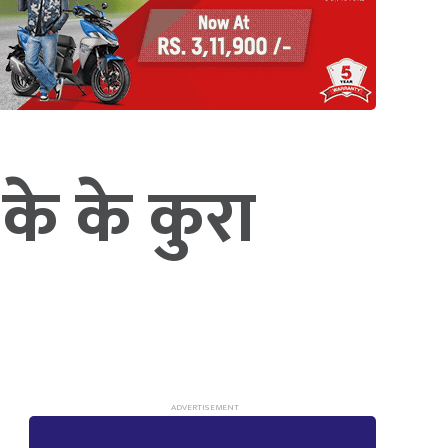
के के कुरा