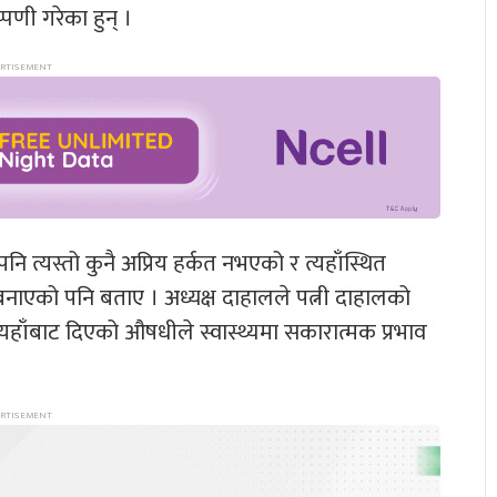
्पणी गरेका हुन् ।
ि त्यस्तो कुनै अप्रिय हर्कत नभएको र त्यहाँस्थित
 बनाएको पनि बताए । अध्यक्ष दाहालले पत्नी दाहालको
हाँबाट दिएको औषधीले स्वास्थ्यमा सकारात्मक प्रभाव