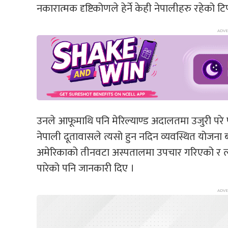
नकारात्मक दृष्टिकोणले हेर्ने केही नेपालीहरु रहेको टिप
उनले आफूमाथि पनि मेरिल्याण्ड अदालतमा उजुरी परे पन
नेपाली दूतावासले त्यसो हुन नदिन व्यवस्थित योजना
अमेरिकाको तीनवटा अस्पतालमा उपचार गरिएको र त्य
पारेको पनि जानकारी दिए ।