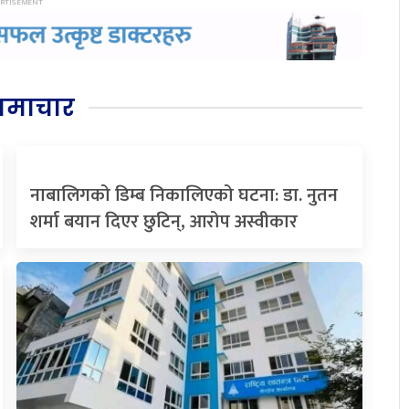
समाचार
नाबालिगको डिम्ब निकालिएको घटना: डा. नुतन
शर्मा बयान दिएर छुटिन्, आरोप अस्वीकार