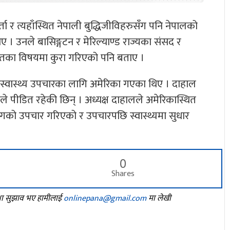
्ता र त्यहाँस्थित नेपाली बुद्धिजीविहरुसँग पनि नेपालको
उनले बासिङ्गटन र मेरिल्याण्ड राज्यका संसद र
 हितका विषयमा कुरा गरिएको पनि बताए ।
ो स्वास्थ्य उपचारका लागि अमेरिका गएका थिए । दाहाल
गले पीडित रहेकी छिन् । अध्यक्ष दाहालले अमेरिकास्थित
ोगको उपचार गरिएको र उपचारपछि स्वास्थ्यमा सुधार
0
Shares
तथा सुझाव भए हामीलाई
onlinepana@gmail.com
मा लेखी