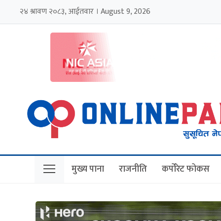
२४ श्रावण २०८३, आईतवार । August 9, 2026
मुख्य पाना
राजनीति
कर्पोरेट फोकस