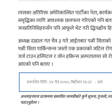
त्यसका अतिरिक्त अमेरिकास्थित पार्टीका नेता, कार्यकर
समृद्धिका लागि आवश्यक छलफल गरिएको पनि बताए । 
जनप्रतिनिधिहरुसँग पनि आफूले भेट गरी द्धिपक्षीय
अध्यक्ष दाहाल गत चैत्र ३ गते आईतबार पत्नी सिताक
पत्नी सिता पार्किन्सन्स जस्तो एक प्रकारको जटिल रो
जर्ज टाउन हस्पिटल र जोन हकिन्स अस्पतालमा सो र
आएको पनि बताए ।
प्रकाशित मिति : १४ चैत्र २०७५, बिहीबार १४:३२ : बजे
अनलाइनपाना डटकममा प्रकाशित सामग्रीबारे कुनै सूचना, गुनासो, 
पठाउनुहोला ।