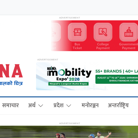
समाचार
अर्थ
प्रदेश
मनोरञ्जन
अन्तर्राष्ट्रिय