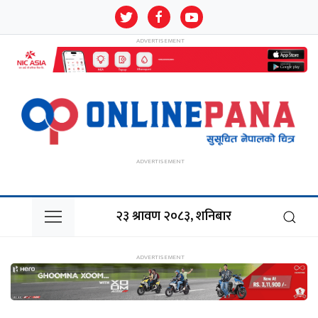
२३ श्रावण २०८३, शनिबार