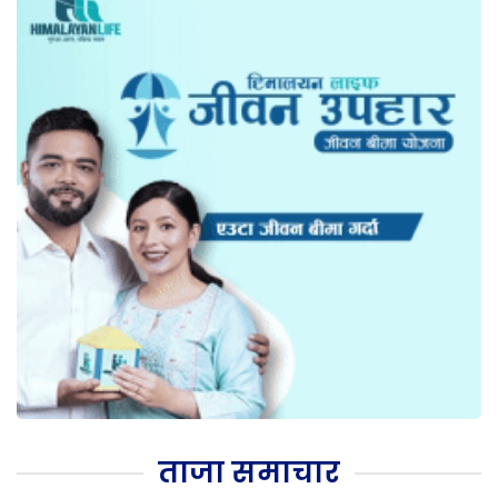
ताजा समाचार