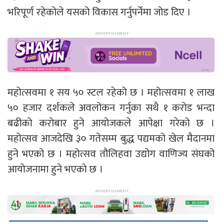
भरिपूर्ण रहेकोले यसको विकास गर्नुपर्नेमा जोड दिए ।
महोत्सवमा १ सय ५० स्टल रहेको छ । महोत्सवमा १ लाख
५० हजार दर्शकले अवलोकन गर्नुका सथै १ करोड भन्दा
बढीको करोबार हुने आयोजकले आपेक्षा गरेको छ ।
महोत्सव आजदेखि ३० गतेसम्म बुद्ध पद्यमको खेल मैदानमा
हुने भएको छ । महोत्सव तौलिहवा उद्योग वाणिज्य संघको
आयोजनामा हुने भएको छ ।