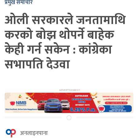
प्रमुख समाचार
ओली सरकारले जनतामाथि
करको बोझ थाेपर्ने बाहेक
केही गर्न सकेन : कांग्रेका
सभापति देउवा
अनलाइनपाना