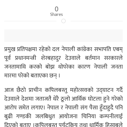
0
Shares
प्रमुख प्रतिपक्षमा रहेको दल नेपाली कांग्रेका सभापति एबम्
पूर्व प्रधानमन्त्री शेरबहादुर देउवाले बर्तमान सरकारले
जनतामाथि करको बोझ थोपरेका कारण नेपाली जनता
मारमा परेको बताएका छन् ।
आज छैठो प्राचीन कपिलबस्तु महोत्सवको उद्घाटन गर्दै
देउवाले देशमा जताजतै धेरै ठूलो आर्थिक घोटला हुने गरेको
आरोप समेत लगाए। नेपाल र नेपाली संग पैसा हुँदाहुदै पनि
बुढी गण्डकी जलबिधुत आयोजना चिनिया कम्पनीलाई
दिएको बताए ।कपिलबस्तु पर्यटकिय तथा धार्मिक हिसाबले