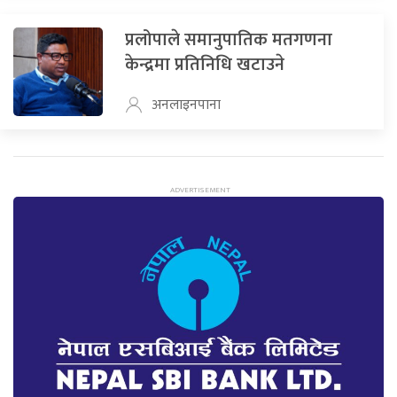
प्रलोपाले समानुपातिक मतगणना
केन्द्रमा प्रतिनिधि खटाउने
अनलाइनपाना