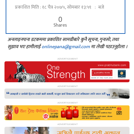
प्रकाशित मिति : १८ चैत्र २०७५, सोमबार १३:५९ : बजे
0
Shares
अनलाइनपाना डटकममा प्रकाशित सामग्रीबारे कुनै सूचना, गुनासो, तथा
सुझाव भए हामीलाई
onlinepana@gmail.com
मा लेखी पठाउनुहोला ।