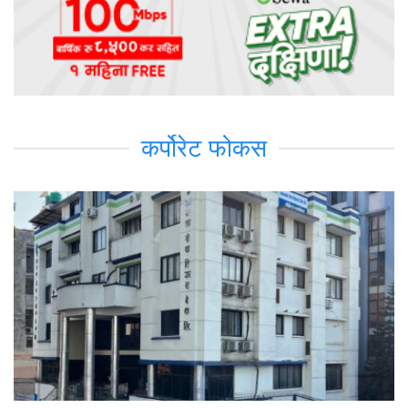
कर्पोरेट फोकस