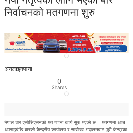
निर्वाचनको मतगणना शुरु
अनलाइनपाना
0
Shares
नेपाल बार एसोसिएसनको मत गणना कार्य सुरु भएको छ । मतगणना आज
अपराह्नदेखि बारको केन्द्रीय कार्यालय र सार्वोच्च अदालतबाट पूर्वी केन्द्रका