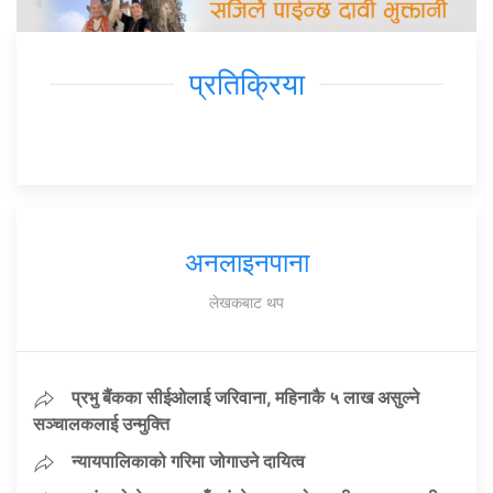
प्रतिक्रिया
अनलाइनपाना
लेखकबाट थप
प्रभु बैंकका सीईओलाई जरिवाना, महिनाकै ५ लाख असुल्ने
सञ्चालकलाई उन्मुक्ति
न्यायपालिकाको गरिमा जोगाउने दायित्व