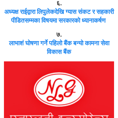
६.
अध्यक्ष राईद्वारा लिपुलेकदेखि ग्यास संकट र सहकारी
पीडितसम्मका विषयमा सरकारको ध्यानाकर्षण
७.
लाभाशं घोषणा गर्ने पहिलो बैंक बन्यो कामना सेवा
विकास बैंक