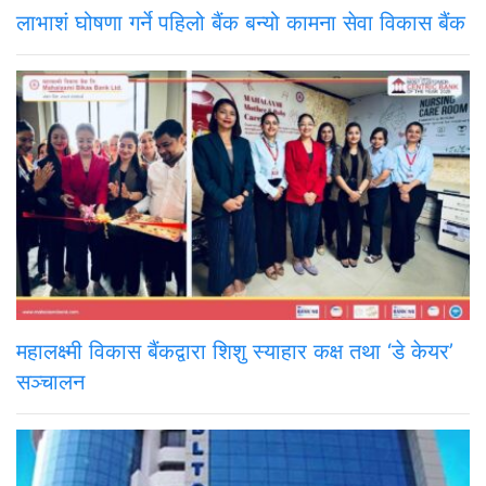
लाभाशं घोषणा गर्ने पहिलो बैंक बन्यो कामना सेवा विकास बैंक
महालक्ष्मी विकास बैंकद्वारा शिशु स्याहार कक्ष तथा ‘डे केयर’
सञ्चालन