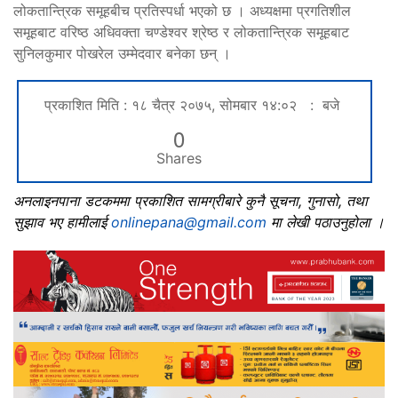
लोकतान्त्रिक समूहबीच प्रतिस्पर्धा भएको छ । अध्यक्षमा प्रगतिशील
समूहबाट वरिष्ठ अधिवक्ता चण्डेश्वर श्रेष्ठ र लोकतान्त्रिक समूहबाट
सुनिलकुमार पोखरेल उम्मेदवार बनेका छन् ।
प्रकाशित मिति : १८ चैत्र २०७५, सोमबार १४:०२ : बजे
0
Shares
अनलाइनपाना डटकममा प्रकाशित सामग्रीबारे कुनै सूचना, गुनासो, तथा
सुझाव भए हामीलाई
onlinepana@gmail.com
मा लेखी पठाउनुहोला ।