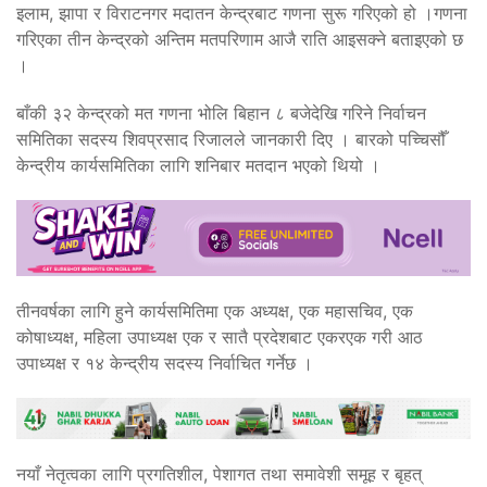
इलाम, झापा र विराटनगर मदातन केन्द्रबाट गणना सुरू गरिएको हो ।गणना
गरिएका तीन केन्द्रको अन्तिम मतपरिणाम आजै राति आइसक्ने बताइएको छ
।
बाँकी ३२ केन्द्रको मत गणना भोलि बिहान ८ बजेदेखि गरिने निर्वाचन
समितिका सदस्य शिवप्रसाद रिजालले जानकारी दिए । बारको पच्चिसौँ
केन्द्रीय कार्यसमितिका लागि शनिबार मतदान भएको थियो ।
तीनवर्षका लागि हुने कार्यसमितिमा एक अध्यक्ष, एक महासचिव, एक
कोषाध्यक्ष, महिला उपाध्यक्ष एक र सातै प्रदेशबाट एकरएक गरी आठ
उपाध्यक्ष र १४ केन्द्रीय सदस्य निर्वाचित गर्नेछ ।
नयाँ नेतृत्वका लागि प्रगतिशील, पेशागत तथा समावेशी समूह र बृहत्